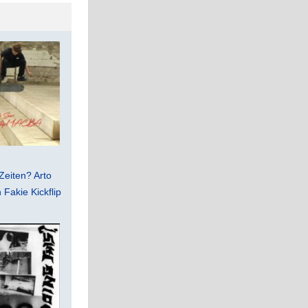
Zeiten? Arto
Fakie Kickflip