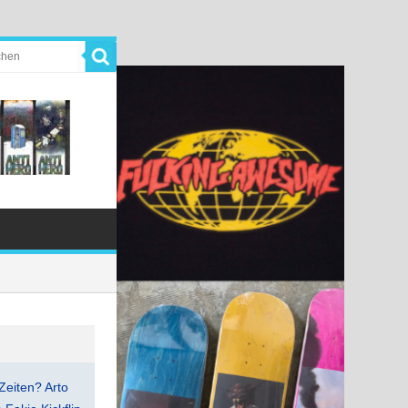
Zeiten? Arto