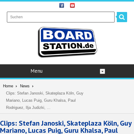
Menu
Home
News
Clips: Stefan Janoski, Skateplaza Köln, Guy
Mariano, Lucas Puig, Guru Khalsa, Paul
Rodriguez, Ilja Judizki, …
Clips: Stefan Janoski, Skateplaza Köln, Guy
Mariano, Lucas Puig, Guru Khalsa, Paul