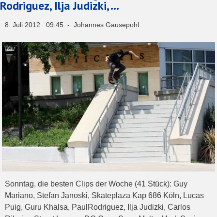
Rodriguez, Ilja Judizki, …
8. Juli 2012 09:45 - Johannes Gausepohl
Sonntag, die besten Clips der Woche (41 Stück): Guy
Mariano, Stefan Janoski, Skateplaza Kap 686 Köln, Lucas
Puig, Guru Khalsa, PaulRodriguez, Ilja Judizki, Carlos