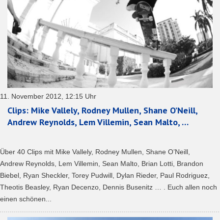
11. November 2012, 12:15 Uhr
Clips: Mike Vallely, Rodney Mullen, Shane O’Neill,
Andrew Reynolds, Lem Villemin, Sean Malto, …
Über 40 Clips mit Mike Vallely, Rodney Mullen, Shane O’Neill,
Andrew Reynolds, Lem Villemin, Sean Malto, Brian Lotti, Brandon
Biebel, Ryan Sheckler, Torey Pudwill, Dylan Rieder, Paul Rodriguez,
Theotis Beasley, Ryan Decenzo, Dennis Busenitz … . Euch allen noch
einen schönen...