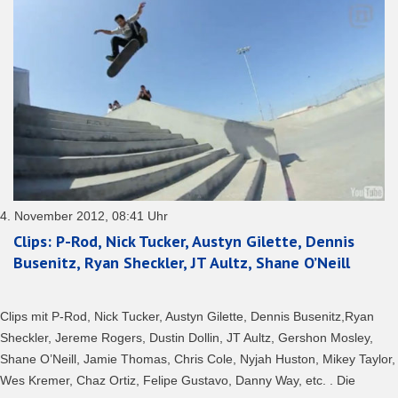
4. November 2012, 08:41 Uhr
Clips: P-Rod, Nick Tucker, Austyn Gilette, Dennis
Busenitz, Ryan Sheckler, JT Aultz, Shane O’Neill
Clips mit P-Rod, Nick Tucker, Austyn Gilette, Dennis Busenitz,Ryan
Sheckler, Jereme Rogers, Dustin Dollin, JT Aultz, Gershon Mosley,
Shane O’Neill, Jamie Thomas, Chris Cole, Nyjah Huston, Mikey Taylor,
Wes Kremer, Chaz Ortiz, Felipe Gustavo, Danny Way, etc. . Die