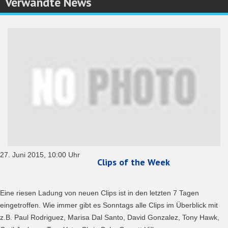
Verwandte News
27. Juni 2015, 10:00 Uhr
Clips of the Week
Eine riesen Ladung von neuen Clips ist in den letzten 7 Tagen
eingetroffen. Wie immer gibt es Sonntags alle Clips im Überblick mit
z.B. Paul Rodriguez, Marisa Dal Santo, David Gonzalez, Tony Hawk,