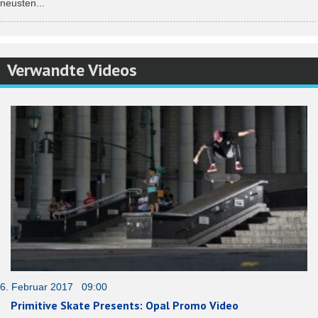
neusten...
Verwandte Videos
6. Februar 2017 09:00
Primitive Skate Presents: Opal Promo Video