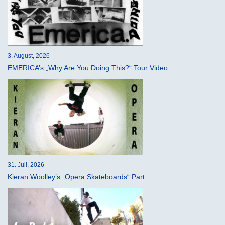
3. August, 2026
EMERICA’s „Why Are You Doing This?“ Tour Video
31. Juli, 2026
Kieran Woolley’s „Opera Skateboards“ Part