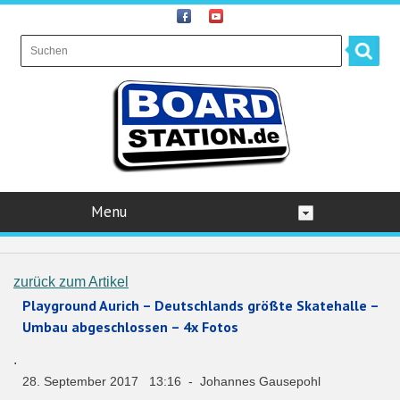
Menu
zurück zum Artikel
Playground Aurich – Deutschlands größte Skatehalle –
Umbau abgeschlossen – 4x Fotos
.
28. September 2017 13:16 - Johannes Gausepohl