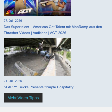
27. Juli, 2026
Das Supertalent – Americas Got Talent mit ManRamp aus den
Thrasher Videos | Auditions | AGT 2026
21. Juli, 2026
SLAPPY Trucks Presents “Purple Hospitality”
Mehr Video Tipps