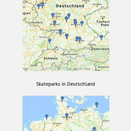
Skateparks in Deutschland