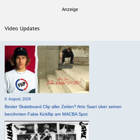
Anzeige
Video Updates
6. August, 2026
Bester Skateboard Clip aller Zeiten? Arto Saari über seinen
berühmten Fakie Kickflip am MACBA Spot