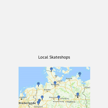
Local Skateshops