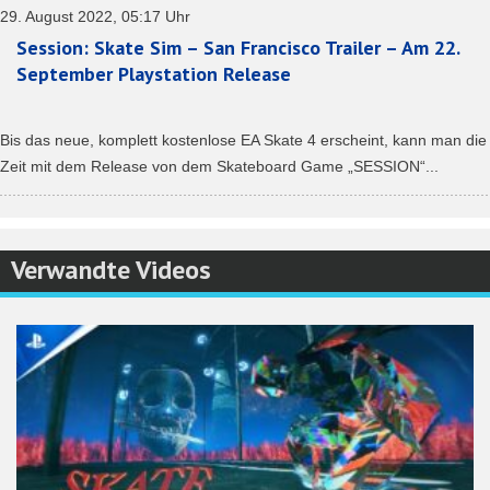
29. August 2022, 05:17 Uhr
Session: Skate Sim – San Francisco Trailer – Am 22.
September Playstation Release
Bis das neue, komplett kostenlose EA Skate 4 erscheint, kann man die
Zeit mit dem Release von dem Skateboard Game „SESSION“...
Verwandte Videos