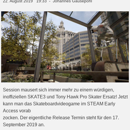
22. August 2019 19:33 - Johannes Gausepohl
Session mausert sich immer mehr zu einem würdigen,
inoffiziellen SKATE3 und Tony Hawk Pro Skater Ersatz! Jetzt
kann man das Skateboardvideogame im STEAM Early
Access vorab
zocken. Der eigentliche Release Termin steht für den 17.
September 2019 an.