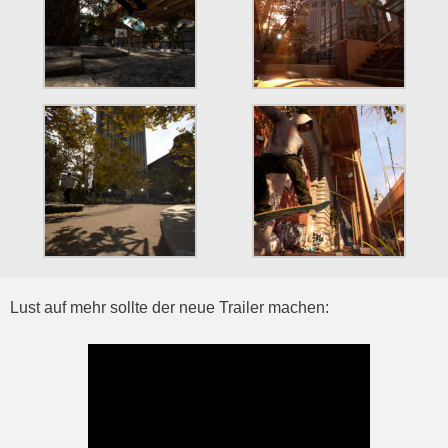
Lust auf mehr sollte der neue Trailer machen: