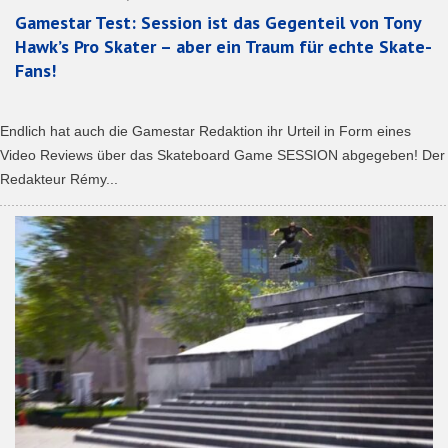
Gamestar Test: Session ist das Gegenteil von Tony
Hawk’s Pro Skater – aber ein Traum für echte Skate-
Fans!
Endlich hat auch die Gamestar Redaktion ihr Urteil in Form eines
Video Reviews über das Skateboard Game SESSION abgegeben! Der
Redakteur Rémy...