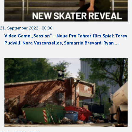
21. September 2022 06:00
Video Game „Session“ – Neue Pro Fahrer fürs Spiel: Torey
Pudwill, Nora Vasconsellos, Samarria Brevard, Ryan …