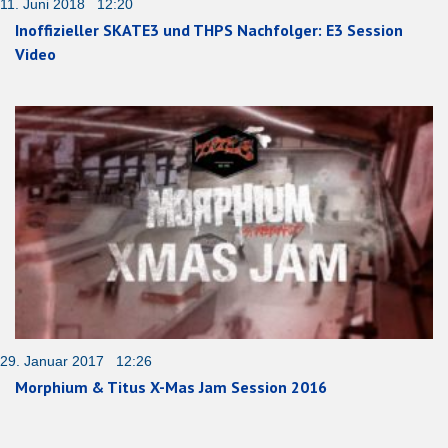
11. Juni 2018 12:20
Inoffizieller SKATE3 und THPS Nachfolger: E3 Session
Video
29. Januar 2017 12:26
Morphium & Titus X-Mas Jam Session 2016