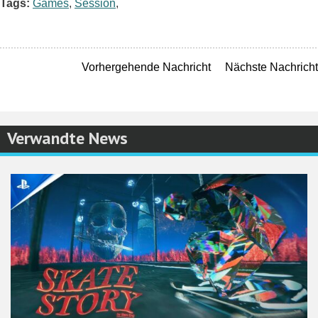
Tags:
Games
,
Session
,
Vorhergehende Nachricht
Nächste Nachricht
Verwandte News