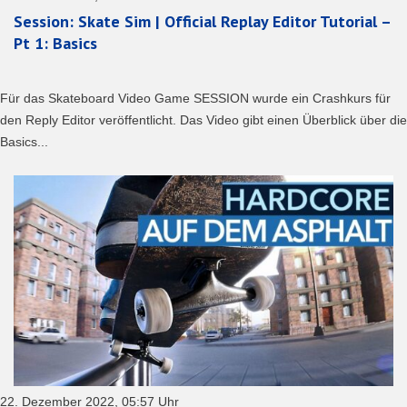
Session: Skate Sim | Official Replay Editor Tutorial –
Pt 1: Basics
Für das Skateboard Video Game SESSION wurde ein Crashkurs für
den Reply Editor veröffentlicht. Das Video gibt einen Überblick über die
Basics...
22. Dezember 2022, 05:57 Uhr