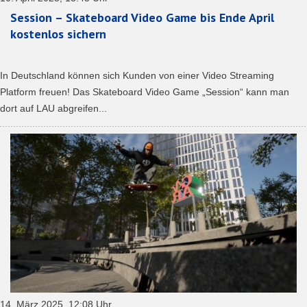
Session – Skateboard Video Game bis Ende April
kostenlos sichern
In Deutschland können sich Kunden von einer Video Streaming
Platform freuen! Das Skateboard Video Game „Session“ kann man
dort auf LAU abgreifen...
14. März 2025, 12:08 Uhr