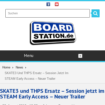
Menu
Home
News
SKATE3 Und THPS Ersatz – Session Jetzt Im
STEAM Early Access – Neuer Trailer
SKATE3 und THPS Ersatz – Session jetzt im
STEAM Early Access – Neuer Trailer