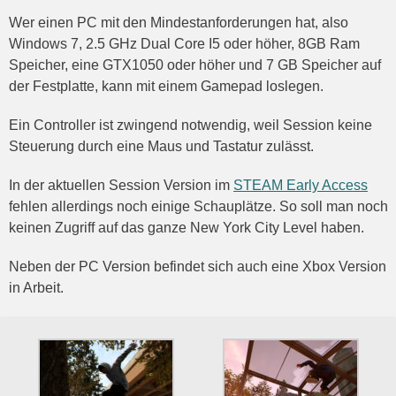
Wer einen PC mit den Mindestanforderungen hat, also
Windows 7, 2.5 GHz Dual Core I5 oder höher, 8GB Ram
Speicher, eine GTX1050 oder höher und 7 GB Speicher auf
der Festplatte, kann mit einem Gamepad loslegen.
Ein Controller ist zwingend notwendig, weil Session keine
Steuerung durch eine Maus und Tastatur zulässt.
In der aktuellen Session Version im
STEAM Early Access
fehlen allerdings noch einige Schauplätze. So soll man noch
keinen Zugriff auf das ganze New York City Level haben.
Neben der PC Version befindet sich auch eine Xbox Version
in Arbeit.