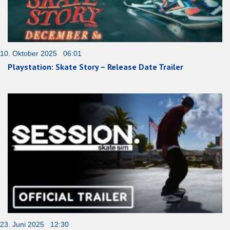
10. Oktober 2025 06:01
Playstation: Skate Story – Release Date Trailer
23. Juni 2025 12:30