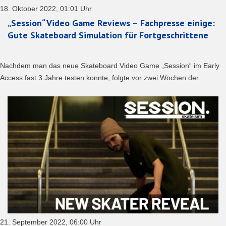
18. Oktober 2022, 01:01 Uhr
„Session“ Video Game Reviews – Fachpresse einige:
Gute Skateboard Simulation für Fortgeschrittene
Nachdem man das neue Skateboard Video Game „Session“ im Early
Access fast 3 Jahre testen konnte, folgte vor zwei Wochen der...
21. September 2022, 06:00 Uhr