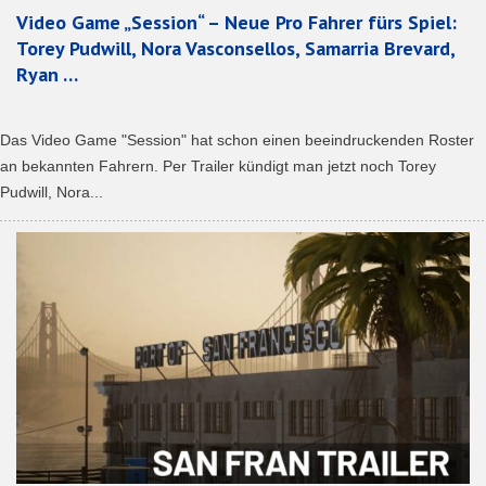
Video Game „Session“ – Neue Pro Fahrer fürs Spiel:
Torey Pudwill, Nora Vasconsellos, Samarria Brevard,
Ryan …
Das Video Game "Session" hat schon einen beeindruckenden Roster
an bekannten Fahrern. Per Trailer kündigt man jetzt noch Torey
Pudwill, Nora...