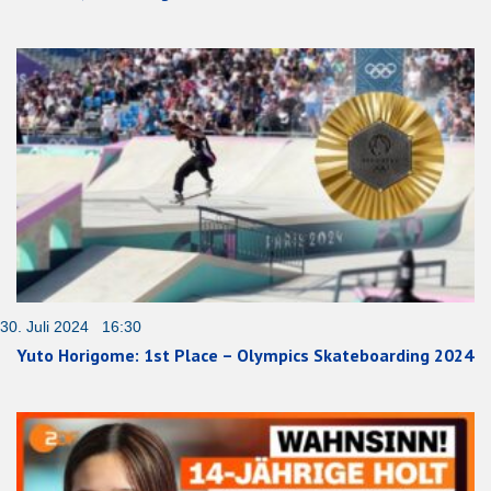
30. Juli 2024 16:30
Yuto Horigome: 1st Place – Olympics Skateboarding 2024