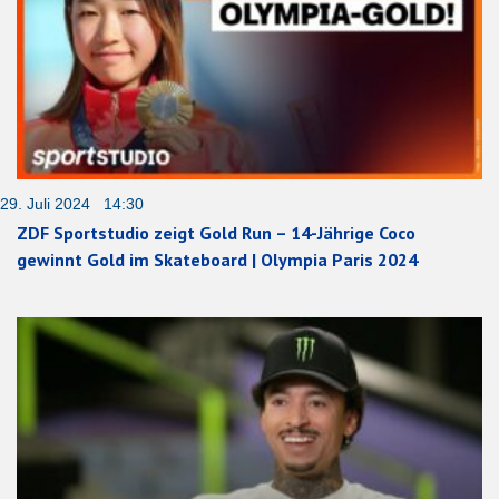
29. Juli 2024 14:30
ZDF Sportstudio zeigt Gold Run – 14-Jährige Coco
gewinnt Gold im Skateboard | Olympia Paris 2024