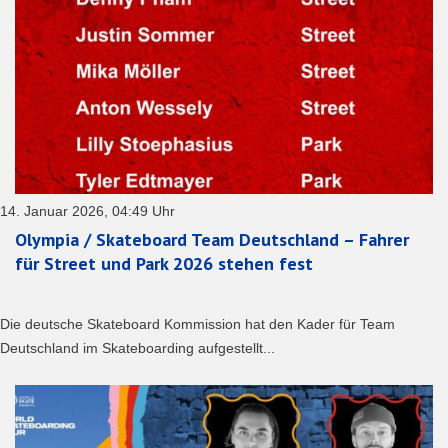
14. Januar 2026, 04:49 Uhr
Olympia / Skateboard Team Deutschland – Fahrer
für Street und Park 2026 stehen fest
Die deutsche Skateboard Kommission hat den Kader für Team
Deutschland im Skateboarding aufgestellt...