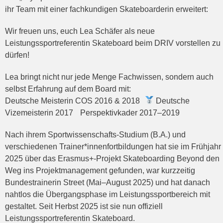
ihr Team mit einer fachkundigen Skateboarderin erweitert:
Wir freuen uns, euch Lea Schäfer als neue
Leistungssportreferentin Skateboard beim DRIV vorstellen zu
dürfen!
Lea bringt nicht nur jede Menge Fachwissen, sondern auch
selbst Erfahrung auf dem Board mit:
Deutsche Meisterin COS 2016 & 2018
Deutsche
Vizemeisterin 2017 Perspektivkader 2017–2019
Nach ihrem Sportwissenschafts-Studium (B.A.) und
verschiedenen Trainer*innenfortbildungen hat sie im Frühjahr
2025 über das Erasmus+-Projekt Skateboarding Beyond den
Weg ins Projektmanagement gefunden, war kurzzeitig
Bundestrainerin Street (Mai–August 2025) und hat danach
nahtlos die Übergangsphase im Leistungssportbereich mit
gestaltet. Seit Herbst 2025 ist sie nun offiziell
Leistungssportreferentin Skateboard.