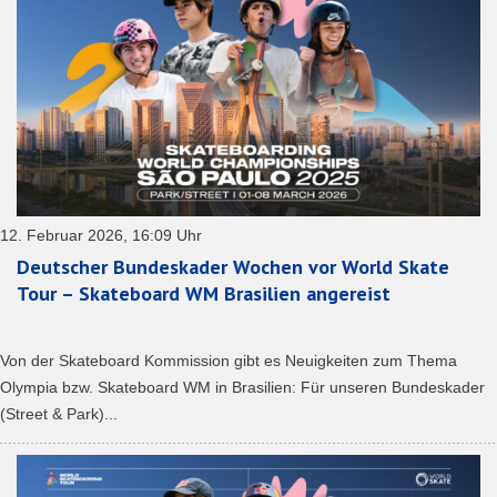
12. Februar 2026, 16:09 Uhr
Deutscher Bundeskader Wochen vor World Skate
Tour – Skateboard WM Brasilien angereist
Von der Skateboard Kommission gibt es Neuigkeiten zum Thema
Olympia bzw. Skateboard WM in Brasilien: Für unseren Bundeskader
(Street & Park)...