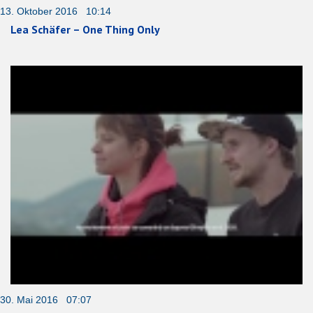
13. Oktober 2016 10:14
Lea Schäfer – One Thing Only
30. Mai 2016 07:07