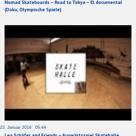
Nomad Skateboards – Road to Tokyo – El documental
(Doku, Olympische Spiele)
22. Januar 2016 05:44
Lea Schäfer and Friends – Auswärtsspiel Skatehalle