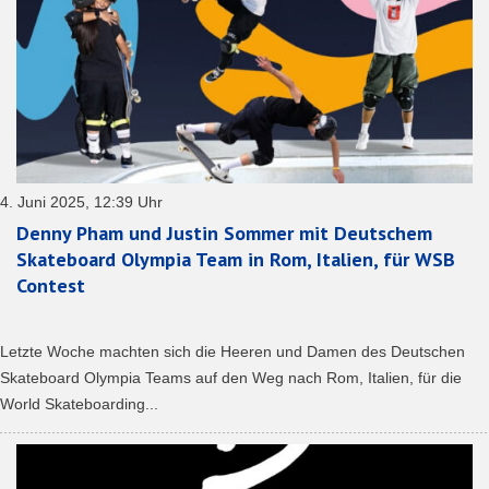
4. Juni 2025, 12:39 Uhr
Denny Pham und Justin Sommer mit Deutschem
Skateboard Olympia Team in Rom, Italien, für WSB
Contest
Letzte Woche machten sich die Heeren und Damen des Deutschen
Skateboard Olympia Teams auf den Weg nach Rom, Italien, für die
World Skateboarding...