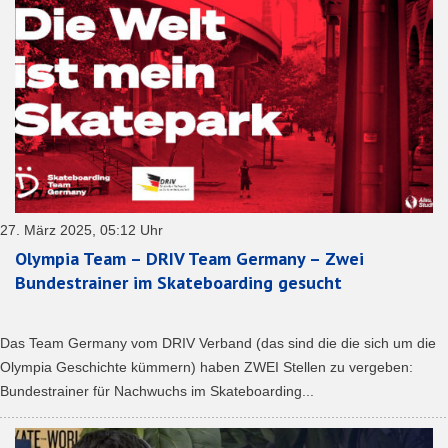
27. März 2025, 05:12 Uhr
Olympia Team – DRIV Team Germany – Zwei
Bundestrainer im Skateboarding gesucht
Das Team Germany vom DRIV Verband (das sind die die sich um die
Olympia Geschichte kümmern) haben ZWEI Stellen zu vergeben:
Bundestrainer für Nachwuchs im Skateboarding...