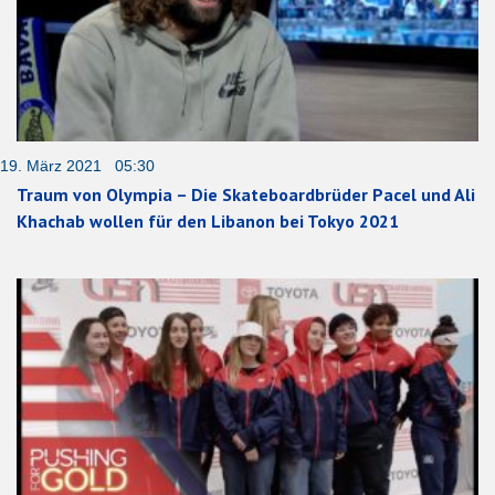
19. März 2021 05:30
Traum von Olympia – Die Skateboardbrüder Pacel und Ali
Khachab wollen für den Libanon bei Tokyo 2021