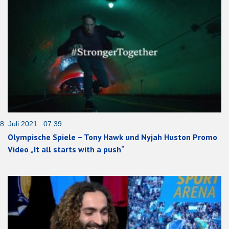
8. Juli 2021 07:39
Olympische Spiele – Tony Hawk und Nyjah Huston Promo
Video „It all starts with a push“