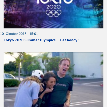
10. Oktober 2018 15:01
Tokyo 2020 Summer Olympics – Get Ready!