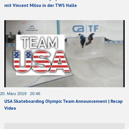
mit Vincent Milou in der TWS Halle
20. März 2019 20:46
USA Skateboarding Olympic Team Announcement | Recap
Video