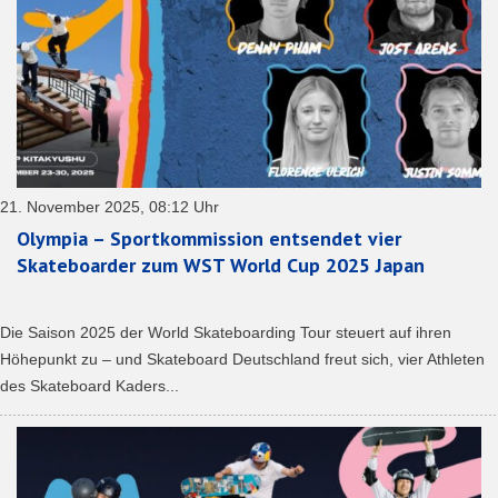
21. November 2025, 08:12 Uhr
Olympia – Sportkommission entsendet vier
Skateboarder zum WST World Cup 2025 Japan
Die Saison 2025 der World Skateboarding Tour steuert auf ihren
Höhepunkt zu – und Skateboard Deutschland freut sich, vier Athleten
des Skateboard Kaders...