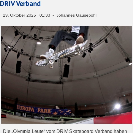
DRIV Verband
29. Oktober 2025 01:33 - Johannes Gausepohl
Die „Olympia Leute“ vom DRIV Skateboard Verband haben