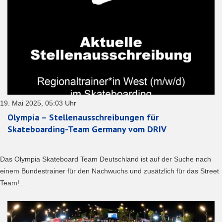
19. Mai 2025, 05:03 Uhr
Olympia – Stellenausschreibungen für
Skateboarding-Team Germany vom DRIV
Das Olympia Skateboard Team Deutschland ist auf der Suche nach
einem Bundestrainer für den Nachwuchs und zusätzlich für das Street
Team!...