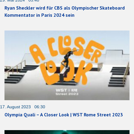
29. Mai 2024 05:40
Ryan Sheckler wird für CBS als Olympischer Skateboard
Kommentator in Paris 2024 sein
17. August 2023 06:30
Olympia Quali – A Closer Look | WST Rome Street 2023