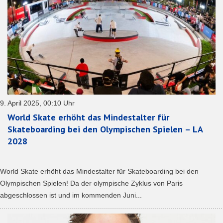
9. April 2025, 00:10 Uhr
World Skate erhöht das Mindestalter für
Skateboarding bei den Olympischen Spielen – LA
2028
World Skate erhöht das Mindestalter für Skateboarding bei den
Olympischen Spielen! Da der olympische Zyklus von Paris
abgeschlossen ist und im kommenden Juni...