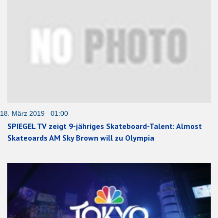
18. März 2019 01:00
SPIEGEL TV zeigt 9-jähriges Skateboard-Talent: Almost
Skateoards AM Sky Brown will zu Olympia