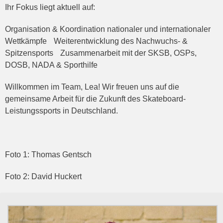
Ihr Fokus liegt aktuell auf:
Organisation & Koordination nationaler und internationaler
Wettkämpfe Weiterentwicklung des Nachwuchs- &
Spitzensports Zusammenarbeit mit der SKSB, OSPs,
DOSB, NADA & Sporthilfe
Willkommen im Team, Lea! Wir freuen uns auf die
gemeinsame Arbeit für die Zukunft des Skateboard-
Leistungssports in Deutschland.
Foto 1: Thomas Gentsch
Foto 2: David Huckert