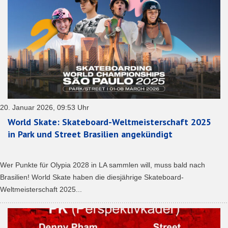
20. Januar 2026, 09:53 Uhr
World Skate: Skateboard-Weltmeisterschaft 2025
in Park und Street Brasilien angekündigt
Wer Punkte für Olypia 2028 in LA sammlen will, muss bald nach
Brasilien! World Skate haben die diesjährige Skateboard-
Weltmeisterschaft 2025...