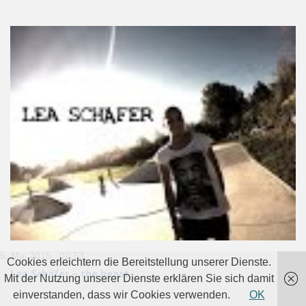
5. Mai 2015 02:53
Cookies erleichtern die Bereitstellung unserer Dienste.
Lea Schäfer – the beast
Mit der Nutzung unserer Dienste erklären Sie sich damit
einverstanden, dass wir Cookies verwenden.
OK