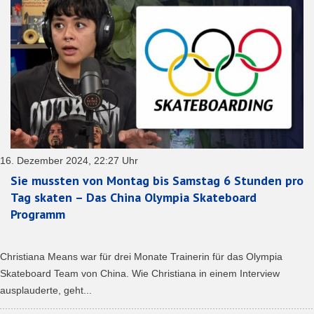
16. Dezember 2024, 22:27 Uhr
Sie mussten von Montag bis Samstag 6 Stunden pro
Tag skaten – Das China Olympia Skateboard
Programm
Christiana Means war für drei Monate Trainerin für das Olympia
Skateboard Team von China. Wie Christiana in einem Interview
ausplauderte, geht...