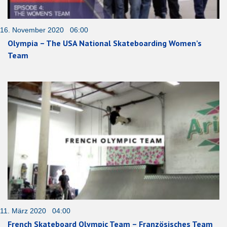
16. November 2020 06:00
Olympia – The USA National Skateboarding Women’s
Team
11. März 2020 04:00
French Skateboard Olympic Team – Französisches Team