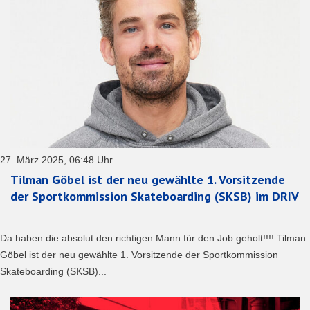
27. März 2025, 06:48 Uhr
Tilman Göbel ist der neu gewählte 1. Vorsitzende
der Sportkommission Skateboarding (SKSB) im DRIV
Da haben die absolut den richtigen Mann für den Job geholt!!!! Tilman
Göbel ist der neu gewählte 1. Vorsitzende der Sportkommission
Skateboarding (SKSB)...