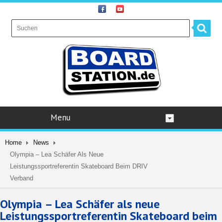
Menu
Home
News
Olympia – Lea Schäfer Als Neue
Leistungssportreferentin Skateboard Beim DRIV
Verband
Olympia – Lea Schäfer als neue
Leistungssportreferentin Skateboard beim