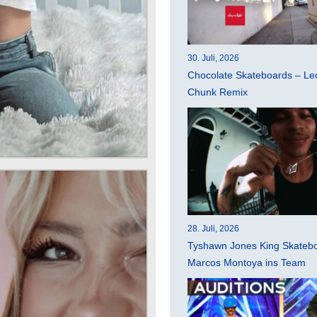
30. Juli, 2026
Chocolate Skateboards – Leo
Chunk Remix
28. Juli, 2026
Tyshawn Jones King Skatebo
Marcos Montoya ins Team