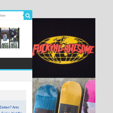
Zeiten? Arto