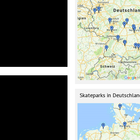
Skateparks in Deutschlan