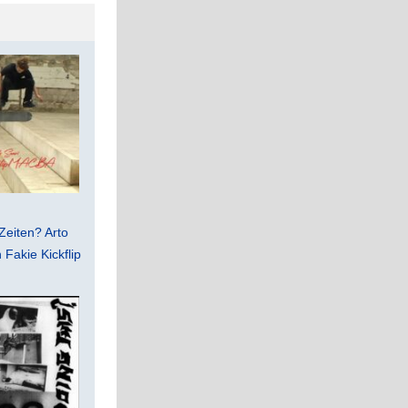
Zeiten? Arto
Fakie Kickflip