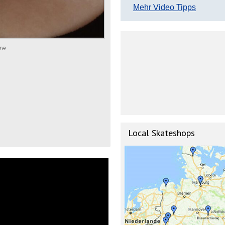
Mehr Video Tipps
re
Local Skateshops