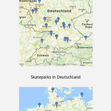
Skateparks in Deutschland