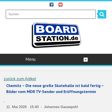
Menu
zurück zum Artikel
Chemitz – Die neue große Skatehalle ist bald fertig –
Bilder vom MDR TV-Sender und Eröffnungstermin
.
11. Mai 2026 15:40 - Johannes Gausepohl