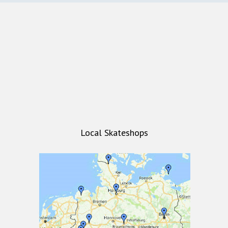
Local Skateshops