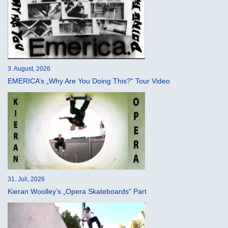
3. August, 2026
EMERICA’s „Why Are You Doing This?“ Tour Video
31. Juli, 2026
Kieran Woolley’s „Opera Skateboards“ Part