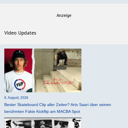
Anzeige
Video Updates
6. August, 2026
Bester Skateboard Clip aller Zeiten? Arto Saari über seinen
berühmten Fakie Kickflip am MACBA Spot