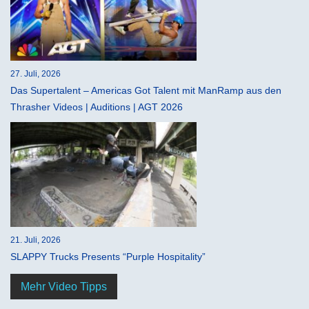
27. Juli, 2026
Das Supertalent – Americas Got Talent mit ManRamp aus den
Thrasher Videos | Auditions | AGT 2026
21. Juli, 2026
SLAPPY Trucks Presents “Purple Hospitality”
Mehr Video Tipps