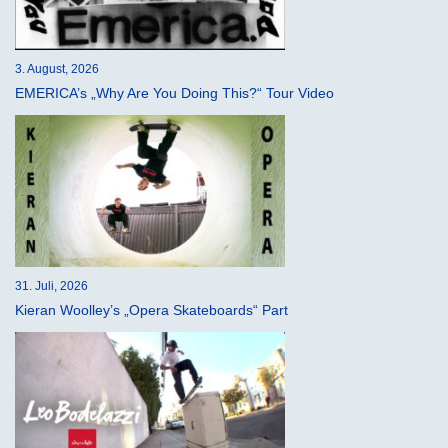
3. August, 2026
EMERICA’s „Why Are You Doing This?“ Tour Video
31. Juli, 2026
Kieran Woolley’s „Opera Skateboards“ Part