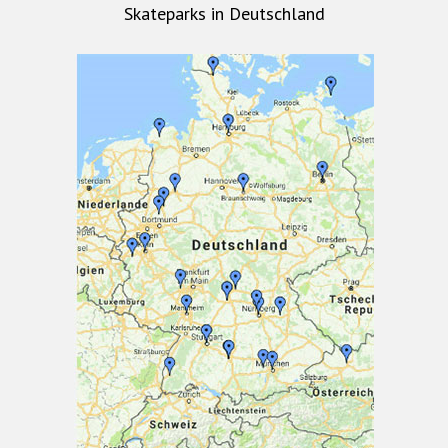
Skateparks in Deutschland