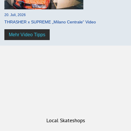
20. Juli, 2026
THRASHER x SUPREME „Milano Centrale“ Video
Mehr Video Tipps
Local Skateshops