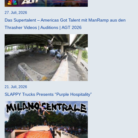
27. Juli, 2026
Das Supertalent – Americas Got Talent mit ManRamp aus den
Thrasher Videos | Auditions | AGT 2026
21. Juli, 2026
SLAPPY Trucks Presents “Purple Hospitality”