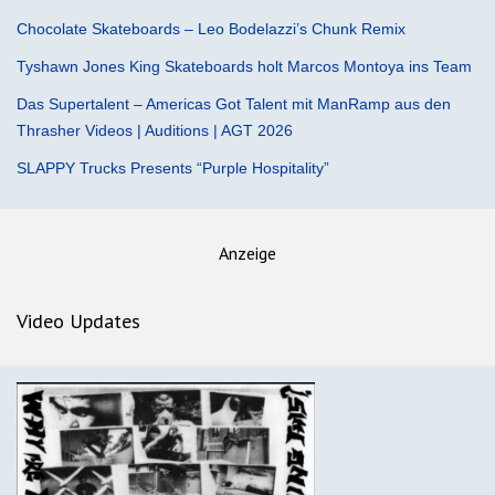
Chocolate Skateboards – Leo Bodelazzi’s Chunk Remix
Tyshawn Jones King Skateboards holt Marcos Montoya ins Team
Das Supertalent – Americas Got Talent mit ManRamp aus den
Thrasher Videos | Auditions | AGT 2026
SLAPPY Trucks Presents “Purple Hospitality”
Anzeige
Video Updates