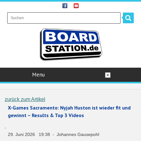
Menu
zurück zum Artikel
X-Games Sacramento: Nyjah Huston ist wieder fit und
gewinnt – Results & Top 3 Videos
.
29. Juni 2026 19:38 - Johannes Gausepohl