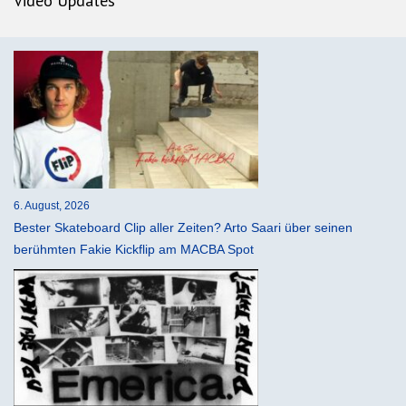
Video Updates
6. August, 2026
Bester Skateboard Clip aller Zeiten? Arto Saari über seinen
berühmten Fakie Kickflip am MACBA Spot