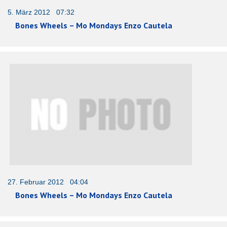
5. März 2012 07:32
Bones Wheels – Mo Mondays Enzo Cautela
27. Februar 2012 04:04
Bones Wheels – Mo Mondays Enzo Cautela