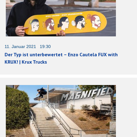
11. Januar 2021 19:30
Der Typ ist unterbewertet – Enzo Cautela FUX with
KRUX! | Krux Trucks