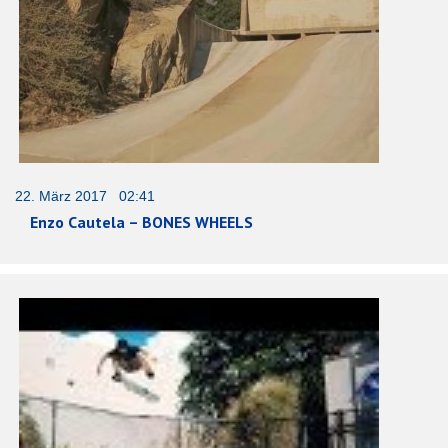
22. März 2017 02:41
Enzo Cautela – BONES WHEELS