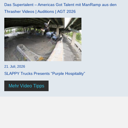
Das Supertalent – Americas Got Talent mit ManRamp aus den
Thrasher Videos | Auditions | AGT 2026
21. Juli, 2026
SLAPPY Trucks Presents “Purple Hospitality”
Mehr Video Tipps