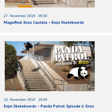
27. November 2018 08:00
Magnified: Enzo Cautela – Enjoi Skateboards
13. November 2018 18:00
Enjoi Skateboards – Panda Patrol: Episode 6. Enzo