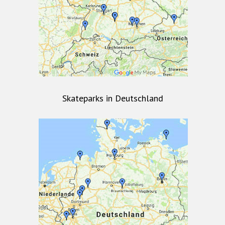
Skateparks in Deutschland