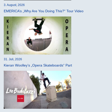
3. August, 2026
EMERICA’s „Why Are You Doing This?“ Tour Video
31. Juli, 2026
Kieran Woolley’s „Opera Skateboards“ Part