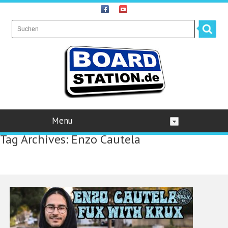
Menu
Tag Archives:
Enzo Cautela