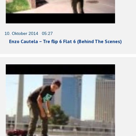
10. Oktober 2014 05:27
Enzo Cautela – Tre flip 6 Flat 6 (Behind The Scenes)