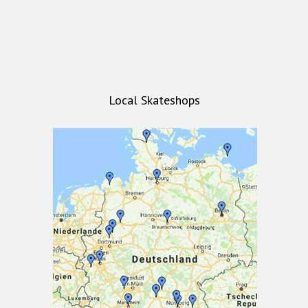
Local Skateshops