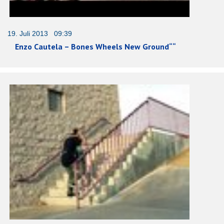
19. Juli 2013 09:39
Enzo Cautela – Bones Wheels New Ground““