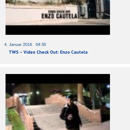
4. Januar 2016 04:35
TWS – Video Check Out: Enzo Cautela