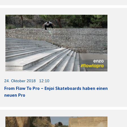
24. Oktober 2018 12:10
From Flow To Pro – Enjoi Skateboards haben einen
neuen Pro