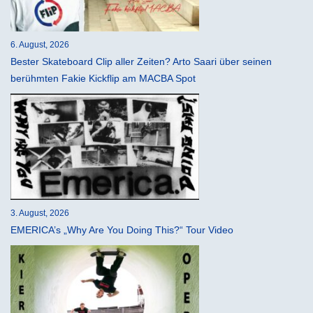
6. August, 2026
Bester Skateboard Clip aller Zeiten? Arto Saari über seinen
berühmten Fakie Kickflip am MACBA Spot
3. August, 2026
EMERICA’s „Why Are You Doing This?“ Tour Video