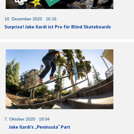
10. Dezember 2020 16:16
Surprise! Jake Ilardi ist Pro für Blind Skateboards
7. Oktober 2020 18:04
Jake Ilardi’s „Peninsula“ Part