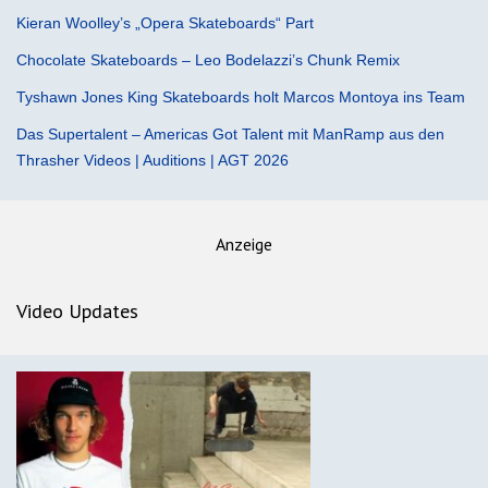
Kieran Woolley’s „Opera Skateboards“ Part
Chocolate Skateboards – Leo Bodelazzi’s Chunk Remix
Tyshawn Jones King Skateboards holt Marcos Montoya ins Team
Das Supertalent – Americas Got Talent mit ManRamp aus den
Thrasher Videos | Auditions | AGT 2026
Anzeige
Video Updates