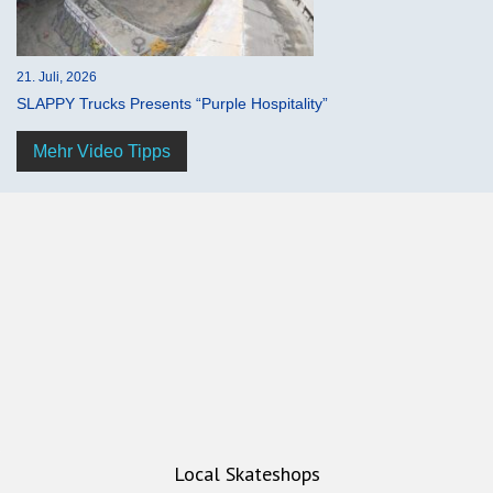
21. Juli, 2026
SLAPPY Trucks Presents “Purple Hospitality”
Mehr Video Tipps
Local Skateshops