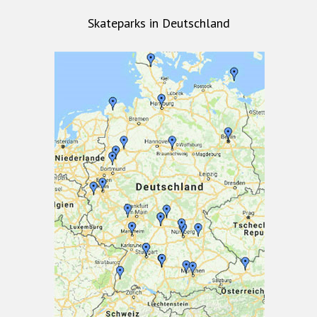
Skateparks in Deutschland