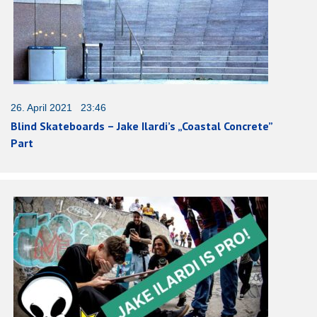
26. April 2021 23:46
Blind Skateboards – Jake Ilardi’s „Coastal Concrete”
Part