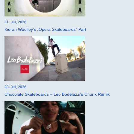
31. Juli, 2026
Kieran Woolley’s „Opera Skateboards“ Part
30. Juli, 2026
Chocolate Skateboards – Leo Bodelazzi’s Chunk Remix