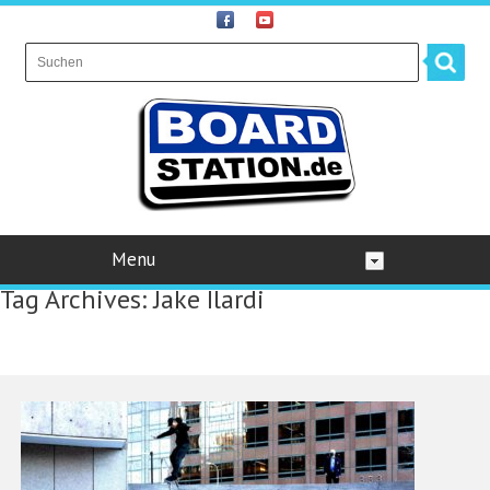
Menu
Tag Archives:
Jake Ilardi