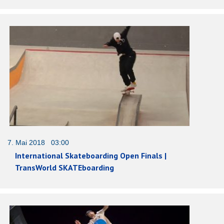
7. Mai 2018 03:00
International Skateboarding Open Finals |
TransWorld SKATEboarding