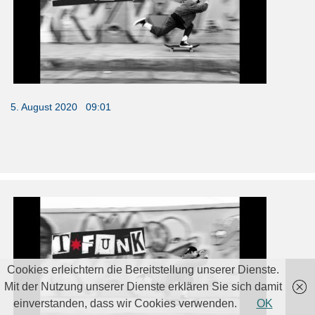
5. August 2020 09:01
Tristan „T-Funk“ Funkhouser und DC Shoes gehen
getrennte Wege
Cookies erleichtern die Bereitstellung unserer Dienste.
Mit der Nutzung unserer Dienste erklären Sie sich damit
einverstanden, dass wir Cookies verwenden.
OK