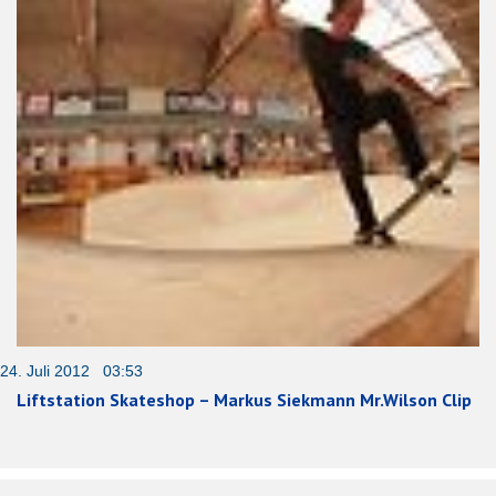
24. Juli 2012 03:53
Liftstation Skateshop – Markus Siekmann Mr.Wilson Clip