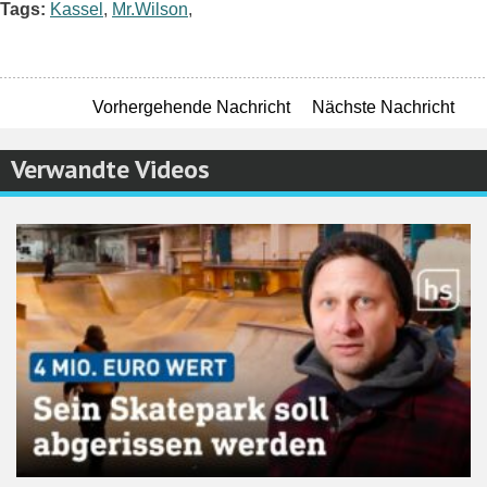
Tags:
Kassel
,
Mr.Wilson
,
Vorhergehende Nachricht
Nächste Nachricht
Verwandte Videos