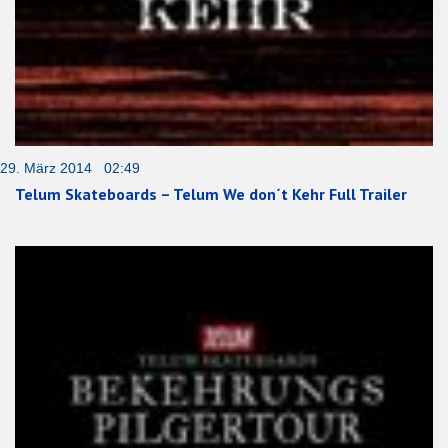
29. März 2014 02:49
Telum Skateboards – Telum We don´t Kehr Full Trailer