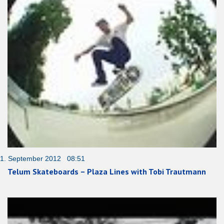
1. September 2012 08:51
Telum Skateboards – Plaza Lines with Tobi Trautmann