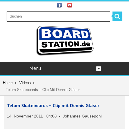
Menu
Home
Videos
Telum Skateboards – Clip Mit Dennis Gläser
Telum Skateboards – Clip mit Dennis Gläser
14. November 2011 04:08 - Johannes Gausepohl