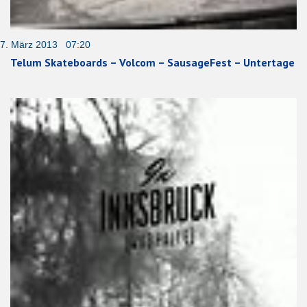
7. März 2013 07:20
Telum Skateboards – Volcom – SausageFest – Untertage