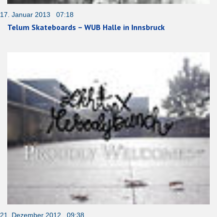
17. Januar 2013 07:18
Telum Skateboards – WUB Halle in Innsbruck
21. Dezember 2012 09:38