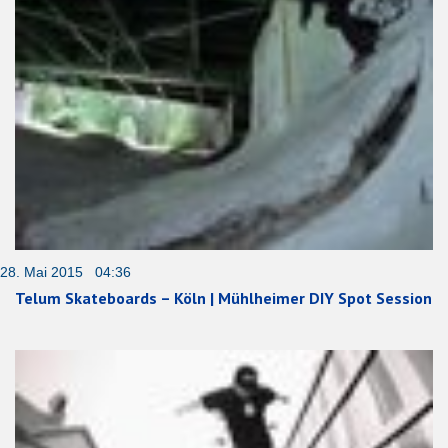
28. Mai 2015 04:36
Telum Skateboards – Köln | Mühlheimer DIY Spot Session