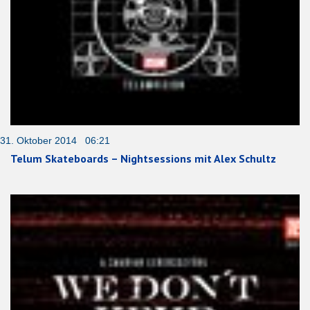
31. Oktober 2014 06:21
Telum Skateboards – Nightsessions mit Alex Schultz