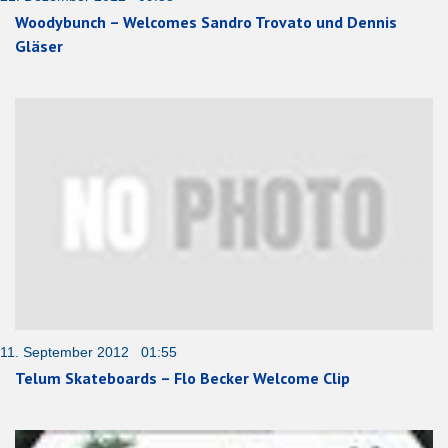
Woodybunch – Welcomes Sandro Trovato und Dennis
Gläser
11. September 2012 01:55
Telum Skateboards – Flo Becker Welcome Clip