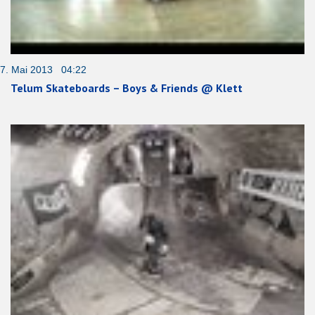
7. Mai 2013 04:22
Telum Skateboards – Boys & Friends @ Klett