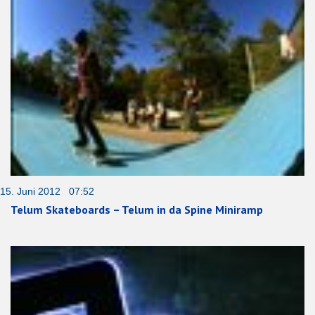
15. Juni 2012 07:52
Telum Skateboards – Telum in da Spine Miniramp