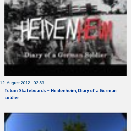
12. August 2012 02:33
Telum Skateboards – Heidenheim, Diary of a German
soldier