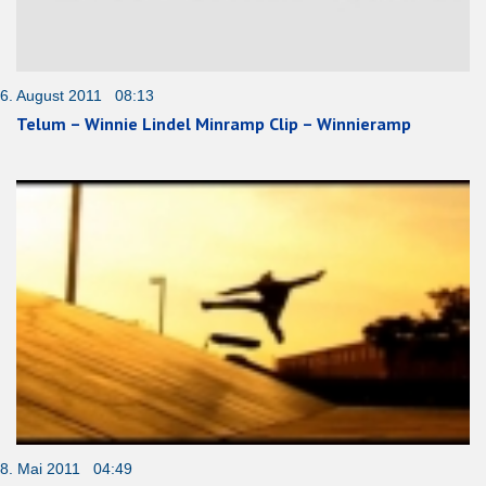
6. August 2011 08:13
Telum – Winnie Lindel Minramp Clip – Winnieramp
8. Mai 2011 04:49