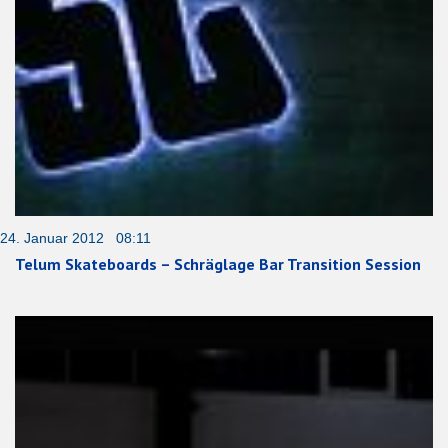
24. Januar 2012 08:11
Telum Skateboards – Schräglage Bar Transition Session