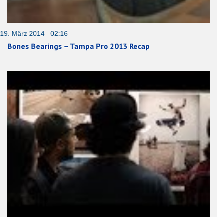
19. März 2014 02:16
Bones Bearings – Tampa Pro 2013 Recap