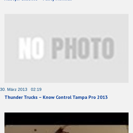
30. März 2013 02:19
Thunder Trucks – Know Control Tampa Pro 2013