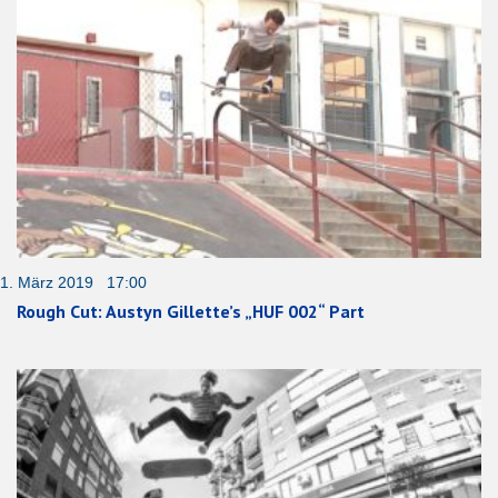
1. März 2019 17:00
Rough Cut: Austyn Gillette’s „HUF 002“ Part