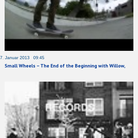
7. Januar 2013 09:45
Small Wheels – The End of the Beginning with Willow,