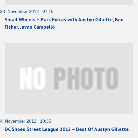
28. November 2012 07:18
Small Wheels – Park Extras with Austyn Gillette, Ben
Fisher, Javan Campello
4. November 2012 10:35
DC Shoes Street League 2012 – Best Of Austyn Gillette