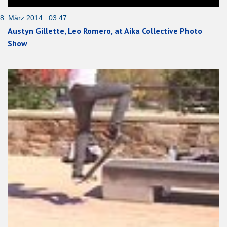
8. März 2014 03:47
Austyn Gillette, Leo Romero, at Aika Collective Photo
Show