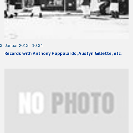
3. Januar 2013 10:34
Records with Anthony Pappalardo, Austyn Gillette, etc.