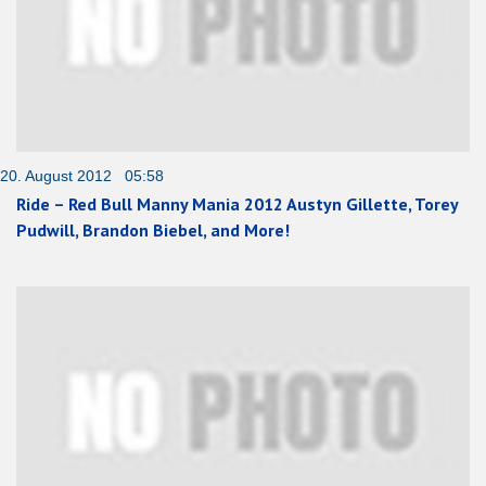
20. August 2012 05:58
Ride – Red Bull Manny Mania 2012 Austyn Gillette, Torey
Pudwill, Brandon Biebel, and More!