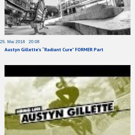
25. Mai 2018 20:08
Austyn Gillette’s “Radiant Cure” FORMER Part