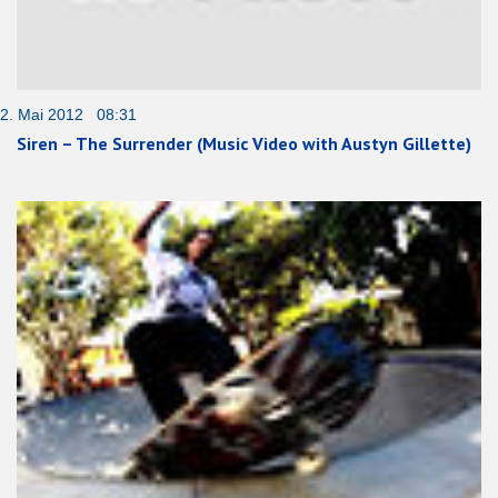
2. Mai 2012 08:31
Siren – The Surrender (Music Video with Austyn Gillette)