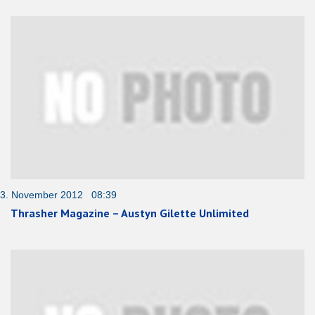
3. November 2012 08:39
Thrasher Magazine – Austyn Gilette Unlimited