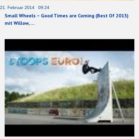
21. Februar 2014 09:24
Small Wheels – Good Times are Coming (Best Of 2013)
mit Willow, …