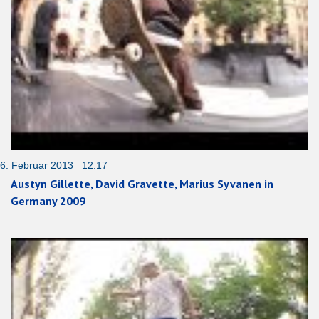
6. Februar 2013 12:17
Austyn Gillette, David Gravette, Marius Syvanen in
Germany 2009