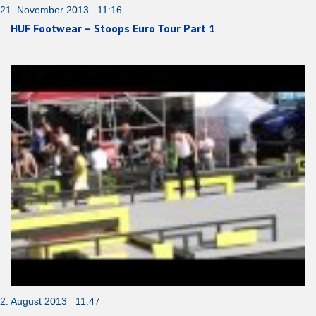
21. November 2013 11:16
HUF Footwear – Stoops Euro Tour Part 1
2. August 2013 11:47