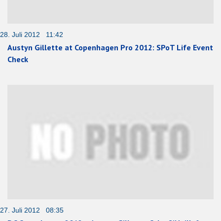
28. Juli 2012 11:42
Austyn Gillette at Copenhagen Pro 2012: SPoT Life Event
Check
27. Juli 2012 08:35