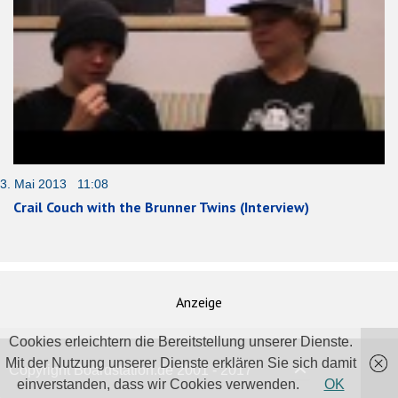
3. Mai 2013 11:08
Crail Couch with the Brunner Twins (Interview)
Anzeige
Cookies erleichtern die Bereitstellung unserer Dienste.
Mit der Nutzung unserer Dienste erklären Sie sich damit
Copyright Boardstation.de 2001 - 2017
einverstanden, dass wir Cookies verwenden.
OK