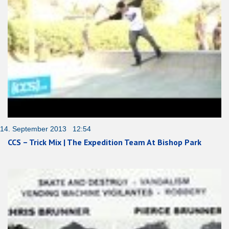
14. September 2013 12:54
CCS – Trick Mix | The Expedition Team At Bishop Park