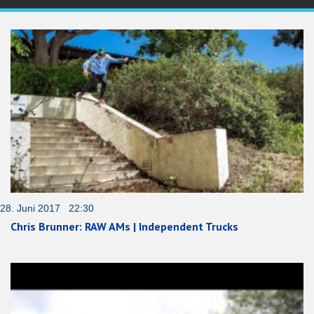
28. Juni 2017 22:30
Chris Brunner: RAW AMs | Independent Trucks