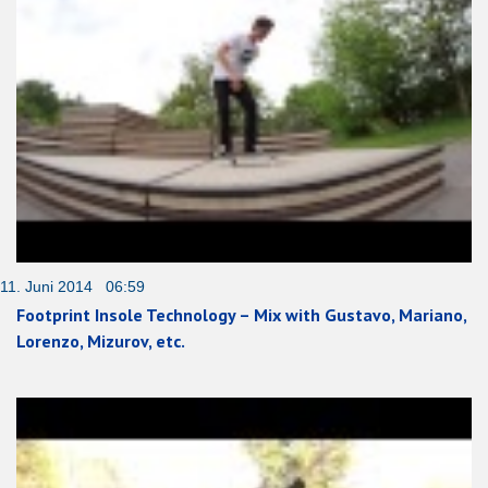
11. Juni 2014 06:59
Footprint Insole Technology – Mix with Gustavo, Mariano,
Lorenzo, Mizurov, etc.