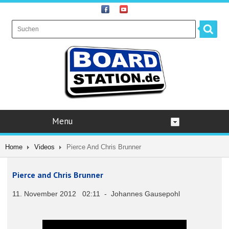
Menu
Home
Videos
Pierce And Chris Brunner
Pierce and Chris Brunner
11. November 2012 02:11 - Johannes Gausepohl