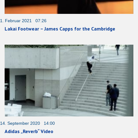
1. Februar 2021 07:26
Lakai Footwear – James Capps for the Cambridge
14. September 2020 14:00
Adidas „Reverb“ Video