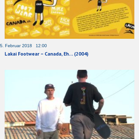
5. Februar 2018 12:00
Lakai Footwear – Canada, Eh… (2004)