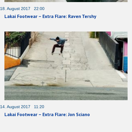
18. August 2017 22:00
Lakai Footwear – Extra Flare: Raven Tershy
14. August 2017 11:20
Lakai Footwear – Extra Flare: Jon Sciano