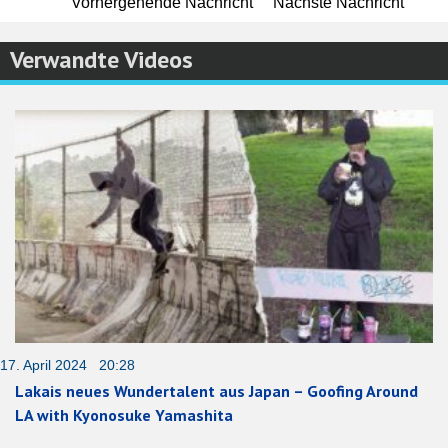
Vorhergehende Nachricht
Nächste Nachricht
Verwandte Videos
17. April 2024 20:28
Lakais neues Wundertalent aus Japan – Goofing Around
LA with Kyonosuke Yamashita