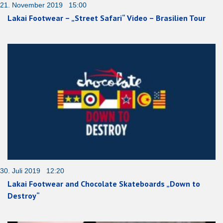
21. November 2019 15:00
Lakai Footwear – „Street Safari“ Video – Brasilien Tour
30. Juli 2019 12:20
Lakai Footwear and Chocolate Skateboards „Down to
Destroy“