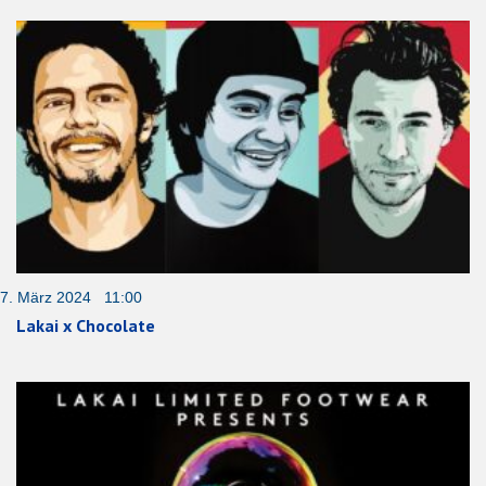
7. März 2024 11:00
Lakai x Chocolate