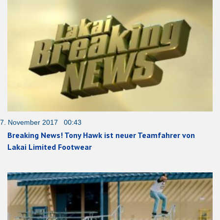
7. November 2017 00:43
Breaking News! Tony Hawk ist neuer Teamfahrer von
Lakai Limited Footwear