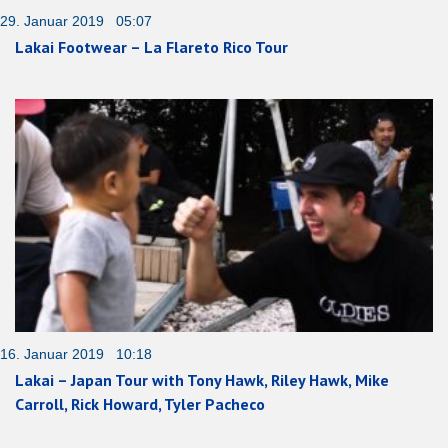
29. Januar 2019 05:07
Lakai Footwear – La Flareto Rico Tour
16. Januar 2019 10:18
Lakai – Japan Tour with Tony Hawk, Riley Hawk, Mike
Carroll, Rick Howard, Tyler Pacheco