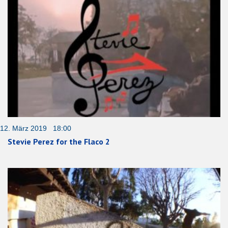
12. März 2019 18:00
Stevie Perez for the Flaco 2