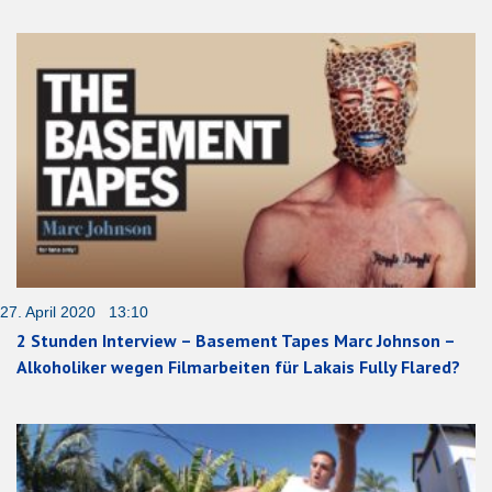
27. April 2020 13:10
2 Stunden Interview – Basement Tapes Marc Johnson –
Alkoholiker wegen Filmarbeiten für Lakais Fully Flared?