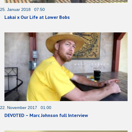
25. Januar 2018 07:50
Lakai x Our Life at Lower Bobs
22. November 2017 01:00
DEVOTED – Marc Johnson full Interview