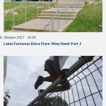
6. Oktober 2017 18:30
Lakai Footwear Extra Flare: Riley Hawk Part 2