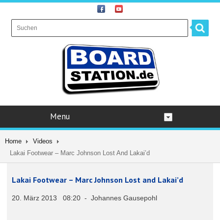
Menu
Home
Videos
Lakai Footwear – Marc Johnson Lost And Lakai’d
Lakai Footwear – Marc Johnson Lost and Lakai’d
20. März 2013 08:20 - Johannes Gausepohl