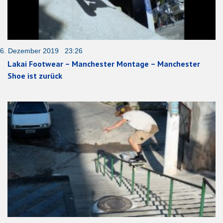
6. Dezember 2019 23:26
Lakai Footwear – Manchester Montage – Manchester
Shoe ist zurück