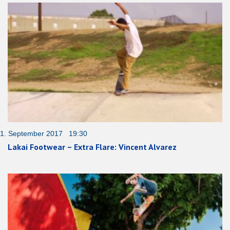
1. September 2017 19:30
Lakai Footwear – Extra Flare: Vincent Alvarez