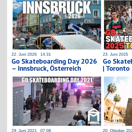
22. Juni 2026 14:31
23. Juni 2025 
Go Skateboarding Day 2026
Go Skate
– Innsbruck, Österreich
| Toronto
29. Juni 2021 07:08
20. Oktober 2