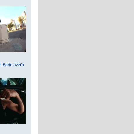
 Bodelazzi’s