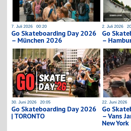
7. Juli 2026 00:20
2. Juli 2026 2
Go Skateboarding Day 2026
Go Skate
– München 2026
– Hambu
30. Juni 2026 20:05
22. Juni 2026 
Go Skateboarding Day 2026
Go Skate
| TORONTO
– Vans Ja
New York