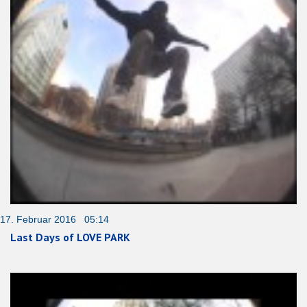
17. Februar 2016 05:14
Last Days of LOVE PARK