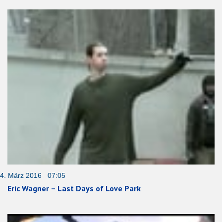
4. März 2016 07:05
Eric Wagner – Last Days of Love Park