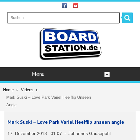
Menu
Home
Videos
Mark Suski – Love Park Variel Heelflip Unseen
Angle
Mark Suski – Love Park Variel Heelflip unseen angle
17. Dezember 2013 01:07 - Johannes Gausepohl