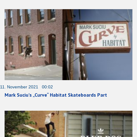
11. November 2021 00:02
Mark Suciu’s „Curve“ Habitat Skateboards Part