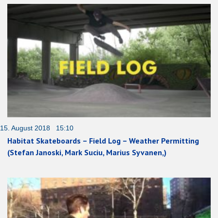
15. August 2018 15:10
Habitat Skateboards – Field Log – Weather Permitting
(Stefan Janoski, Mark Suciu, Marius Syvanen,)