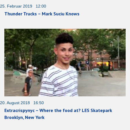
25. Februar 2019 12:00
Thunder Trucks – Mark Suciu Knows
20. August 2018 16:50
Extracrispynyc – Where the food at? LES Skatepark
Brooklyn, New York