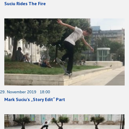
Suciu Rides The Fire
29. November 2019 18:00
Mark Suciu’s „Story Edit“ Part