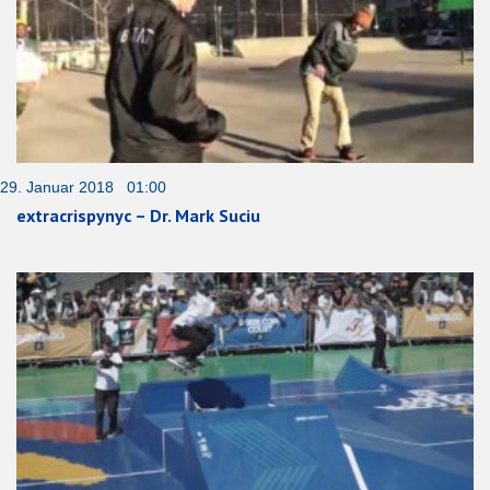
29. Januar 2018 01:00
extracrispynyc – Dr. Mark Suciu