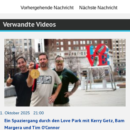
Vorhergehende Nachricht
Nächste Nachricht
Verwandte Videos
1. Oktober 2025 21:00
Ein Spaziergang durch den Love Park mit Kerry Getz, Bam
Margera und Tim O’Connor