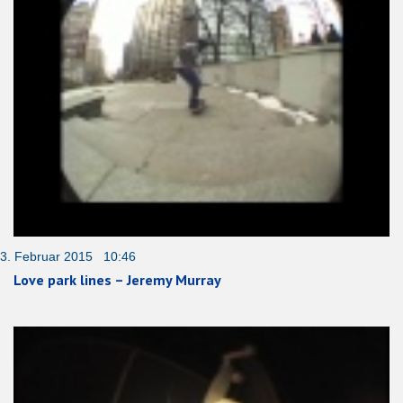
3. Februar 2015 10:46
Love park lines – Jeremy Murray