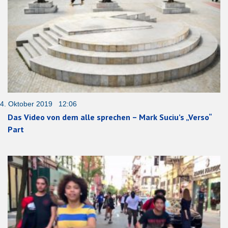
4. Oktober 2019 12:06
Das Video von dem alle sprechen – Mark Suciu’s „Verso“
Part