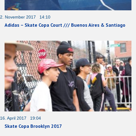
2. November 2017 14:10
Adidas – Skate Copa Court /// Buenos Aires & Santiago
16. April 2017 19:04
Skate Copa Brooklyn 2017