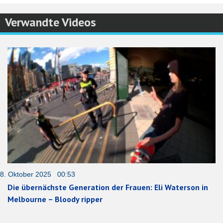
Verwandte Videos
8. Oktober 2025 00:53
Die übernächste Generation der Frauen: Eli Waterson in
Melbourne – Bloody ripper