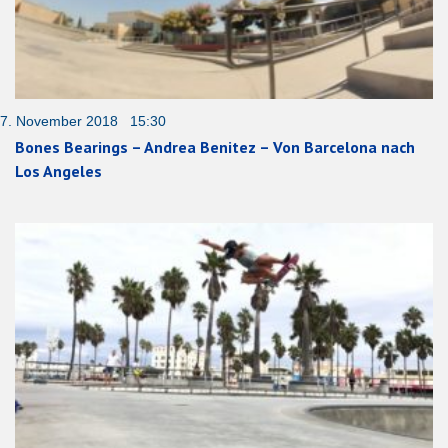
7. November 2018 15:30
Bones Bearings – Andrea Benitez – Von Barcelona nach
Los Angeles