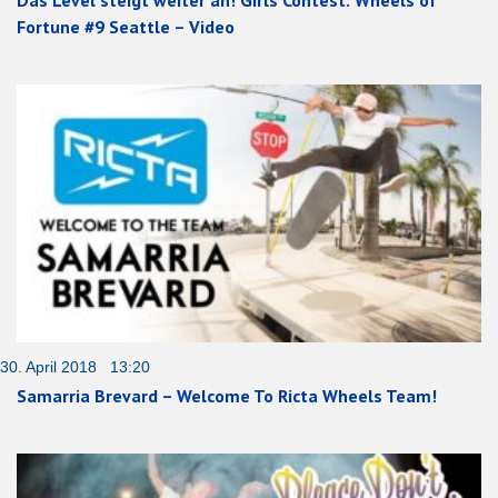
Fortune #9 Seattle – Video
30. April 2018 13:20
Samarria Brevard – Welcome To Ricta Wheels Team!