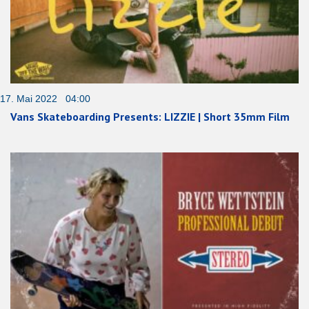
17. Mai 2022 04:00
Vans Skateboarding Presents: LIZZIE | Short 35mm Film