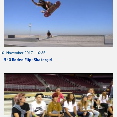
10. November 2017 10:35
540 Rodeo Flip -Skatergirl