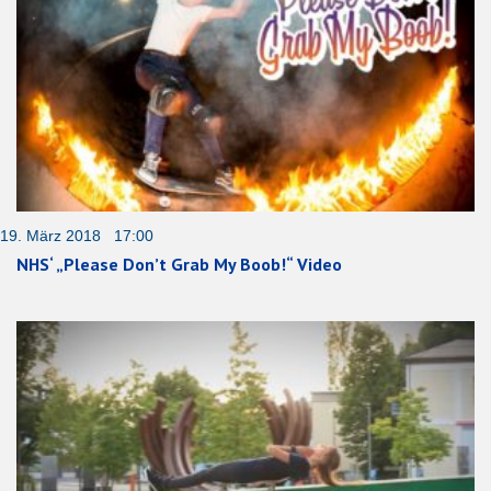
19. März 2018 17:00
NHS‘ „Please Don’t Grab My Boob!“ Video