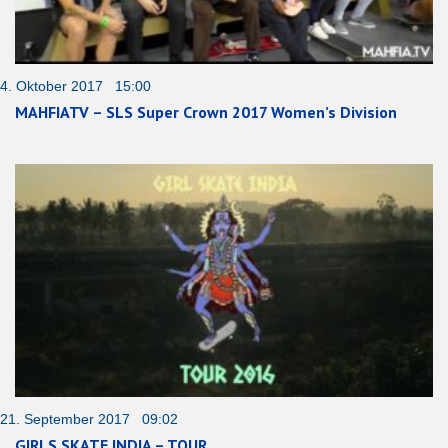
4. Oktober 2017 15:00
MAHFIATV – SLS Super Crown 2017 Women’s Division
21. September 2017 09:02
GIRLS SKATE INDIA – TOUR