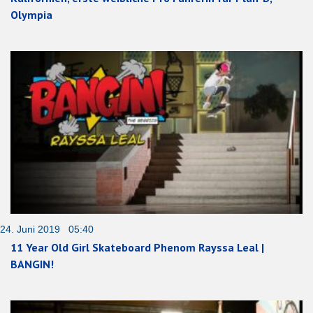
Olympia
24. Juni 2019 05:40
11 Year Old Girl Skateboard Phenom Rayssa Leal |
BANGIN!