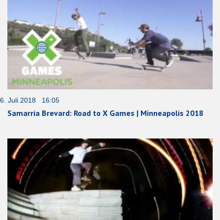
6. Juli 2018 16:05
Samarria Brevard: Road to X Games | Minneapolis 2018