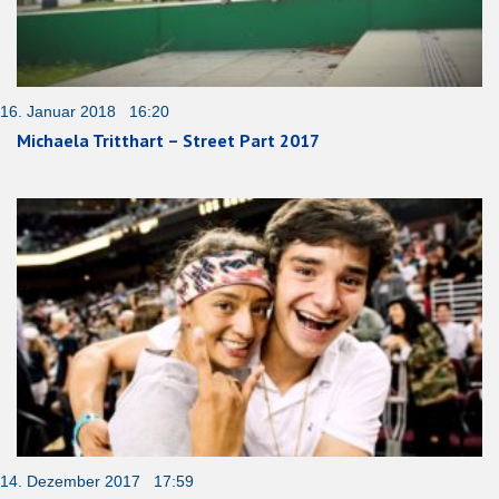
16. Januar 2018 16:20
Michaela Tritthart – Street Part 2017
14. Dezember 2017 17:59