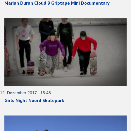
Mariah Duran Cloud 9 Griptape Mini Documentary
12. Dezember 2017 15:48
Girls Night Noord Skatepark