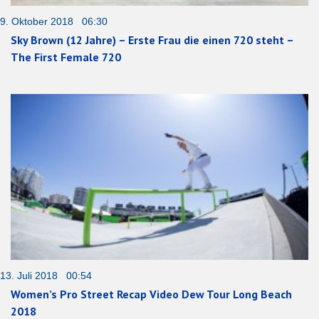
9. Oktober 2018 06:30
Sky Brown (12 Jahre) – Erste Frau die einen 720 steht –
The First Female 720
13. Juli 2018 00:54
Women’s Pro Street Recap Video Dew Tour Long Beach
2018