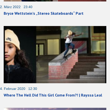
2. März 2022 23:40
Bryce Wettstein’s „Stereo Skateboards“ Part
4. Februar 2020 12:30
Where The Hell Did This Girl Come From?! | Rayssa Leal