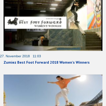
27. November 2018 11:03
Zumiez Best Foot Forward 2018 Women’s Winners