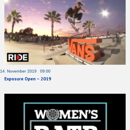
14. November 2019 09:00
Exposure Open – 2019