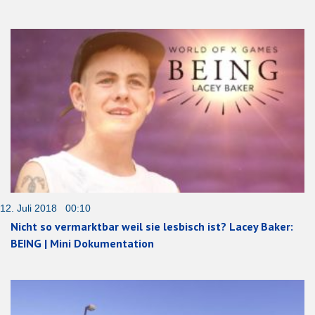
12. Juli 2018 00:10
Nicht so vermarktbar weil sie lesbisch ist? Lacey Baker:
BEING | Mini Dokumentation