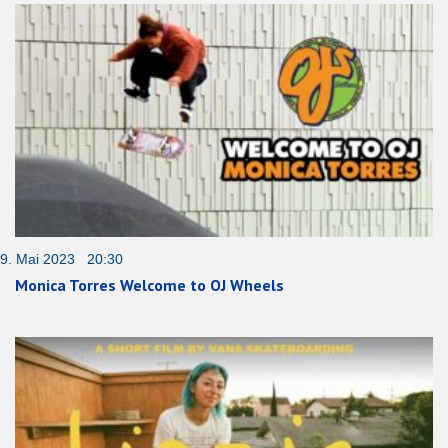
9. Mai 2023 20:30
Monica Torres Welcome to OJ Wheels