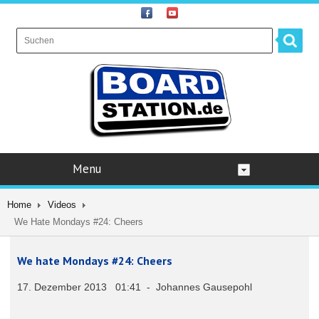
Menu
Home
Videos
We Hate Mondays #24: Cheers
We hate Mondays #24: Cheers
17. Dezember 2013 01:41 - Johannes Gausepohl