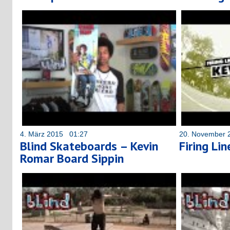
4. März 2015 01:27
20. November 
Blind Skateboards – Kevin
Firing Li
Romar Board Sippin