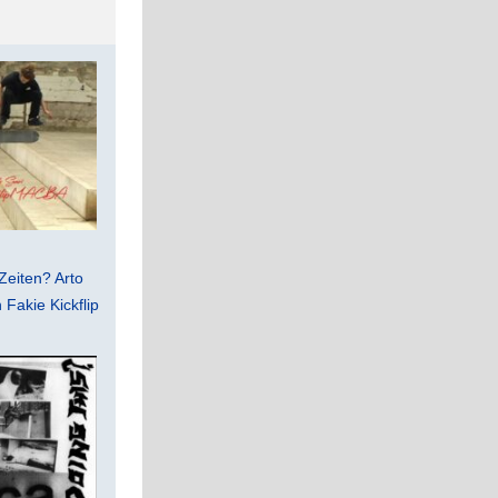
Zeiten? Arto
Fakie Kickflip