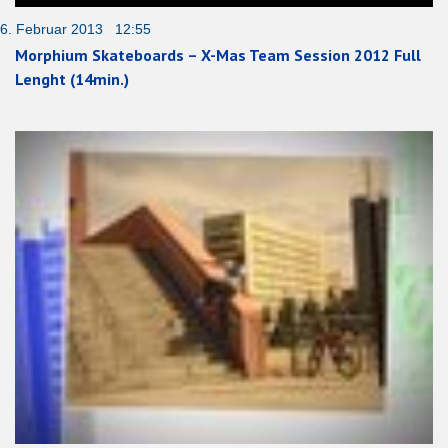
6. Februar 2013 12:55
Morphium Skateboards – X-Mas Team Session 2012 Full
Lenght (14min.)