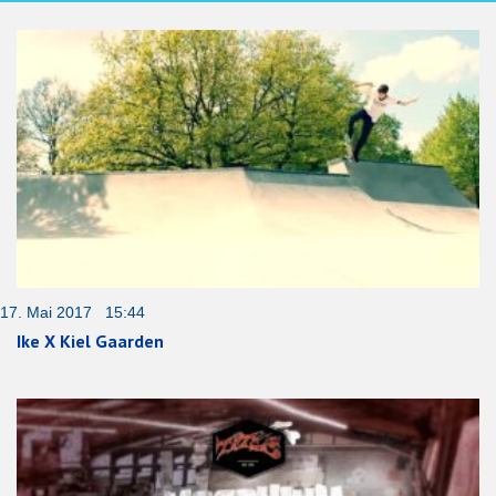
17. Mai 2017 15:44
Ike X Kiel Gaarden