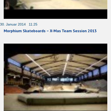
30. Januar 2014 11:25
Morphium Skateboards – X-Mas Team Session 2013