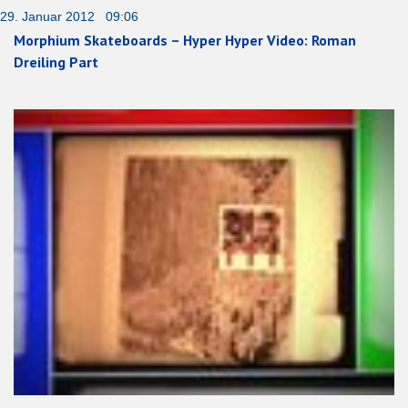
29. Januar 2012 09:06
Morphium Skateboards – Hyper Hyper Video: Roman
Dreiling Part