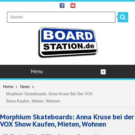
Menu
Home
News
Morphium Skateboards: Anna Kruse Bei Der VOX
Show Kaufen, Mieten, Wohnen
Morphium Skateboards: Anna Kruse bei der
VOX Show Kaufen, Mieten, Wohnen