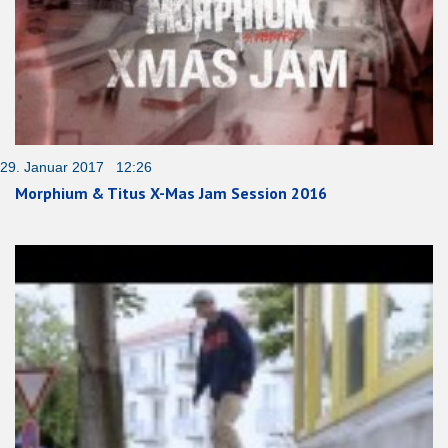
29. Januar 2017 12:26
Morphium & Titus X-Mas Jam Session 2016