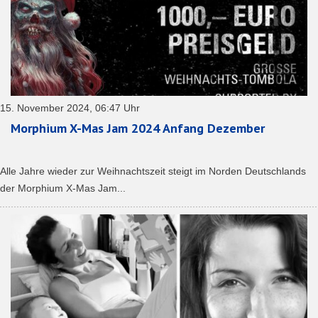
15. November 2024, 06:47 Uhr
Morphium X-Mas Jam 2024 Anfang Dezember
Alle Jahre wieder zur Weihnachtszeit steigt im Norden Deutschlands
der Morphium X-Mas Jam...