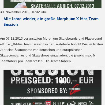
30. November 2013, 16:32 Uhr
Alle Jahre wieder, die große Morphium X-Mas Team
Session
Am 07.12.2013 veranstalten Morphium Skateboards und Playground
eV. die ,,X-Mas Team Session in der Skatehalle Aurich! Wie im letzten
Jahr sind Skateteams von deutschen und europäischen
Skatecompanies und Skateshops eingeladen, die jeweils max. 5
Teamfahrer pro Team stellen. Die Teams fahren...