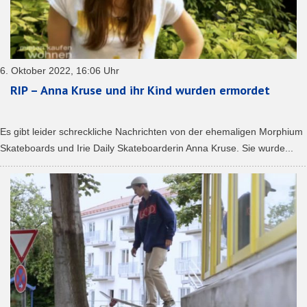
6. Oktober 2022, 16:06 Uhr
RIP – Anna Kruse und ihr Kind wurden ermordet
Es gibt leider schreckliche Nachrichten von der ehemaligen Morphium
Skateboards und Irie Daily Skateboarderin Anna Kruse. Sie wurde...