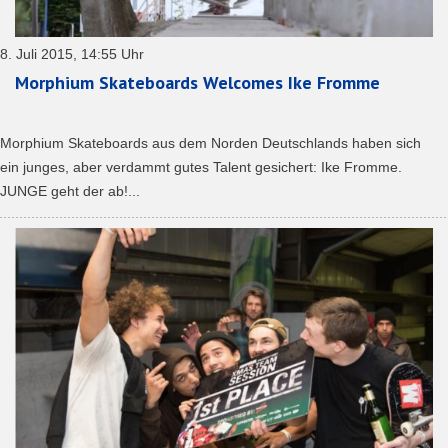
8. Juli 2015, 14:55 Uhr
Morphium Skateboards Welcomes Ike Fromme
Morphium Skateboards aus dem Norden Deutschlands haben sich
ein junges, aber verdammt gutes Talent gesichert: Ike Fromme.
JUNGE geht der ab!...