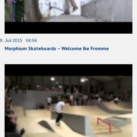
8. Juli 2015 04:56
Morphium Skateboards – Welcome Ike Fromme