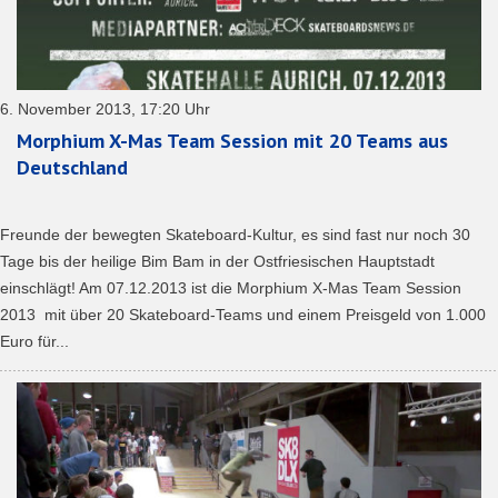
6. November 2013, 17:20 Uhr
Morphium X-Mas Team Session mit 20 Teams aus
Deutschland
Freunde der bewegten Skateboard-Kultur, es sind fast nur noch 30
Tage bis der heilige Bim Bam in der Ostfriesischen Hauptstadt
einschlägt! Am 07.12.2013 ist die Morphium X-Mas Team Session
2013 mit über 20 Skateboard-Teams und einem Preisgeld von 1.000
Euro für...