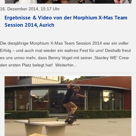
16. Dezember 2014, 15:17 Uhr
Ergebnisse & Video von der Morphium X-Mas Team
Session 2014, Aurich
Die diesjährige Morphium X-Mas Team Session 2014 war ein voller
Erfolg – und auch mal wieder ein wahres Fest für uns! Deshalb freut
es uns umso mehr, dass Benny Vogel mit seiner ‚Stanley WE‘ Crew
den ersten Platz belegt hat! Weiterhin...