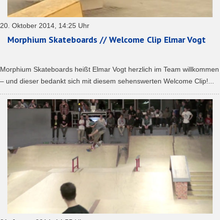
20. Oktober 2014, 14:25 Uhr
Morphium Skateboards // Welcome Clip Elmar Vogt
Morphium Skateboards heißt Elmar Vogt herzlich im Team willkommen
– und dieser bedankt sich mit diesem sehenswerten Welcome Clip!...