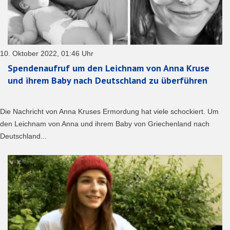
10. Oktober 2022, 01:46 Uhr
Spendenaufruf um den Leichnam von Anna Kruse
und ihrem Baby nach Deutschland zu überführen
Die Nachricht von Anna Kruses Ermordung hat viele schockiert. Um
den Leichnam von Anna und ihrem Baby von Griechenland nach
Deutschland...