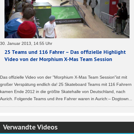
30. Januar 2013, 14:55 Uhr
25 Teams und 116 Fahrer – Das offizielle Highlight
Video von der Morphium X-Mas Team Session
Das offizielle Video von der "Morphium X-Mas Team Session"ist mit
großer Verspätung endlich da! 25 Skateboard Teams mit 116 Fahrern
kamen Ende 2012 in die größte Skatehalle von Deutschland, nach
Aurich. Folgende Teams und ihre Fahrer waren in Aurich:– Dogtown...
Verwandte Videos