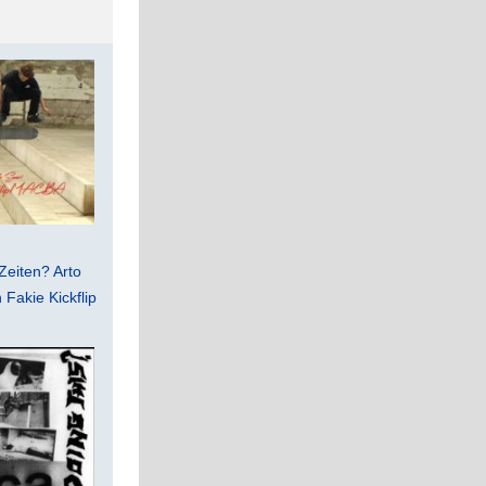
Zeiten? Arto
Fakie Kickflip