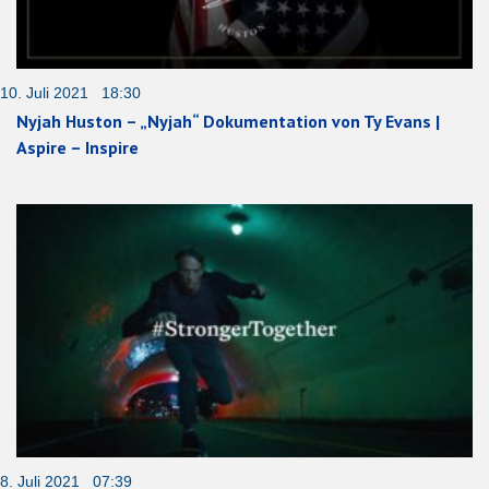
10. Juli 2021 18:30
Nyjah Huston – „Nyjah“ Dokumentation von Ty Evans |
Aspire – Inspire
8. Juli 2021 07:39