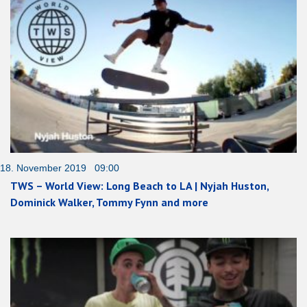
18. November 2019 09:00
TWS – World View: Long Beach to LA | Nyjah Huston,
Dominick Walker, Tommy Fynn and more