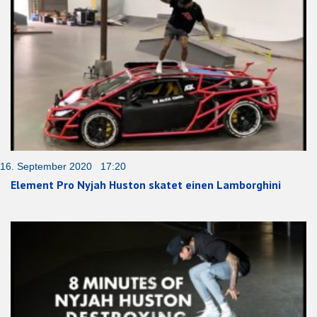
16. September 2020 17:20
Element Pro Nyjah Huston skatet einen Lamborghini