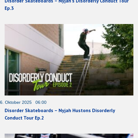
Disorder Skateboards – Nyjah’s Disorderly Conduct Tour
Ep.3
6. Oktober 2025 06:00
Disorder Skateboards – Nyjah Hustons Disorderly
Conduct Tour Ep.2