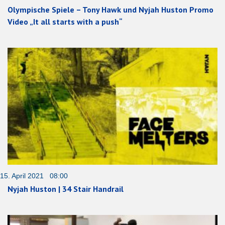
Olympische Spiele – Tony Hawk und Nyjah Huston Promo
Video „It all starts with a push“
15. April 2021 08:00
Nyjah Huston | 34 Stair Handrail