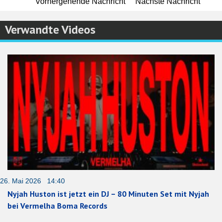
Vorhergehende Nachricht
Nächste Nachricht
Verwandte Videos
26. Mai 2026 14:40
Nyjah Huston ist jetzt ein DJ – 80 Minuten Set mit Nyjah
bei Vermelha Boma Records