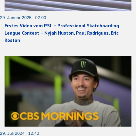
29. Januar 2025 02:00
Erstes Video vom PSL – Professional Skateboarding
League Contest – Nyjah Huston, Paul Rodriguez, Eric
Koston
29. Juli 2024 12:40