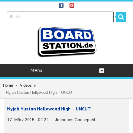
Menu
Home
Videos
Nyjah Huston Hollywood High – UNCUT
Nyjah Huston Hollywood High – UNCUT
17. März 2015 02:22 - Johannes Gausepohl