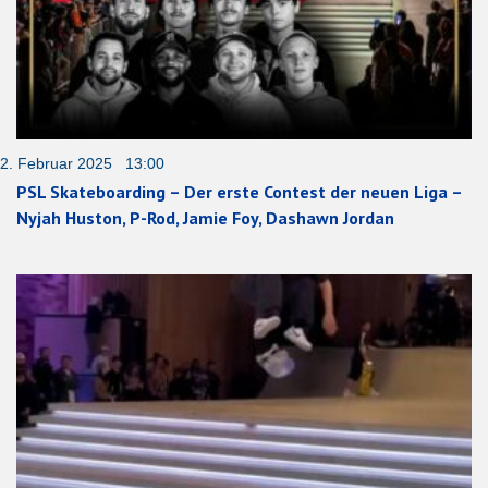
2. Februar 2025 13:00
PSL Skateboarding – Der erste Contest der neuen Liga –
Nyjah Huston, P-Rod, Jamie Foy, Dashawn Jordan