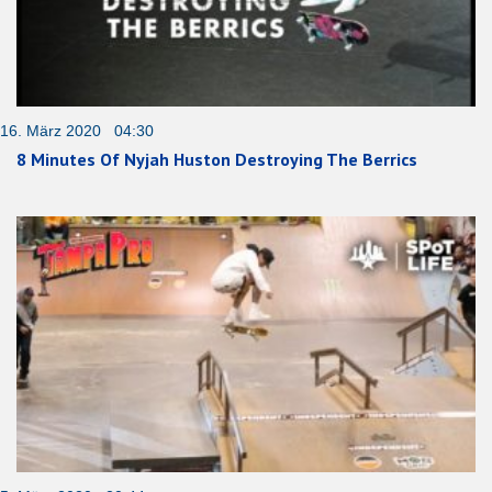
16. März 2020 04:30
8 Minutes Of Nyjah Huston Destroying The Berrics