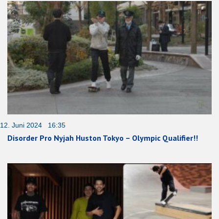
12. Juni 2024 16:35
Disorder Pro Nyjah Huston Tokyo – Olympic Qualifier!!