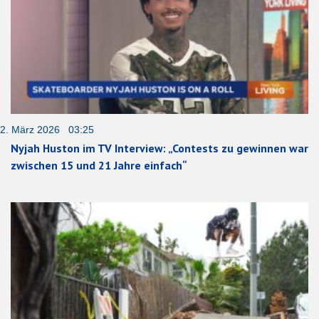
2. März 2026 03:25
Nyjah Huston im TV Interview: „Contests zu gewinnen war
zwischen 15 und 21 Jahre einfach“