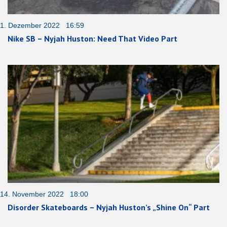
1. Dezember 2022 16:59
Nike SB – Nyjah Huston: Need That Video Part
14. November 2022 18:00
Disorder Skateboards – Nyjah Huston’s „Shine On“ Part