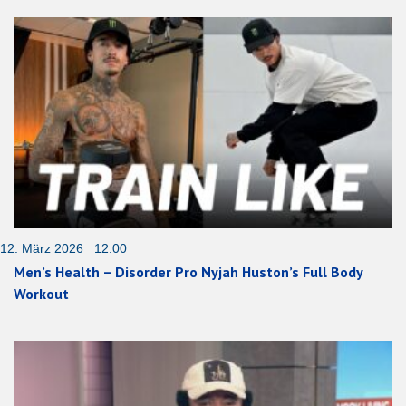
12. März 2026 12:00
Men’s Health – Disorder Pro Nyjah Huston’s Full Body
Workout