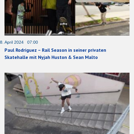
8. April 2024 07:00
Paul Rodriguez – Rail Season in seiner privaten
Skatehalle mit Nyjah Huston & Sean Malto