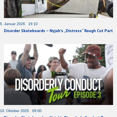
5. Januar 2026 19:10
Disorder Skateboards – Nyjah’s „Distress“ Rough Cut Part
10. Oktober 2025 09:00