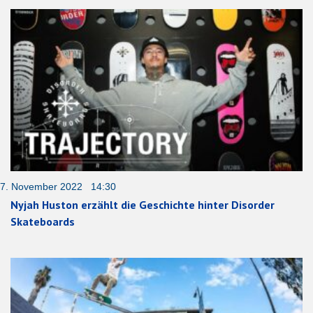
7. November 2022 14:30
Nyjah Huston erzählt die Geschichte hinter Disorder
Skateboards