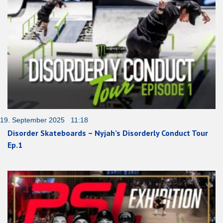
19. September 2025 11:18
Disorder Skateboards – Nyjah’s Disorderly Conduct Tour
Ep.1