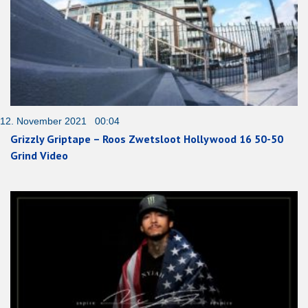
12. November 2021 00:04
Grizzly Griptape – Roos Zwetsloot Hollywood 16 50-50
Grind Video