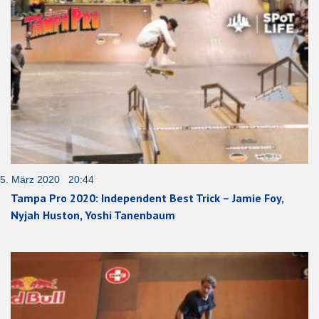
5. März 2020 20:44
Tampa Pro 2020: Independent Best Trick – Jamie Foy,
Nyjah Huston, Yoshi Tanenbaum