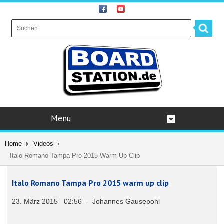
Menu
Home
Videos
Italo Romano Tampa Pro 2015 Warm Up Clip
Italo Romano Tampa Pro 2015 warm up clip
23. März 2015 02:56 - Johannes Gausepohl