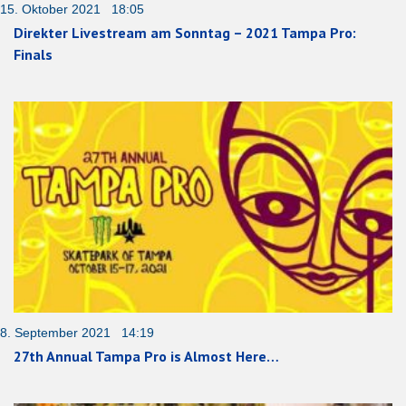
15. Oktober 2021 18:05
Direkter Livestream am Sonntag – 2021 Tampa Pro:
Finals
8. September 2021 14:19
27th Annual Tampa Pro is Almost Here…