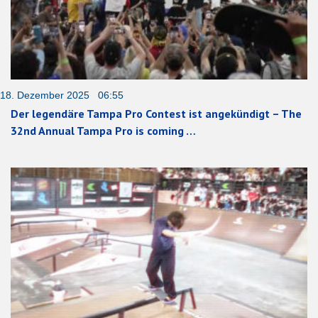
18. Dezember 2025 06:55
Der legendäre Tampa Pro Contest ist angekündigt – The
32nd Annual Tampa Pro is coming …