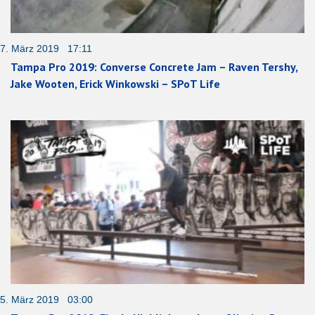
7. März 2019 17:11
Tampa Pro 2019: Converse Concrete Jam – Raven Tershy,
Jake Wooten, Erick Winkowski – SPoT Life
5. März 2019 03:00