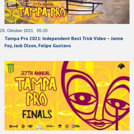
25. Oktober 2021 05:20
Tampa Pro 2021: Independent Best Trick Video – Jamie
Foy, Jack Olson, Felipe Gustavo