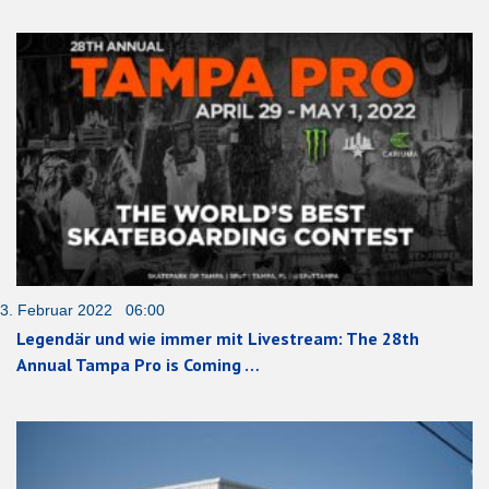
3. Februar 2022 06:00
Legendär und wie immer mit Livestream: The 28th
Annual Tampa Pro is Coming …