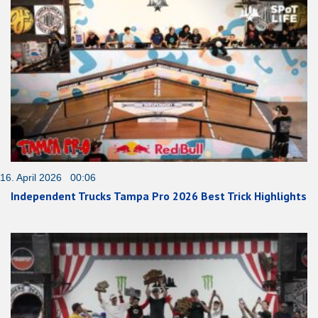
16. April 2026 00:06
Independent Trucks Tampa Pro 2026 Best Trick Highlights