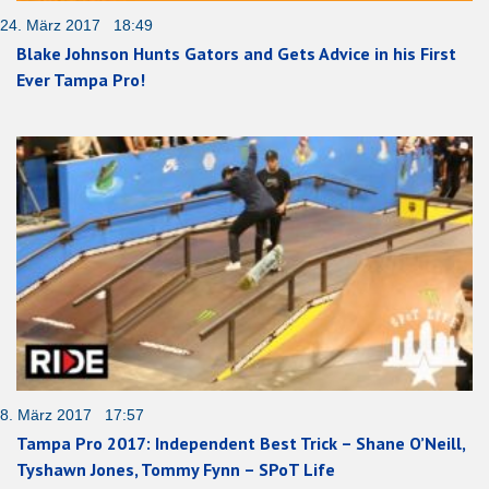
24. März 2017 18:49
Blake Johnson Hunts Gators and Gets Advice in his First
Ever Tampa Pro!
8. März 2017 17:57
Tampa Pro 2017: Independent Best Trick – Shane O’Neill,
Tyshawn Jones, Tommy Fynn – SPoT Life