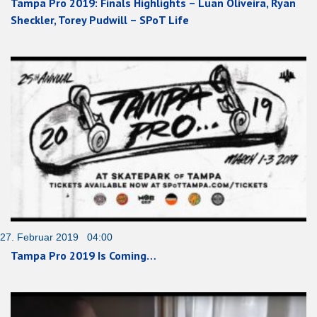
Tampa Pro 2019: Finals Highlights – Luan Oliveira, Ryan
Sheckler, Torey Pudwill – SPoT Life
27. Februar 2019 04:00
Tampa Pro 2019 Is Coming…