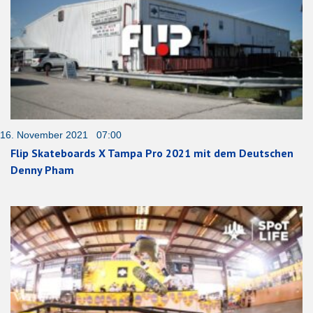
16. November 2021 07:00
Flip Skateboards X Tampa Pro 2021 mit dem Deutschen
Denny Pham