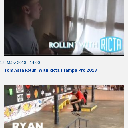
12. März 2018 14:00
Tom Asta Rollin‘ With Ricta | Tampa Pro 2018