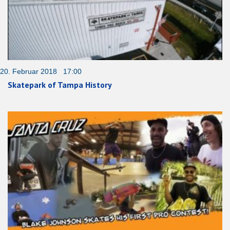
20. Februar 2018 17:00
Skatepark of Tampa History