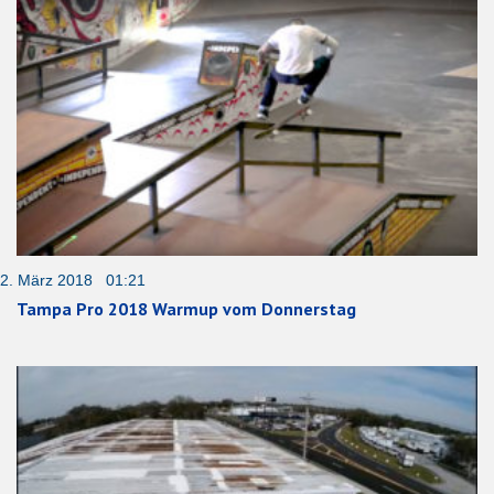
2. März 2018 01:21
Tampa Pro 2018 Warmup vom Donnerstag