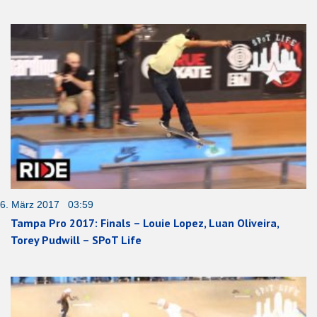
6. März 2017 03:59
Tampa Pro 2017: Finals – Louie Lopez, Luan Oliveira,
Torey Pudwill – SPoT Life