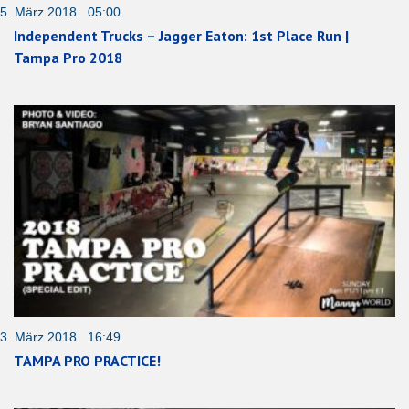
5. März 2018 05:00
Independent Trucks – Jagger Eaton: 1st Place Run |
Tampa Pro 2018
3. März 2018 16:49
TAMPA PRO PRACTICE!