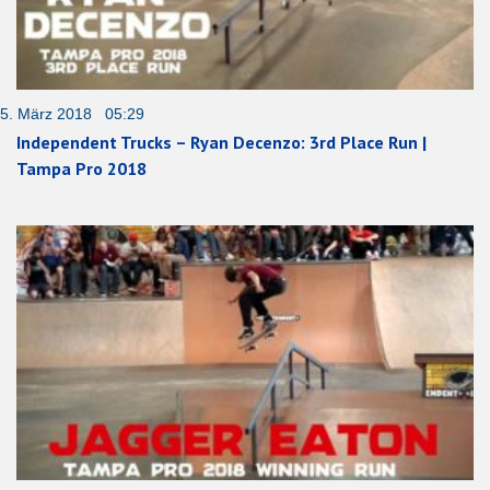
5. März 2018 05:29
Independent Trucks – Ryan Decenzo: 3rd Place Run |
Tampa Pro 2018