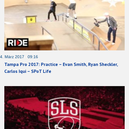
4. März 2017 09:16
Tampa Pro 2017: Practice – Evan Smith, Ryan Sheckler,
Carlos Iqui – SPoT Life