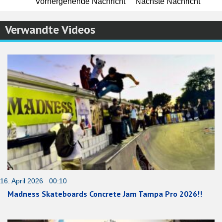
Vorhergehende Nachricht
Nächste Nachricht
Verwandte Videos
16. April 2026 00:10
Madness Skateboards Concrete Jam Tampa Pro 2026!!