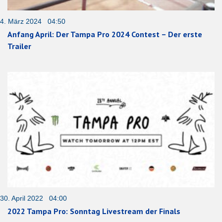
4. März 2024 04:50
Anfang April: Der Tampa Pro 2024 Contest – Der erste
Trailer
30. April 2022 04:00
2022 Tampa Pro: Sonntag Livestream der Finals