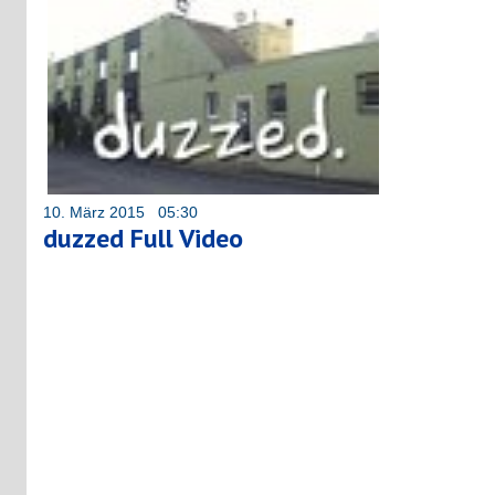
10. März 2015 05:30
duzzed Full Video