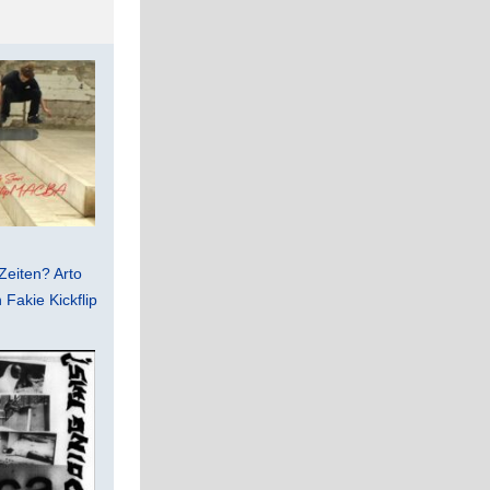
Zeiten? Arto
Fakie Kickflip