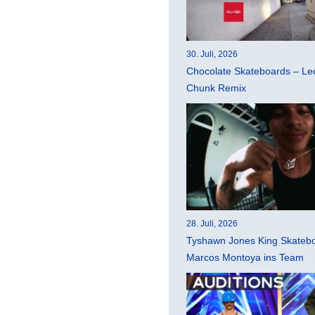
30. Juli, 2026
Chocolate Skateboards – Leo
Chunk Remix
28. Juli, 2026
Tyshawn Jones King Skatebo
Marcos Montoya ins Team