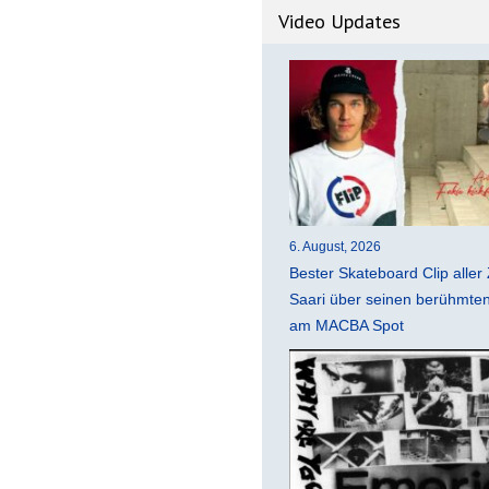
Video Updates
6. August, 2026
Bester Skateboard Clip aller 
Saari über seinen berühmten 
am MACBA Spot