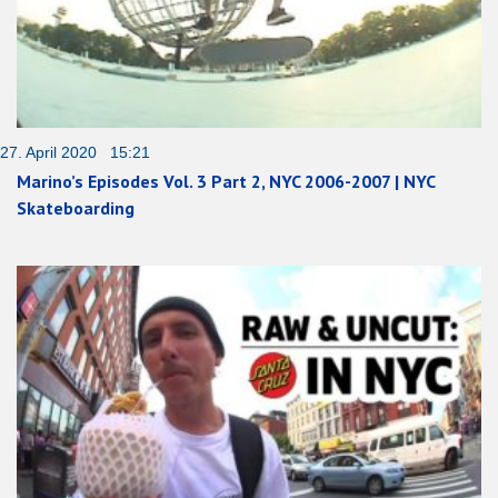
27. April 2020 15:21
Marino’s Episodes Vol. 3 Part 2, NYC 2006-2007 | NYC
Skateboarding