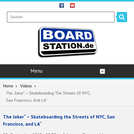
Menu
Home
Videos
The Joker“ – Skateboarding The Streets Of NYC,
San Francisco, And LA“
The Joker“ – Skateboarding the Streets of NYC, San
Francisco, and LA“