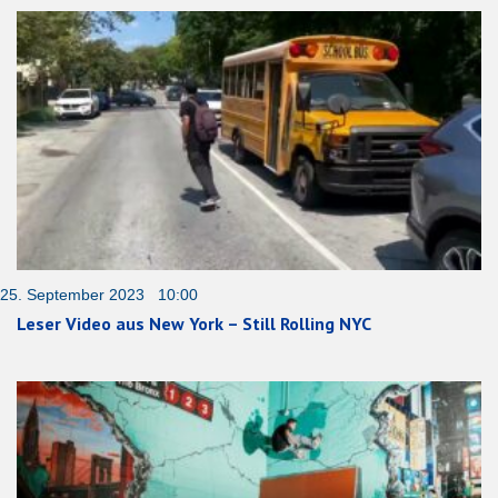
25. September 2023 10:00
Leser Video aus New York – Still Rolling NYC