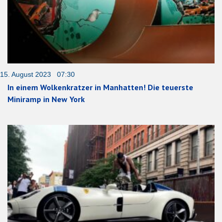
15. August 2023 07:30
In einem Wolkenkratzer in Manhatten! Die teuerste
Miniramp in New York