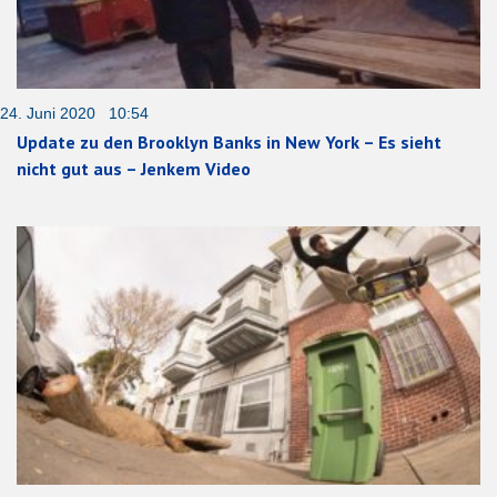
24. Juni 2020 10:54
Update zu den Brooklyn Banks in New York – Es sieht
nicht gut aus – Jenkem Video