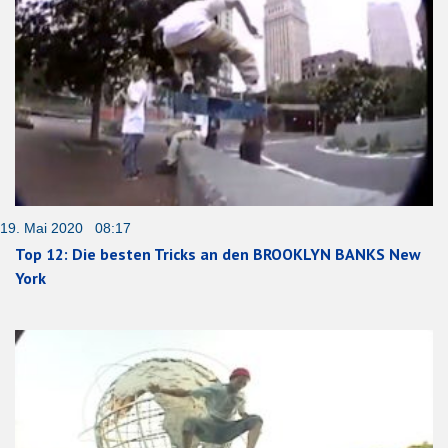
19. Mai 2020 08:17
Top 12: Die besten Tricks an den BROOKLYN BANKS New
York