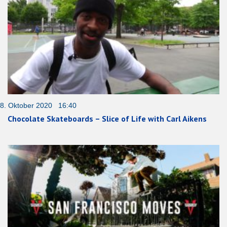
8. Oktober 2020 16:40
Chocolate Skateboards – Slice of Life with Carl Aikens