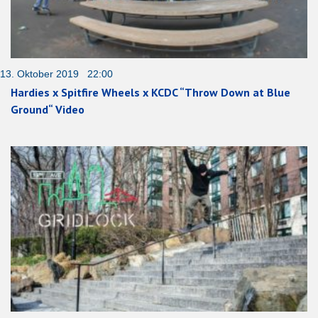
13. Oktober 2019 22:00
Hardies x Spitfire Wheels x KCDC “Throw Down at Blue
Ground“ Video