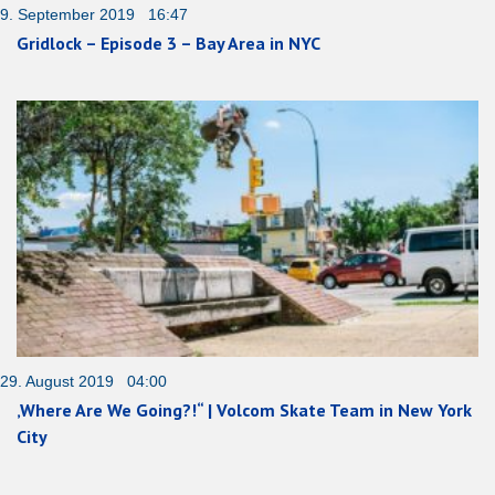
9. September 2019 16:47
Gridlock – Episode 3 – Bay Area in NYC
29. August 2019 04:00
‚Where Are We Going?!“ | Volcom Skate Team in New York
City