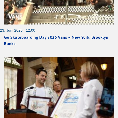
23. Juni 2025 12:00
Go Skateboarding Day 2025 Vans – New York: Brooklyn
Banks