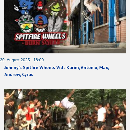
20. August 2025 18:09
Johnny’s Spitfire Wheels Vid : Karim, Antonio, Max,
Andrew, Cyrus