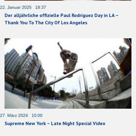
22. Januar 2025 18:37
Der alljährliche offizielle Paul Rodriguez Day in LA –
Thank You To The City Of Los Angeles
27. März 2024 10:00
Supreme New York – Late Night Special Video