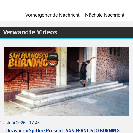
Vorhergehende Nachricht
Nächste Nachricht
Verwandte Videos
12. Juni 2026 17:45
Thrasher x Spitfire Present: SAN FRANCISCO BURNING