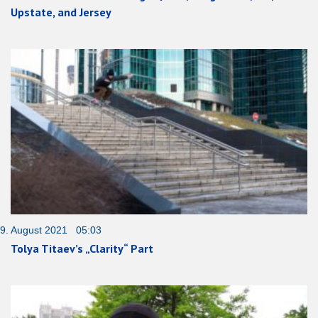
Upstate, and Jersey
9. August 2021 05:03
Tolya Titaev’s „Clarity“ Part