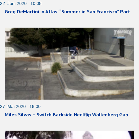
22. Juni 2020 10:08
Greg DeMartini in Atlas’ “Summer in San Francisco” Part
27. Mai 2020 18:00
Miles Silvas – Switch Backside Heelflip Wallenberg Gap