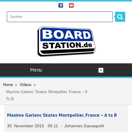
Menu
Home
Videos
Maxime Garlenc Skates Montpellier, France – A
To B
Maxime Garlenc Skates Montpellier, France – A to B
30. November 2015 05:11 - Johannes Gausepohl