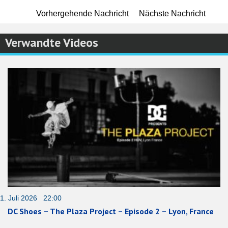
Vorhergehende Nachricht
Nächste Nachricht
Verwandte Videos
1. Juli 2026 22:00
DC Shoes – The Plaza Project – Episode 2 – Lyon, France