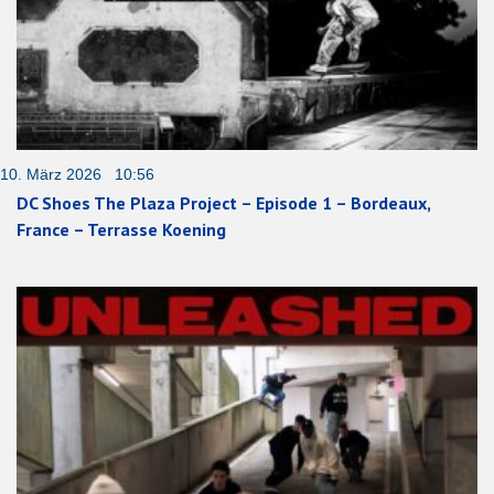
10. März 2026 10:56
DC Shoes The Plaza Project – Episode 1 – Bordeaux,
France – Terrasse Koening