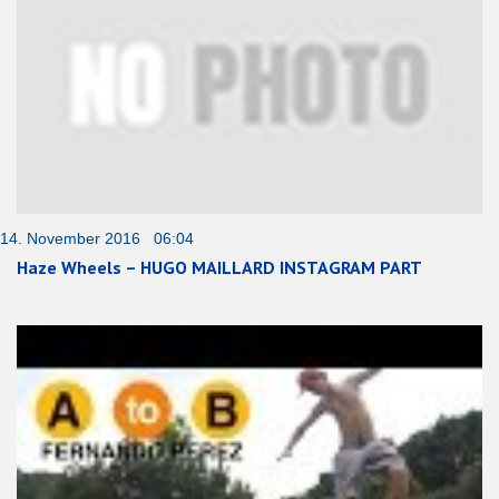
14. November 2016 06:04
Haze Wheels – HUGO MAILLARD INSTAGRAM PART