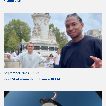
Frankreich
7. September 2023 06:30
Real Skateboards in France RECAP