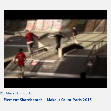
21. Mai 2015 05:13
Element Skateboards – Make it Count Paris 2015