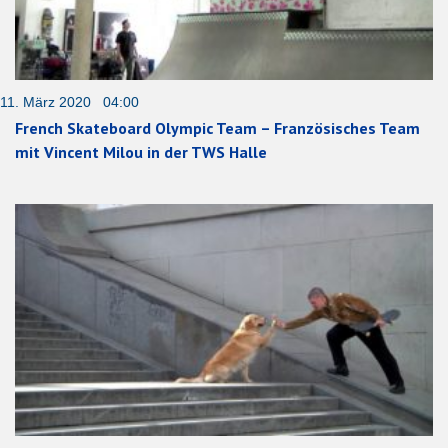
11. März 2020 04:00
French Skateboard Olympic Team – Französisches Team
mit Vincent Milou in der TWS Halle