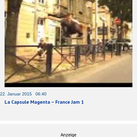
22. Januar 2015 06:40
La Capsule Magenta – France Jam 1
Anzeige