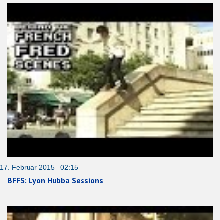
17. Februar 2015 02:15
BFFS: Lyon Hubba Sessions