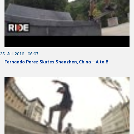
25. Juli 2016 06:07
Fernando Perez Skates Shenzhen, China – A to B