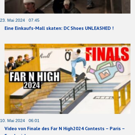
23. Mai 2024 07:45
Eine Einkaufs-Mall skaten: DC Shoes UNLEASHED !
10. Mai 2024 06:01
Video von Finale des Far N High2024 Contests – Paris –