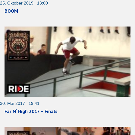
25. Oktober 2019 13:00
BOOM
30. Mai 2017 19:41
Far N‘ High 2017 – Finals