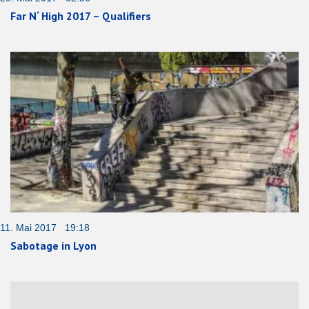
Far N‘ High 2017 – Qualifiers
11. Mai 2017 19:18
Sabotage in Lyon