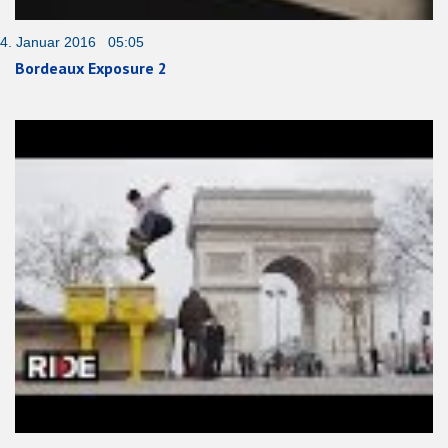
4. Januar 2016 05:05
Bordeaux Exposure 2