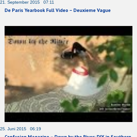
21. September 2015 07:11
De Paris Yearbook Full Video – Deuxieme Vague
25. Juni 2015 06:19
Confusion Magazine – Down by the River: DIY in Southern