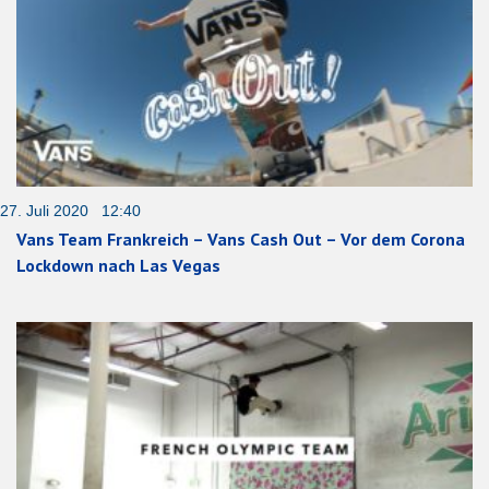
27. Juli 2020 12:40
Vans Team Frankreich – Vans Cash Out – Vor dem Corona
Lockdown nach Las Vegas