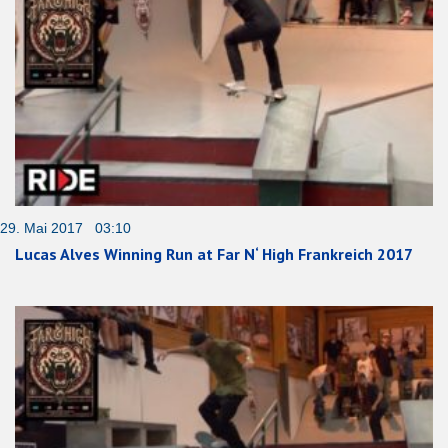
29. Mai 2017 03:10
Lucas Alves Winning Run at Far N‘ High Frankreich 2017