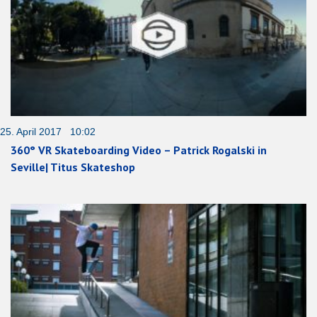
25. April 2017 10:02
360° VR Skateboarding Video – Patrick Rogalski in
Seville| Titus Skateshop