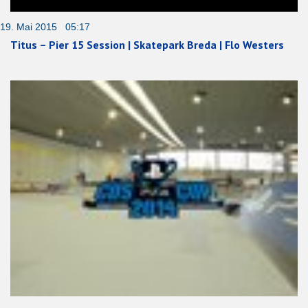
19. Mai 2015 05:17
Titus – Pier 15 Session | Skatepark Breda | Flo Westers