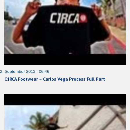
2. September 2013 06:46
C1RCA Footwear – Carlos Vega Process Full Part