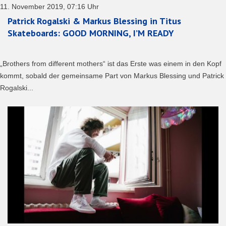
11. November 2019, 07:16 Uhr
Patrick Rogalski & Markus Blessing in Titus
Skateboards: GOOD MORNING, I’M READY
„Brothers from different mothers“ ist das Erste was einem in den Kopf
kommt, sobald der gemeinsame Part von Markus Blessing und Patrick
Rogalski...