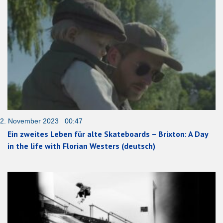
2. November 2023 00:47
Ein zweites Leben für alte Skateboards – Brixton: A Day
in the life with Florian Westers (deutsch)