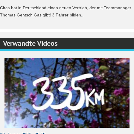
Circa hat in Deutschland einen neuen Vertrieb, der mit Teammanager
Thomas Gentsch Gas gibt! 3 Fahrer bilden...
Verwandte Videos