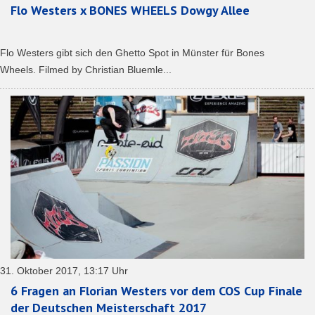
Flo Westers x BONES WHEELS Dowgy Allee
Flo Westers gibt sich den Ghetto Spot in Münster für Bones
Wheels. Filmed by Christian Bluemle...
31. Oktober 2017, 13:17 Uhr
6 Fragen an Florian Westers vor dem COS Cup Finale
der Deutschen Meisterschaft 2017