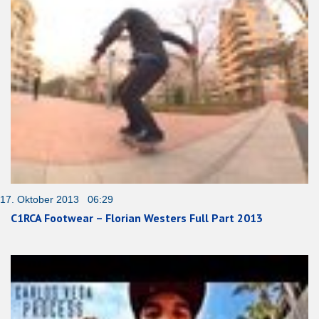
17. Oktober 2013 06:29
C1RCA Footwear – Florian Westers Full Part 2013