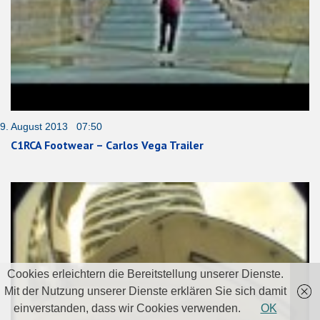
9. August 2013 07:50
C1RCA Footwear – Carlos Vega Trailer
Cookies erleichtern die Bereitstellung unserer Dienste.
Mit der Nutzung unserer Dienste erklären Sie sich damit
einverstanden, dass wir Cookies verwenden.
OK