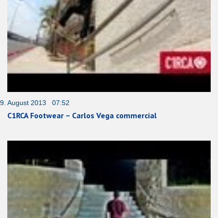
9. August 2013 07:52
C1RCA Footwear – Carlos Vega commercial