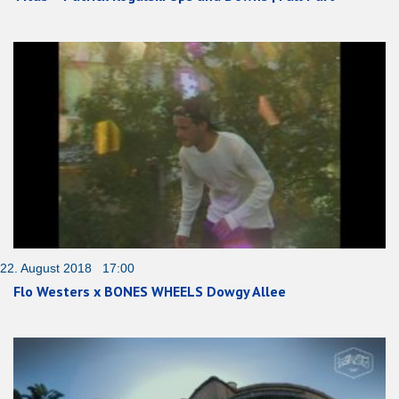
22. August 2018 17:00
Flo Westers x BONES WHEELS Dowgy Allee