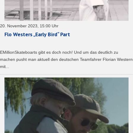
20. November 2023, 15:00 Uhr
Flo Westers „Early Bird“ Part
EMillionSkateboarts gibt es doch noch! Und um das deutlich zu
machen pusht man aktuell den deutschen Teamfahrer Florian Western
mit...