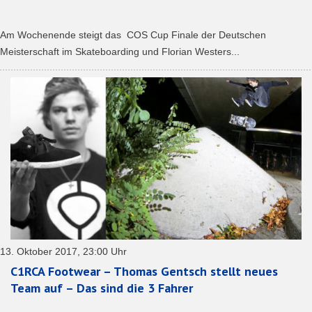
Am Wochenende steigt das COS Cup Finale der Deutschen
Meisterschaft im Skateboarding und Florian Westers...
13. Oktober 2017, 23:00 Uhr
C1RCA Footwear – Thomas Gentsch stellt neues
Team auf – Das sind die 3 Fahrer