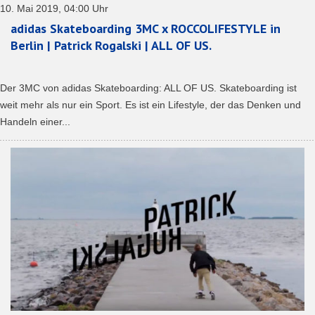
10. Mai 2019, 04:00 Uhr
adidas Skateboarding 3MC x ROCCOLIFESTYLE in
Berlin | Patrick Rogalski | ALL OF US.
Der 3MC von adidas Skateboarding: ALL OF US. Skateboarding ist
weit mehr als nur ein Sport. Es ist ein Lifestyle, der das Denken und
Handeln einer...