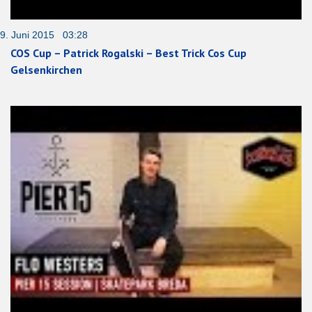
9. Juni 2015 03:28
COS Cup – Patrick Rogalski – Best Trick Cos Cup
Gelsenkirchen