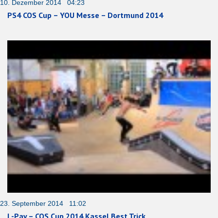
10. Dezember 2014 04:23
PS4 COS Cup – YOU Messe – Dortmund 2014
23. September 2014 11:02
L-Pav – COS Cup 2014 Kassel Best Trick