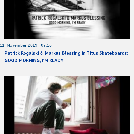
11. November 2019 07:16
Patrick Rogalski & Markus Blessing in Titus Skateboards:
GOOD MORNING, I’M READY