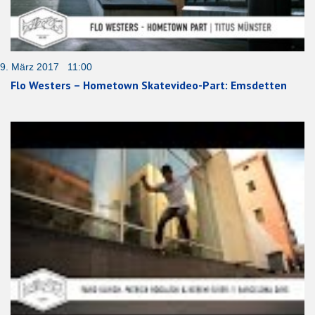
9. März 2017 11:00
Flo Westers – Hometown Skatevideo-Part: Emsdetten