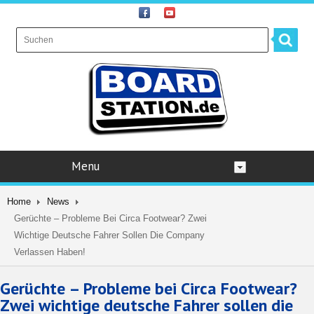
Menu
Home
News
Gerüchte – Probleme Bei Circa Footwear? Zwei
Wichtige Deutsche Fahrer Sollen Die Company
Verlassen Haben!
Gerüchte – Probleme bei Circa Footwear?
Zwei wichtige deutsche Fahrer sollen die