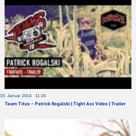
10. Januar 2014 11:24
Team Titus – Patrick Rogalski | Tight Ass Video | Trailer