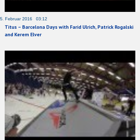
5. Februar 2016 03:12
Titus – Barcelona Days with Farid Ulrich, Patrick Rogalski
and Kerem Elver