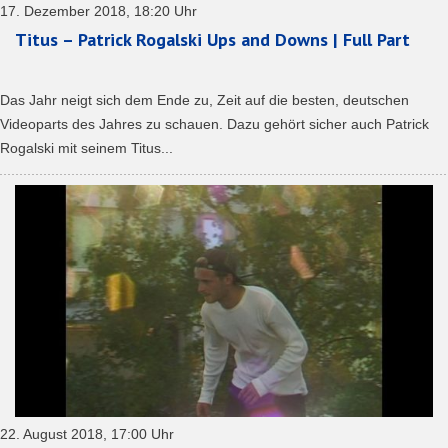
17. Dezember 2018, 18:20 Uhr
Titus – Patrick Rogalski Ups and Downs | Full Part
Das Jahr neigt sich dem Ende zu, Zeit auf die besten, deutschen
Videoparts des Jahres zu schauen. Dazu gehört sicher auch Patrick
Rogalski mit seinem Titus...
22. August 2018, 17:00 Uhr