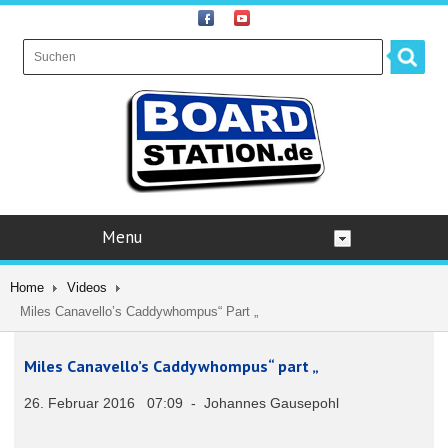
Menu
Home
Videos
Miles Canavello’s Caddywhompus“ Part „
Miles Canavello’s Caddywhompus“ part „
26. Februar 2016 07:09 - Johannes Gausepohl