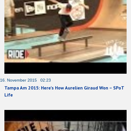
16. November 2015 02:23
Tampa Am 2015: Here’s How Aurelien Giraud Won – SPoT
Life