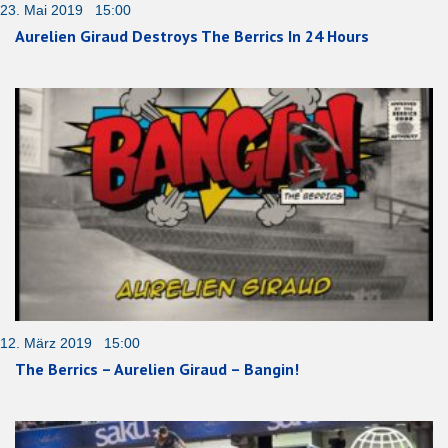
23. Mai 2019 15:00
Aurelien Giraud Destroys The Berrics In 24 Hours
12. März 2019 15:00
The Berrics – Aurelien Giraud – Bangin!