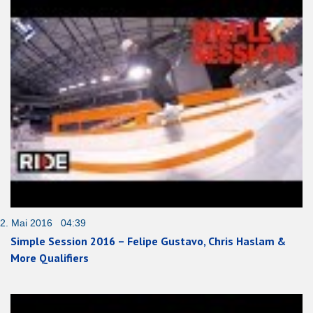
2. Mai 2016 04:39
Simple Session 2016 – Felipe Gustavo, Chris Haslam &
More Qualifiers