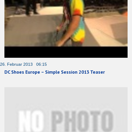
26. Februar 2013 06:15
DC Shoes Europe – Simple Session 2013 Teaser