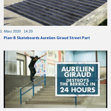
1. März 2020 14:20
Plan-B Skateboards Aurelien Giraud Street Part