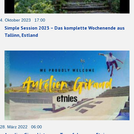
4. Oktober 2023 17:00
Simple Session 2023 – Das komplette Wochenende aus
Tallinn, Estland
28. März 2022 06:00