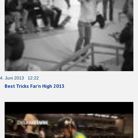
4. Juni 2013 12:22
Best Tricks Far’n High 2013