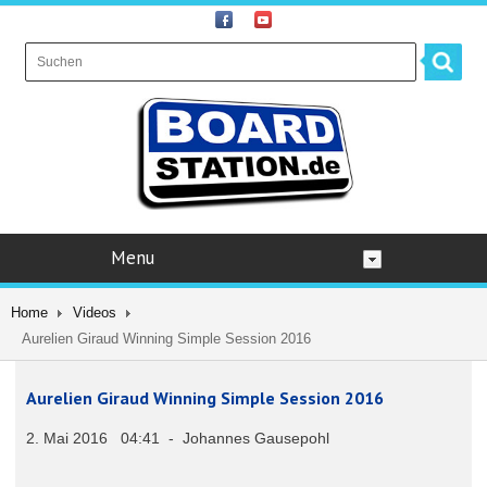
Menu
Home
Videos
Aurelien Giraud Winning Simple Session 2016
Aurelien Giraud Winning Simple Session 2016
2. Mai 2016 04:41 - Johannes Gausepohl