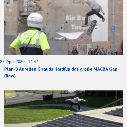
27. April 2020 14:47
Plan-B Aurelien Girauds Hardflip das große MACBA Gap
(Raw)