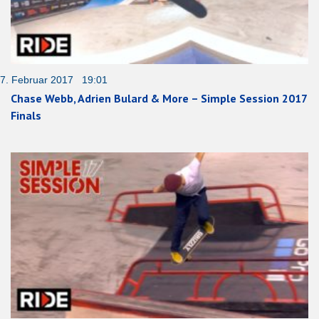
7. Februar 2017 19:01
Chase Webb, Adrien Bulard & More – Simple Session 2017
Finals