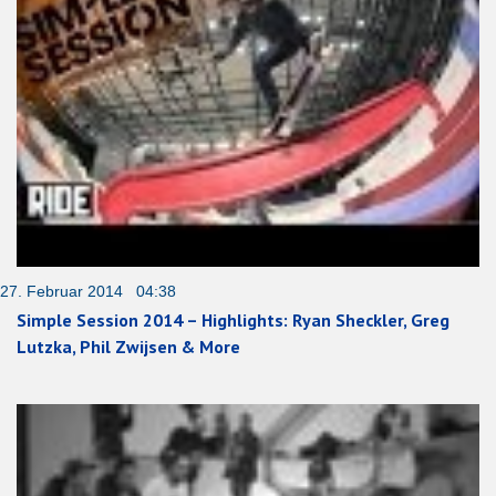
27. Februar 2014 04:38
Simple Session 2014 – Highlights: Ryan Sheckler, Greg
Lutzka, Phil Zwijsen & More