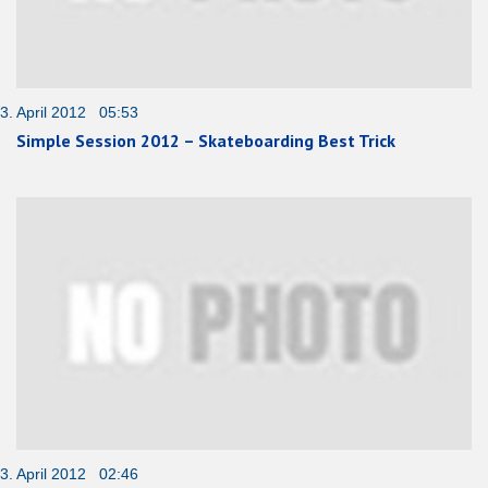
3. April 2012 05:53
Simple Session 2012 – Skateboarding Best Trick
3. April 2012 02:46