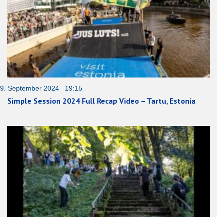
9. September 2024 19:15
Simple Session 2024 Full Recap Video – Tartu, Estonia