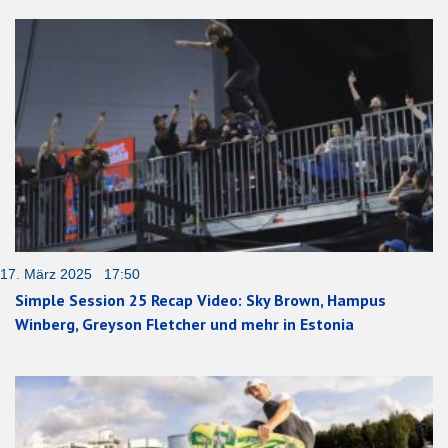
17. März 2025 17:50
Simple Session 25 Recap Video: Sky Brown, Hampus
Winberg, Greyson Fletcher und mehr in Estonia