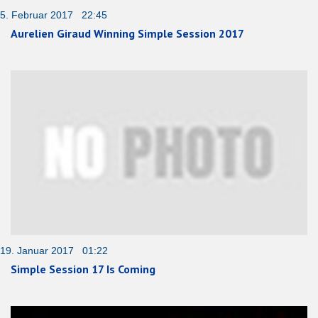
5. Februar 2017 22:45
Aurelien Giraud Winning Simple Session 2017
19. Januar 2017 01:22
Simple Session 17 Is Coming