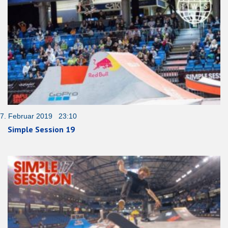
7. Februar 2019 23:10
Simple Session 19