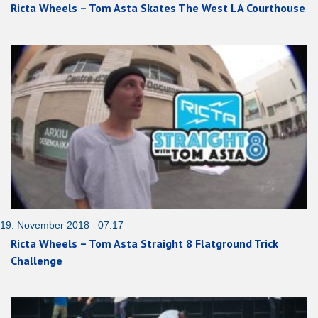
Ricta Wheels – Tom Asta Skates The West LA Courthouse
19. November 2018 07:17
Ricta Wheels – Tom Asta Straight 8 Flatground Trick
Challenge