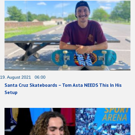
19. August 2021 06:00
Santa Cruz Skateboards – Tom Asta NEEDS This In His
Setup