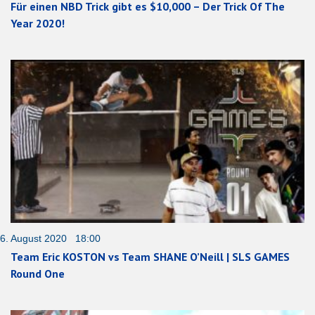
Für einen NBD Trick gibt es $10,000 – Der Trick Of The
Year 2020!
6. August 2020 18:00
Team Eric KOSTON vs Team SHANE O’Neill | SLS GAMES
Round One