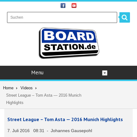
Menu
Home
Videos
Street League – Tom Asta — 2016 Munich
Highlights
Street League – Tom Asta — 2016 Munich Highlights
7. Juli 2016 08:31 - Johannes Gausepohl