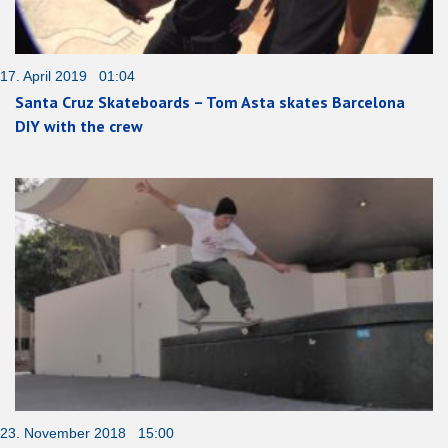
17. April 2019 01:04
Santa Cruz Skateboards – Tom Asta skates Barcelona
DIY with the crew
23. November 2018 15:00