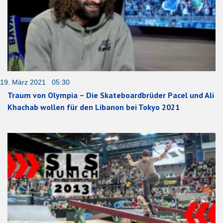
19. März 2021 05:30
Traum von Olympia – Die Skateboardbrüder Pacel und Ali
Khachab wollen für den Libanon bei Tokyo 2021