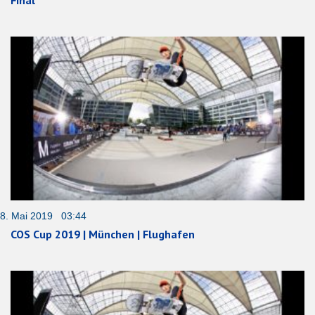
8. Mai 2019 03:44
COS Cup 2019 | München | Flughafen