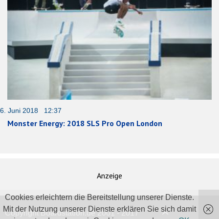
6. Juni 2018 12:37
Monster Energy: 2018 SLS Pro Open London
Anzeige
Cookies erleichtern die Bereitstellung unserer Dienste.
Mit der Nutzung unserer Dienste erklären Sie sich damit
Copyright Boardstation.de 2001 - 2017