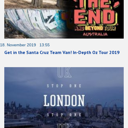
18. November 2019 13:55
Get in the Santa Cruz Team Van! In-Depth Oz Tour 2019