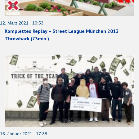
12. März 2021 10:53
Komplettes Replay – Street League München 2013
Throwback (73min.)
16. Januar 2021 17:38