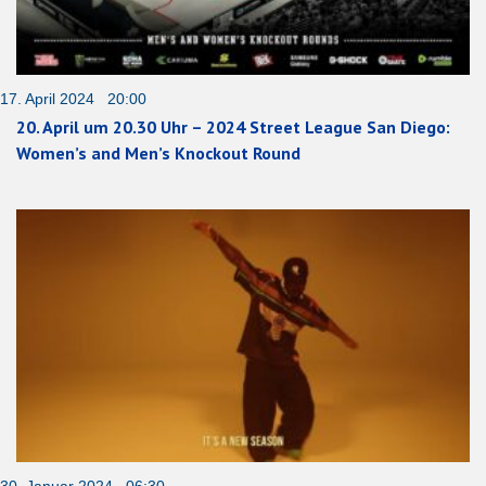
17. April 2024 20:00
20. April um 20.30 Uhr – 2024 Street League San Diego:
Women’s and Men’s Knockout Round
30. Januar 2024 06:30