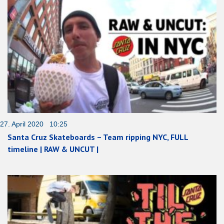
27. April 2020 10:25
Santa Cruz Skateboards – Team ripping NYC, FULL
timeline | RAW & UNCUT |