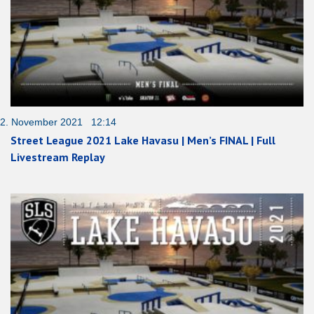
2. November 2021 12:14
Street League 2021 Lake Havasu | Men’s FINAL | Full
Livestream Replay