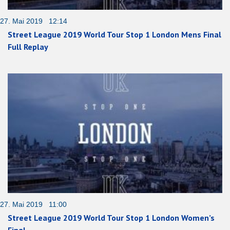
27. Mai 2019 12:14
Street League 2019 World Tour Stop 1 London Mens Final
Full Replay
27. Mai 2019 11:00
Street League 2019 World Tour Stop 1 London Women’s
Final