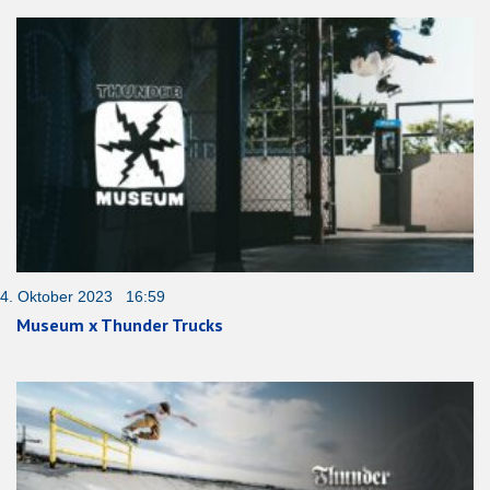
4. Oktober 2023 16:59
Museum x Thunder Trucks