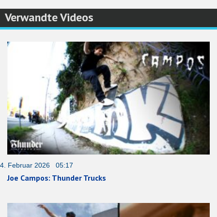
Verwandte Videos
4. Februar 2026 05:17
Joe Campos: Thunder Trucks