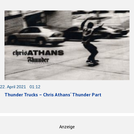
22. April 2021 01:12
Thunder Trucks – Chris Athans‘ Thunder Part
Anzeige