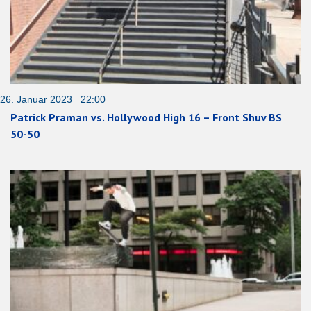
26. Januar 2023 22:00
Patrick Praman vs. Hollywood High 16 – Front Shuv BS
50-50