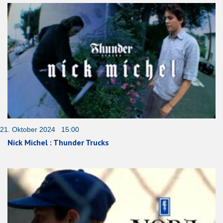
21. Oktober 2024 15:00
Nick Michel : Thunder Trucks