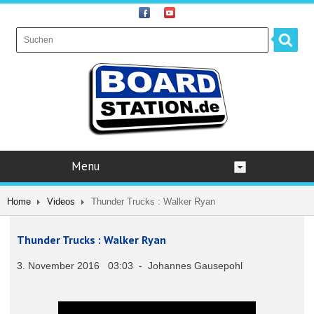
Menu
Home
Videos
Thunder Trucks : Walker Ryan
Thunder Trucks : Walker Ryan
3. November 2016 03:03 - Johannes Gausepohl