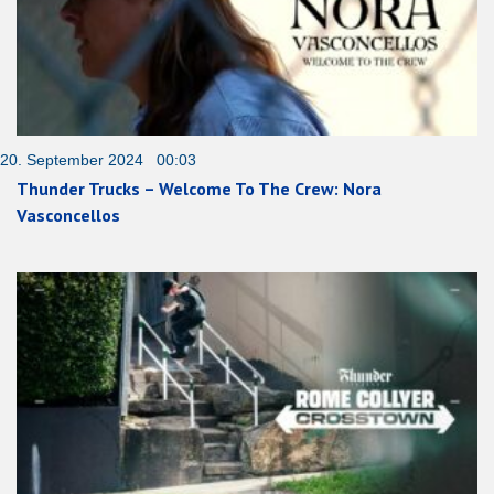
20. September 2024 00:03
Thunder Trucks – Welcome To The Crew: Nora
Vasconcellos