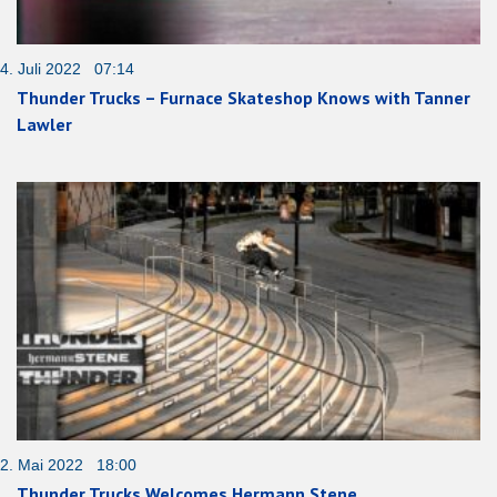
4. Juli 2022 07:14
Thunder Trucks – Furnace Skateshop Knows with Tanner
Lawler
2. Mai 2022 18:00
Thunder Trucks Welcomes Hermann Stene