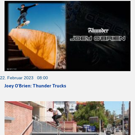
22. Februar 2023 08:00
Joey O’Brien: Thunder Trucks