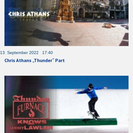
13. September 2022 17:40
Chris Athans „Thunder“ Part