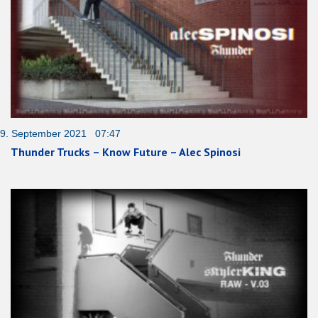
9. September 2021 07:47
Thunder Trucks – Know Future – Alec Spinosi