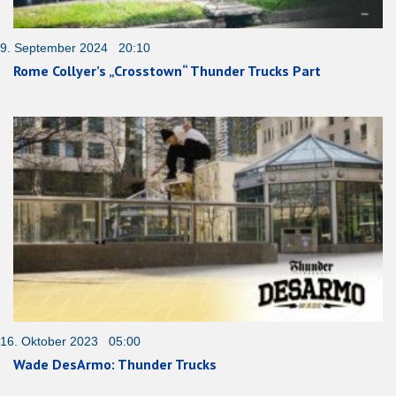
9. September 2024 20:10
Rome Collyer’s „Crosstown“ Thunder Trucks Part
16. Oktober 2023 05:00
Wade DesArmo: Thunder Trucks