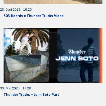
26. Juni 2023 16:20
303 Boards x Thunder Trucks Video
30. Mai 2023 17:20
Thunder Trucks – Jenn Soto Part