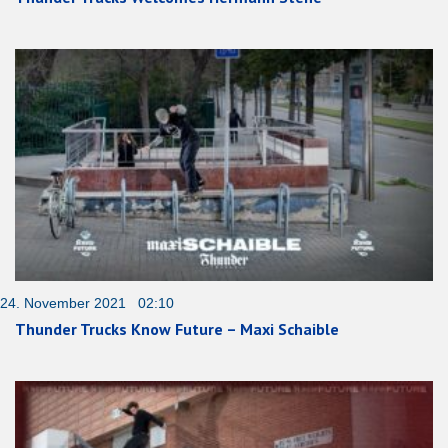
24. November 2021 02:10
Thunder Trucks Know Future – Maxi Schaible