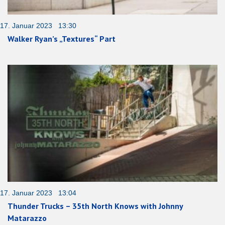
17. Januar 2023 13:30
Walker Ryan’s „Textures“ Part
17. Januar 2023 13:04
Thunder Trucks – 35th North Knows with Johnny
Matarazzo