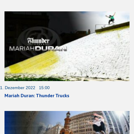
1. Dezember 2022 15:00
Mariah Duran: Thunder Trucks