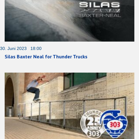
30. Juni 2023 18:00
Silas Baxter Neal for Thunder Trucks