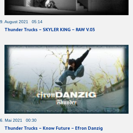
9. August 2021 05:14
Thunder Trucks – SKYLER KING – RAW V.03
6. Mai 2021 00:30
Thunder Trucks – Know Future – Efron Danzig