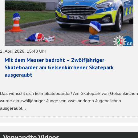
2. April 2026, 15:43 Uhr
Mit dem Messer bedroht – Zwölfjähriger
Skateboarder am Gelsenkirchener Skatepark
ausgeraubt
Das wünscht sich kein Skateboarder! Am Skatepark von Gelsenkirchen
wurde ein zwölfjähriger Junge von zwei anderen Jugendlichen
ausgeraubt...
Verwandte Videos