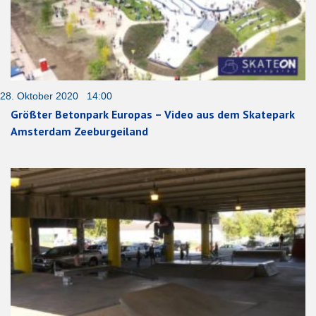
28. Oktober 2020 14:00
Größter Betonpark Europas – Video aus dem Skatepark
Amsterdam Zeeburgeiland