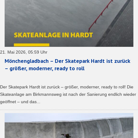
21. Mai 2026, 05:59 Uhr
Mönchengladbach – Der Skatepark Hardt ist zurück
– größer, moderner, ready to roll
Der Skatepark Hardt ist zurück – größer, moderner, ready to roll! Die
Skateanlage am Birkmannsweg ist nach der Sanierung endlich wieder
geöffnet – und das...