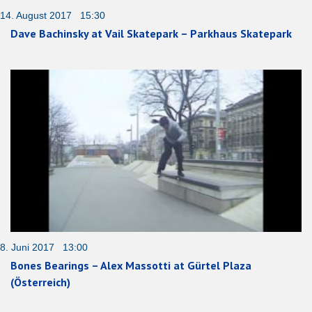
14. August 2017 15:30
Dave Bachinsky at Vail Skatepark – Parkhaus Skatepark
8. Juni 2017 13:00
Bones Bearings – Alex Massotti at Gürtel Plaza
(Österreich)