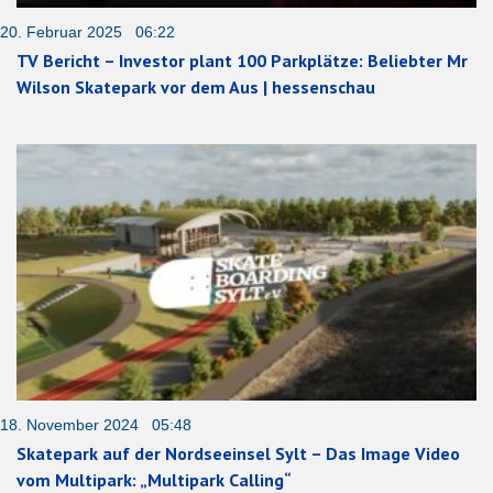
20. Februar 2025 06:22
TV Bericht – Investor plant 100 Parkplätze: Beliebter Mr
Wilson Skatepark vor dem Aus | hessenschau
18. November 2024 05:48
Skatepark auf der Nordseeinsel Sylt – Das Image Video
vom Multipark: „Multipark Calling“