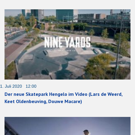
1. Juli 2020 12:00
Der neue Skatepark Hengelo im Video (Lars de Weerd,
Keet Oldenbeuving, Douwe Macare)