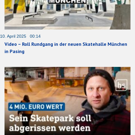
10. April 2025 00:14
Video – Roll Rundgang in der neuen Skatehalle München
in Pasing