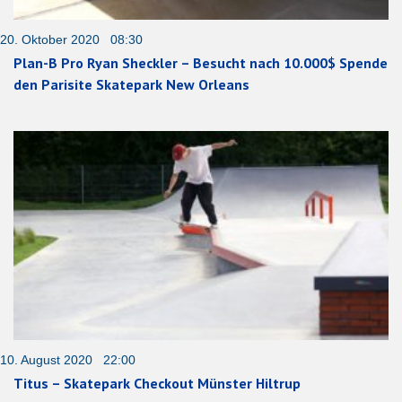
20. Oktober 2020 08:30
Plan-B Pro Ryan Sheckler – Besucht nach 10.000$ Spende
den Parisite Skatepark New Orleans
10. August 2020 22:00
Titus – Skatepark Checkout Münster Hiltrup