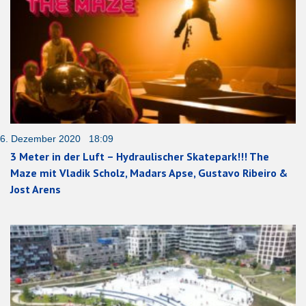
6. Dezember 2020 18:09
3 Meter in der Luft – Hydraulischer Skatepark!!! The
Maze mit Vladik Scholz, Madars Apse, Gustavo Ribeiro &
Jost Arens