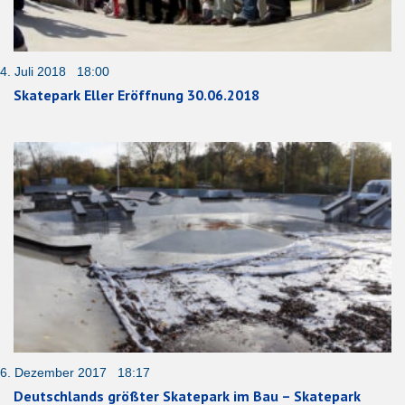
4. Juli 2018 18:00
Skatepark Eller Eröffnung 30.06.2018
6. Dezember 2017 18:17
Deutschlands größter Skatepark im Bau – Skatepark