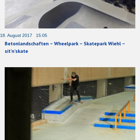
18. August 2017 15:05
Betonlandschaften – Wheelpark – Skatepark Wiehl –
sit’n’skate