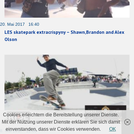
20. Mai 2017 16:40
LES skatepark extracrispyny – Shawn,Brandon and Alex
Olson
Cookies erleichtern die Bereitstellung unserer Dienste.
Mit der Nutzung unserer Dienste erklären Sie sich damit
einverstanden, dass wir Cookies verwenden.
OK
8. Mai 2017 13:00