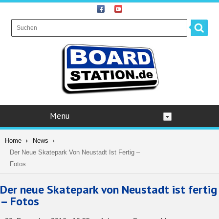
Menu
Home
News
Der Neue Skatepark Von Neustadt Ist Fertig –
Fotos
Der neue Skatepark von Neustadt ist fertig
– Fotos