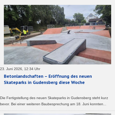
23. Juni 2026, 12:34 Uhr
Betonlandschaften – Eröffnung des neuen
Skateparks in Gudensberg diese Woche
Die Fertigstellung des neuen Skateparks in Gudensberg steht kurz
bevor. Bei einer weiteren Baubesprechung am 18. Juni konnten...