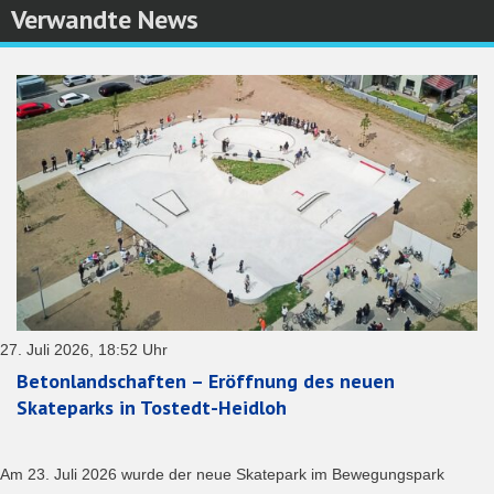
Verwandte News
27. Juli 2026, 18:52 Uhr
Betonlandschaften – Eröffnung des neuen
Skateparks in Tostedt-Heidloh
Am 23. Juli 2026 wurde der neue Skatepark im Bewegungspark