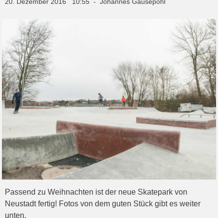
20. Dezember 2016 10:55 - Johannes Gausepohl
Passend zu Weihnachten ist der neue Skatepark von
Neustadt fertig! Fotos von dem guten Stück gibt es weiter
unten.