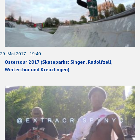
29. Mai 2017 19:40
Ostertour 2017 (Skateparks: Singen, Radolfzell,
Winterthur und Kreuzlingen)