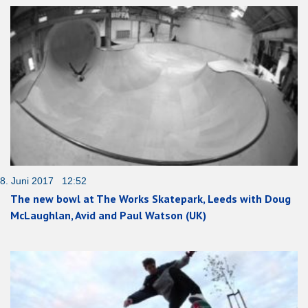
8. Juni 2017 12:52
The new bowl at The Works Skatepark, Leeds with Doug
McLaughlan, Avid and Paul Watson (UK)