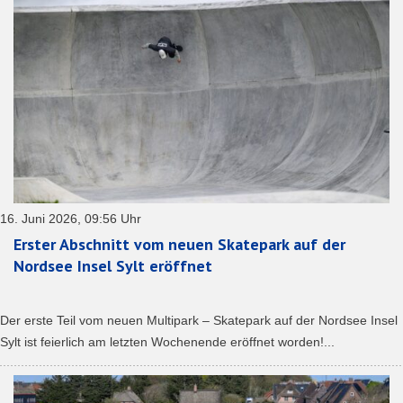
16. Juni 2026, 09:56 Uhr
Erster Abschnitt vom neuen Skatepark auf der
Nordsee Insel Sylt eröffnet
Der erste Teil vom neuen Multipark – Skatepark auf der Nordsee Insel
Sylt ist feierlich am letzten Wochenende eröffnet worden!...