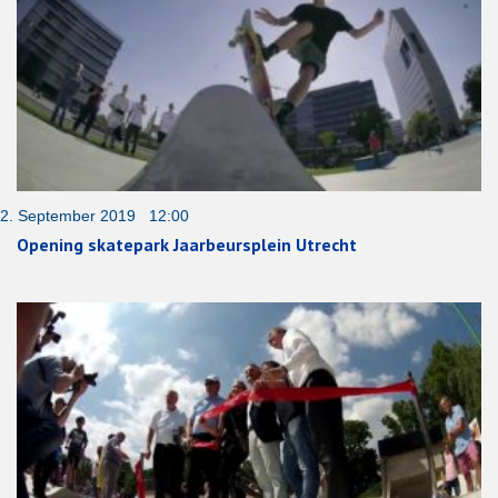
2. September 2019 12:00
Opening skatepark Jaarbeursplein Utrecht