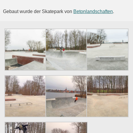
Gebaut wurde der Skatepark von
Betonlandschaften
.