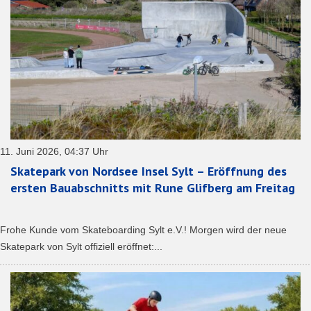
11. Juni 2026, 04:37 Uhr
Skatepark von Nordsee Insel Sylt – Eröffnung des
ersten Bauabschnitts mit Rune Glifberg am Freitag
Frohe Kunde vom Skateboarding Sylt e.V.! Morgen wird der neue
Skatepark von Sylt offiziell eröffnet:...