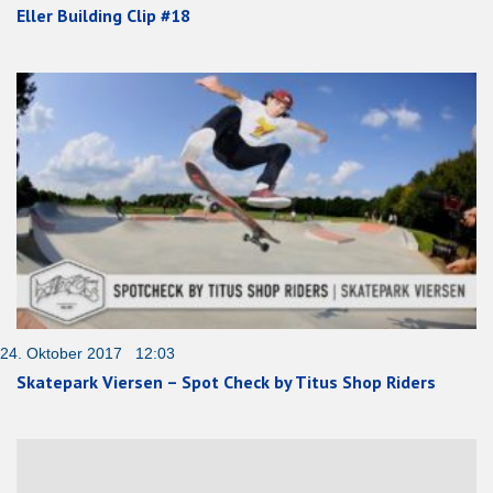
Eller Building Clip #18
24. Oktober 2017 12:03
Skatepark Viersen – Spot Check by Titus Shop Riders