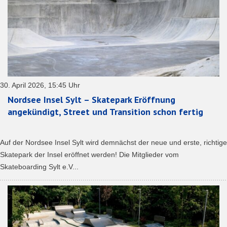
30. April 2026, 15:45 Uhr
Nordsee Insel Sylt – Skatepark Eröffnung
angekündigt, Street und Transition schon fertig
Auf der Nordsee Insel Sylt wird demnächst der neue und erste, richtige
Skatepark der Insel eröffnet werden! Die Mitglieder vom
Skateboarding Sylt e.V...