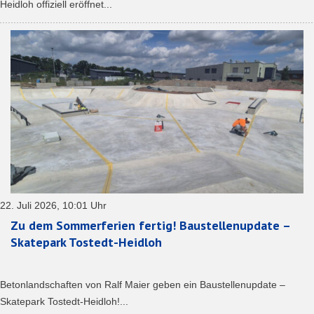
Heidloh offiziell eröffnet...
22. Juli 2026, 10:01 Uhr
Zu dem Sommerferien fertig! Baustellenupdate –
Skatepark Tostedt-Heidloh
Betonlandschaften von Ralf Maier geben ein Baustellenupdate –
Skatepark Tostedt-Heidloh!...