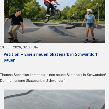
10. Juni 2026, 02:05 Uhr
Petition – Einen neuen Skatepark in Schwandorf
bauen
Thomas Sebastian kämpft für einen neuen Skatepark in Schwandorf!
Der momentane Skatepark in Schwandorf...