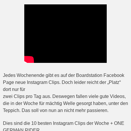
Jedes Wochenende gibt es auf der Boardstation Facebook
Page neue Instagram Clips. Doch leider reicht der „Platz“
dort nur für
zwei Clips pro Tag aus. Deswegen fallen viele gute Videos,
die in der Woche für mächtig Welle gesorgt haben, unter den
Teppich. Das soll von nun an nicht mehr passieren.
Dies sind die 10 besten Instagram Clips der Woche + ONE
GERMAN RIDER.