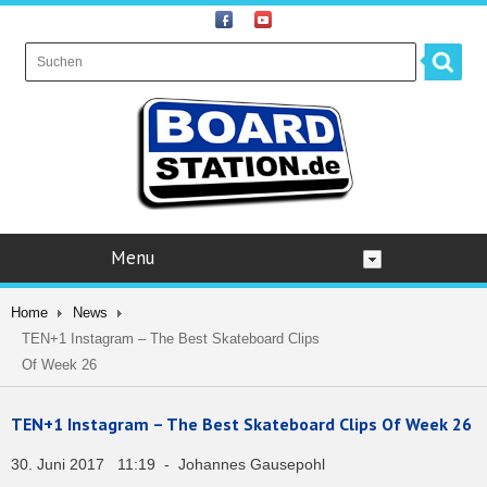
Menu
Home
News
TEN+1 Instagram – The Best Skateboard Clips
Of Week 26
TEN+1 Instagram – The Best Skateboard Clips Of Week 26
30. Juni 2017 11:19 - Johannes Gausepohl