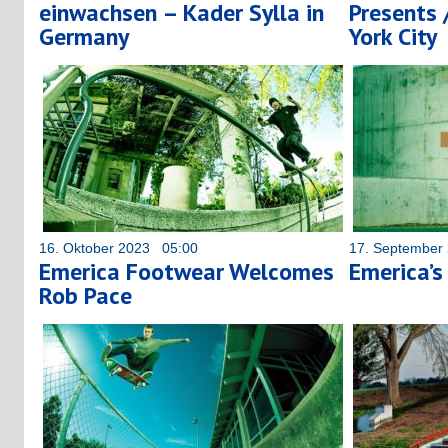
einwachsen – Kader Sylla in
Presents 
Germany
York City
16. Oktober 2023 05:00
17. September
Emerica Footwear Welcomes
Emerica’s
Rob Pace