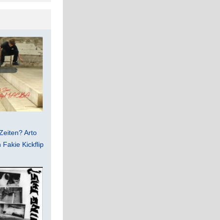
Zeiten? Arto
Fakie Kickflip