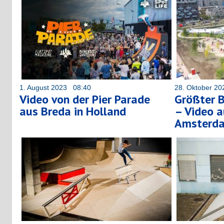
1. August 2023 08:40
28. Oktober 2
Video von der Pier Parade
Größter 
aus Breda in Holland
– Video 
Amsterda