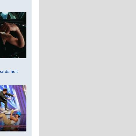
ards holt