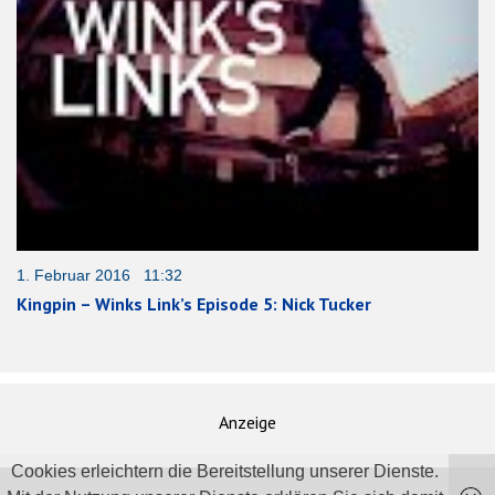
1. Februar 2016 11:32
Kingpin – Winks Link’s Episode 5: Nick Tucker
Anzeige
Cookies erleichtern die Bereitstellung unserer Dienste.