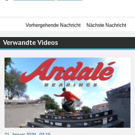
Vorhergehende Nachricht
Nächste Nachricht
Verwandte Videos
21. Januar 2020 03:10