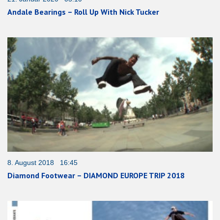
Andale Bearings – Roll Up With Nick Tucker
8. August 2018 16:45
Diamond Footwear – DIAMOND EUROPE TRIP 2018