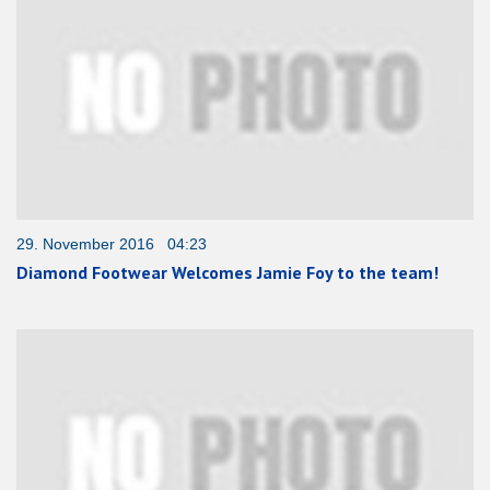
29. November 2016 04:23
Diamond Footwear Welcomes Jamie Foy to the team!