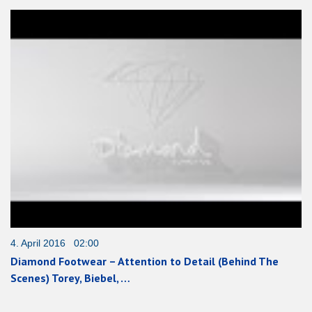
4. April 2016 02:00
Diamond Footwear – Attention to Detail (Behind The
Scenes) Torey, Biebel, …