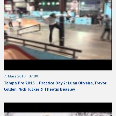
7. März 2016 07:00
Tampa Pro 2016 – Practice Day 2: Luan Oliveira, Trevor
Colden, Nick Tucker & Theotis Beasley