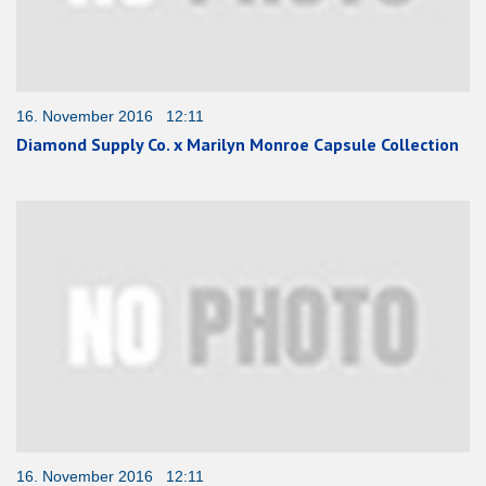
16. November 2016 12:11
Diamond Supply Co. x Marilyn Monroe Capsule Collection
16. November 2016 12:11