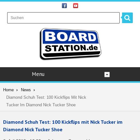
Menu
Home
News
Diamond Schuh Test: 100 Kickflips Mit Nick
Tucker Im Diamond Nick Tucker Shoe
Diamond Schuh Test: 100 Kickflips mit Nick Tucker im
Diamond Nick Tucker Shoe