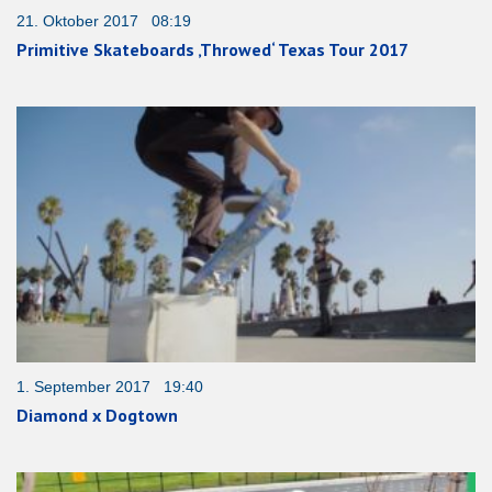
21. Oktober 2017 08:19
Primitive Skateboards ‚Throwed‘ Texas Tour 2017
1. September 2017 19:40
Diamond x Dogtown