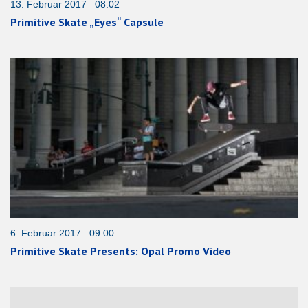
13. Februar 2017 08:02
Primitive Skate „Eyes“ Capsule
6. Februar 2017 09:00
Primitive Skate Presents: Opal Promo Video