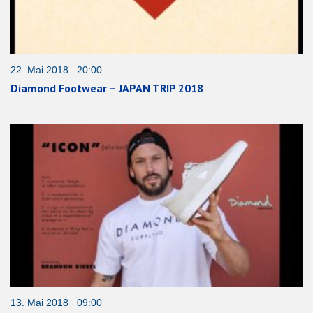
22. Mai 2018 20:00
Diamond Footwear – JAPAN TRIP 2018
13. Mai 2018 09:00