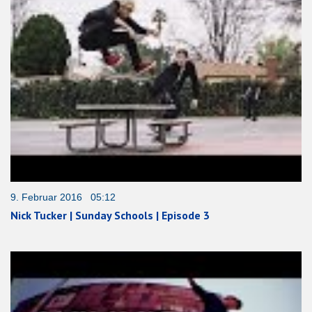
9. Februar 2016 05:12
Nick Tucker | Sunday Schools | Episode 3