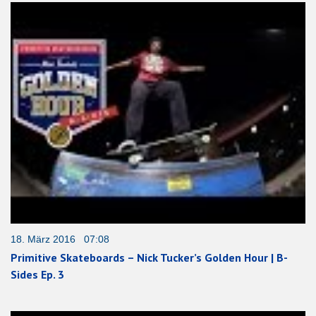
18. März 2016 07:08
Primitive Skateboards – Nick Tucker’s Golden Hour | B-
Sides Ep. 3