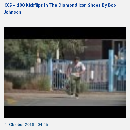
CCS – 100 Kickflips In The Diamond Icon Shoes By Boo
Johnson
4. Oktober 2016 04:45