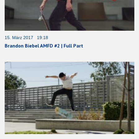
15. März 2017 19:18
Brandon Biebel AMFD #2 | Full Part