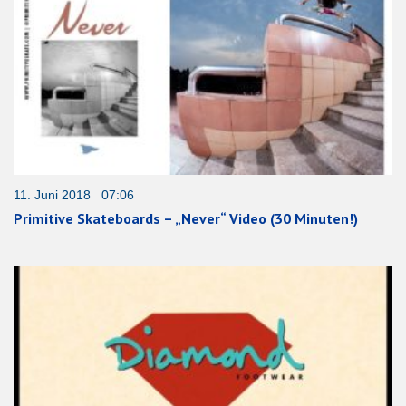
11. Juni 2018 07:06
Primitive Skateboards – „Never“ Video (30 Minuten!)