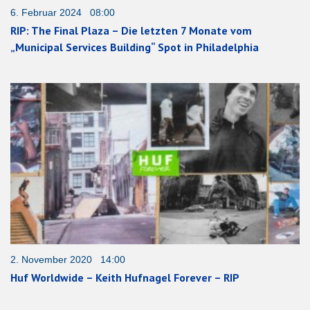
6. Februar 2024 08:00
RIP: The Final Plaza – Die letzten 7 Monate vom
„Municipal Services Building“ Spot in Philadelphia
2. November 2020 14:00
Huf Worldwide – Keith Hufnagel Forever – RIP