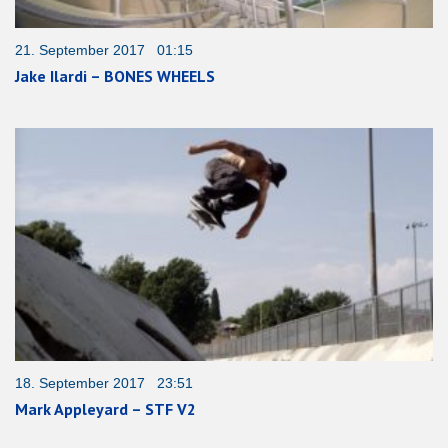
21. September 2017 01:15
Jake Ilardi – BONES WHEELS
18. September 2017 23:51
Mark Appleyard – STF V2