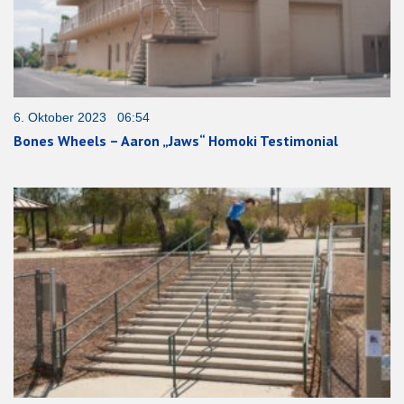
6. Oktober 2023 06:54
Bones Wheels – Aaron „Jaws“ Homoki Testimonial