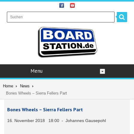
Menu
Home
News
Bones Wheels – Sierra Fellers Part
Bones Wheels – Sierra Fellers Part
16. November 2018 18:00 - Johannes Gausepohl