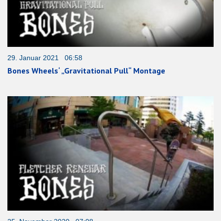
29. Januar 2021 06:58
Bones Wheels‘ „Gravitational Pull“ Montage