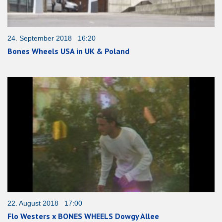
24. September 2018 16:20
Bones Wheels USA in UK & Poland
22. August 2018 17:00
Flo Westers x BONES WHEELS Dowgy Allee