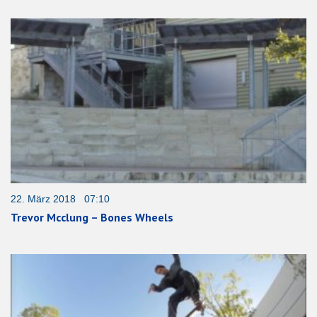
22. März 2018 07:10
Trevor Mcclung – Bones Wheels