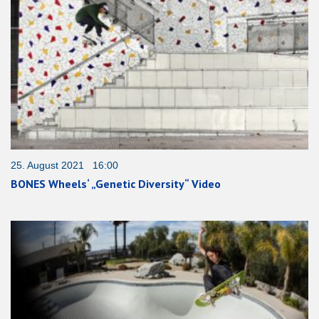
25. August 2021 16:00
BONES Wheels‘ „Genetic Diversity“ Video