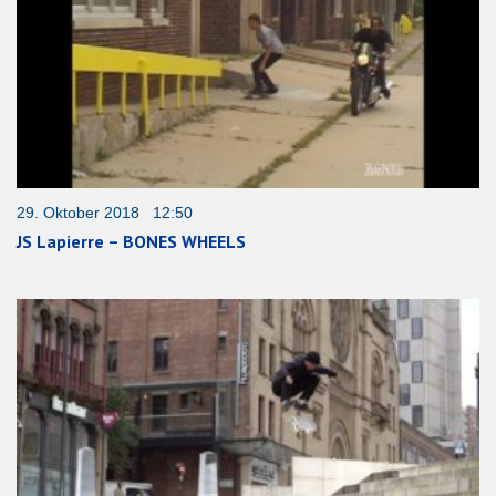
29. Oktober 2018 12:50
JS Lapierre – BONES WHEELS