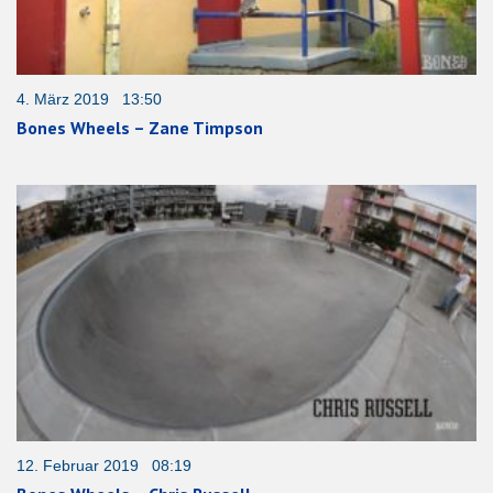
4. März 2019 13:50
Bones Wheels – Zane Timpson
12. Februar 2019 08:19