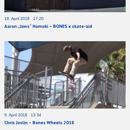
18. April 2018 17:20
Aaron „Jaws“ Homoki – BONES x skate-aid
9. April 2018 13:34
Chris Joslin – Bones Wheels 2018