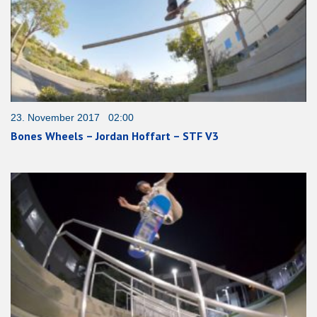
23. November 2017 02:00
Bones Wheels – Jordan Hoffart – STF V3