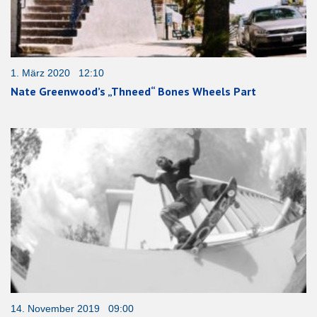
1. März 2020 12:10
Nate Greenwood’s „Thneed“ Bones Wheels Part
14. November 2019 09:00