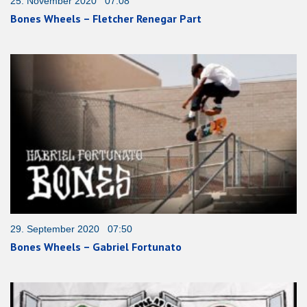
25. November 2020 07:08
Bones Wheels – Fletcher Renegar Part
29. September 2020 07:50
Bones Wheels – Gabriel Fortunato