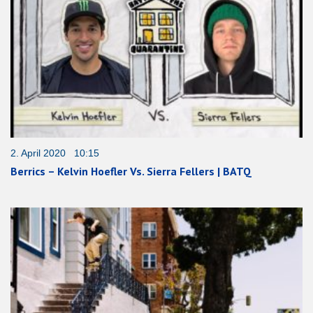
2. April 2020 10:15
Berrics – Kelvin Hoefler Vs. Sierra Fellers | BATQ