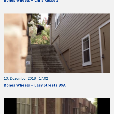
Bones Wheels – Chris Russell
13. Dezember 2018 17:02
Bones Wheels – Easy Streets 99A