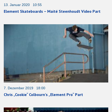
13. Januar 2020 10:55
Element Skateboards – Maité Steenhoudt Video Part
7. Dezember 2019 18:00
Chris „Cookie“ Colbourn’s „Element Pro“ Part