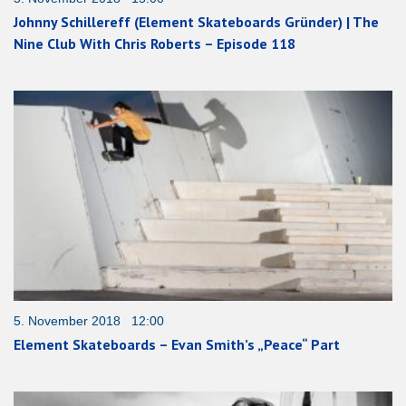
Johnny Schillereff (Element Skateboards Gründer) | The
Nine Club With Chris Roberts – Episode 118
5. November 2018 12:00
Element Skateboards – Evan Smith’s „Peace“ Part