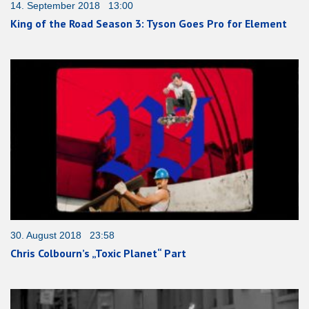
14. September 2018 13:00
King of the Road Season 3: Tyson Goes Pro for Element
30. August 2018 23:58
Chris Colbourn’s „Toxic Planet“ Part