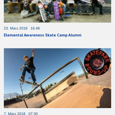
23. März 2018 16:48
Elemental Awareness Skate Camp Alumni
7. März 2018 07:30