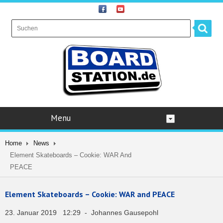
Menu
Home
News
Element Skateboards – Cookie: WAR And
PEACE
Element Skateboards – Cookie: WAR and PEACE
23. Januar 2019 12:29 - Johannes Gausepohl