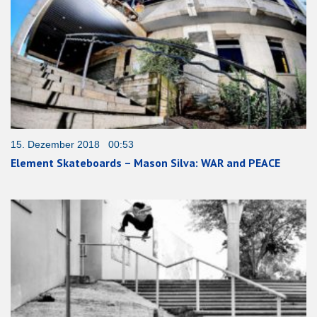
15. Dezember 2018 00:53
Element Skateboards – Mason Silva: WAR and PEACE