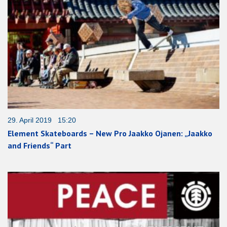
29. April 2019 15:20
Element Skateboards – New Pro Jaakko Ojanen: „Jaakko
and Friends“ Part