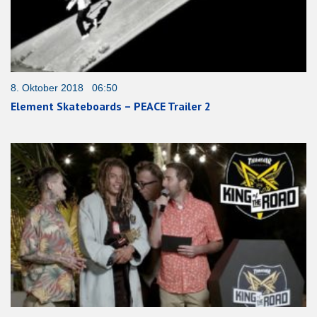
8. Oktober 2018 06:50
Element Skateboards – PEACE Trailer 2