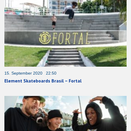
15. September 2020 22:50
Element Skateboards Brasil – Fortal