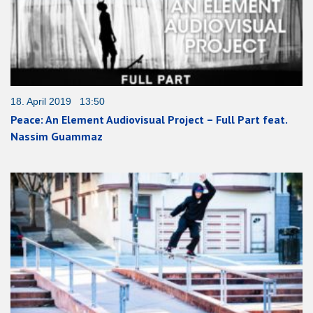
18. April 2019 13:50
Peace: An Element Audiovisual Project – Full Part feat.
Nassim Guammaz