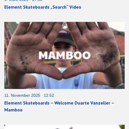
Element Skateboards „Search“ Video
11. November 2025 12:52
Element Skateboards – Welcome Duarte Vanzeller –
Mamboo