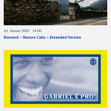
10. Januar 2022 14:00
Element – Nature Calls – Extended Version