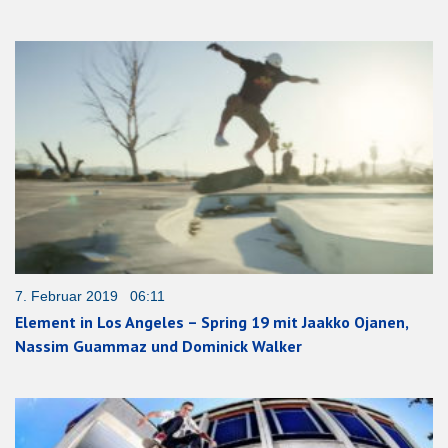
7. Februar 2019 06:11
Element in Los Angeles – Spring 19 mit Jaakko Ojanen,
Nassim Guammaz und Dominick Walker