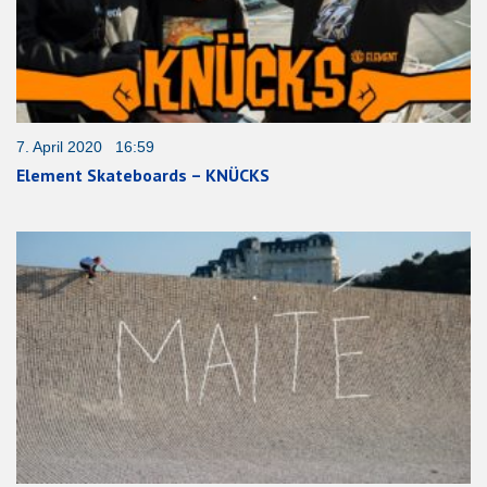
7. April 2020 16:59
Element Skateboards – KNÜCKS