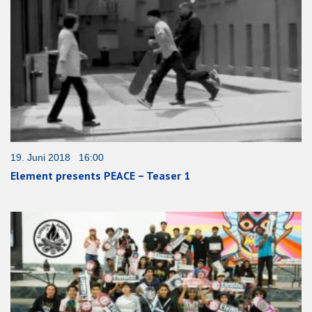
19. Juni 2018 16:00
Element presents PEACE – Teaser 1