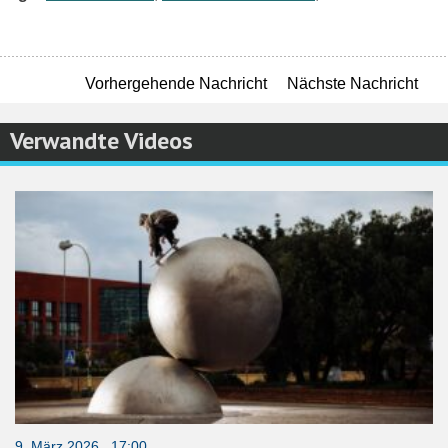
Vorhergehende Nachricht
Nächste Nachricht
Verwandte Videos
9. März 2026 17:00