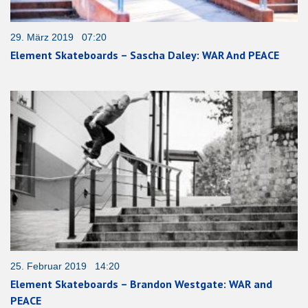
29. März 2019 07:20
Element Skateboards – Sascha Daley: WAR And PEACE
25. Februar 2019 14:20
Element Skateboards – Brandon Westgate: WAR and
PEACE