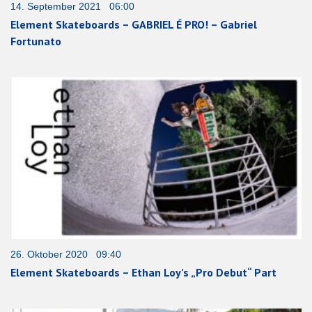
14. September 2021 06:00
Element Skateboards – GABRIEL É PRO! – Gabriel
Fortunato
26. Oktober 2020 09:40
Element Skateboards – Ethan Loy’s „Pro Debut“ Part