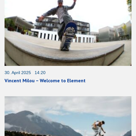
30. April 2025 14:20
Vincent Milou – Welcome to Element