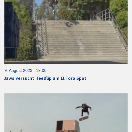
9. August 2023 19:00
Jaws versucht Heelflip am El Toro Spot