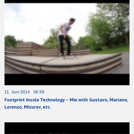
11. Juni 2014 06:59
Footprint Insole Technology – Mix with Gustavo, Mariano,
Lorenzo, Mizurov, etc.