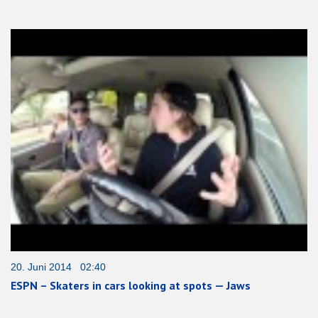
20. Juni 2014 02:40
ESPN – Skaters in cars looking at spots — Jaws