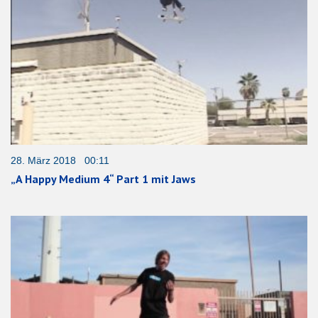
28. März 2018 00:11
„A Happy Medium 4“ Part 1 mit Jaws