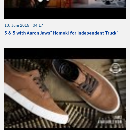
10. Juni 2015 04:17
5 & 5 with Aaron Jaws“ Homoki for Independent Truck“