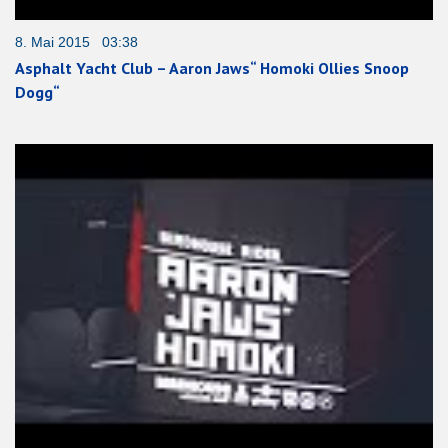
8. Mai 2015 03:38
Asphalt Yacht Club – Aaron Jaws“ Homoki Ollies Snoop
Dogg“