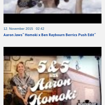
12. November 2015 02:42
Aaron Jaws“ Homoki x Ben Raybourn Berrics Push Edit“