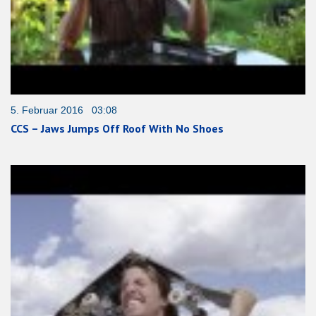
5. Februar 2016 03:08
CCS – Jaws Jumps Off Roof With No Shoes