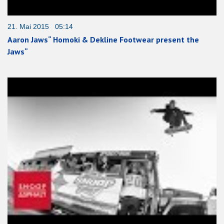
21. Mai 2015 05:14
Aaron Jaws“ Homoki & Dekline Footwear present the
Jaws“