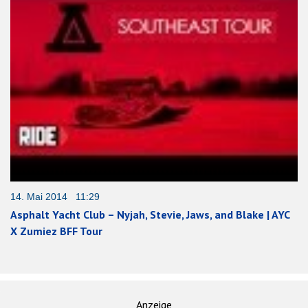
14. Mai 2014 11:29
Asphalt Yacht Club – Nyjah, Stevie, Jaws, and Blake | AYC
X Zumiez BFF Tour
Anzeige