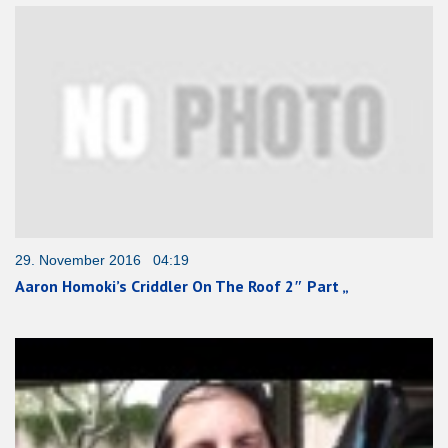
29. November 2016 04:19
Aaron Homoki’s Criddler On The Roof 2″ Part „