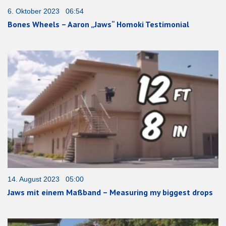
6. Oktober 2023 06:54
Bones Wheels – Aaron „Jaws“ Homoki Testimonial
14. August 2023 05:00
Jaws mit einem Maßband – Measuring my biggest drops