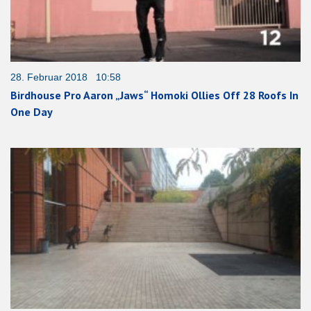
28. Februar 2018 10:58
Birdhouse Pro Aaron „Jaws“ Homoki Ollies Off 28 Roofs In
One Day