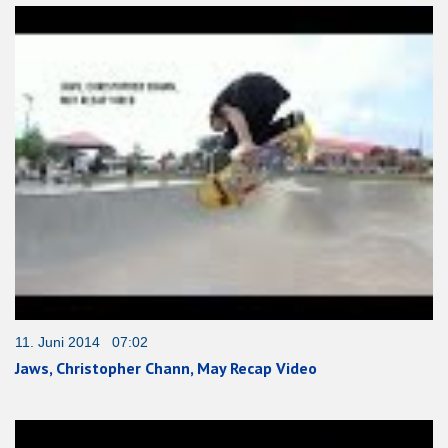
11. Juni 2014 07:02
Jaws, Christopher Chann, May Recap Video