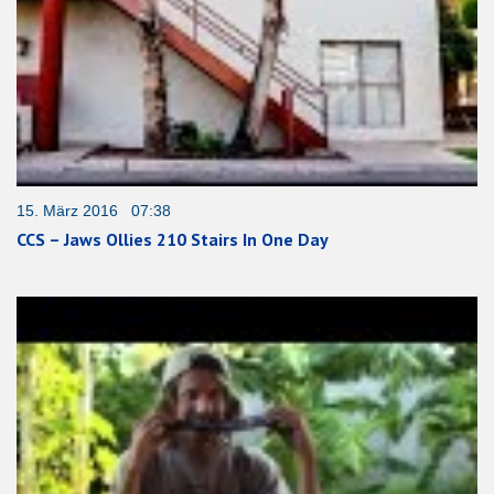
15. März 2016 07:38
CCS – Jaws Ollies 210 Stairs In One Day