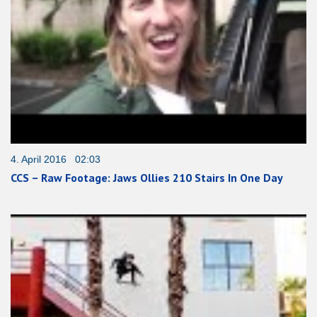
4. April 2016 02:03
CCS – Raw Footage: Jaws Ollies 210 Stairs In One Day