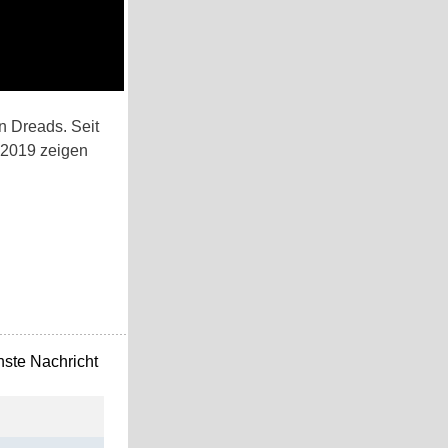
n Dreads. Seit
 2019 zeigen
ste Nachricht