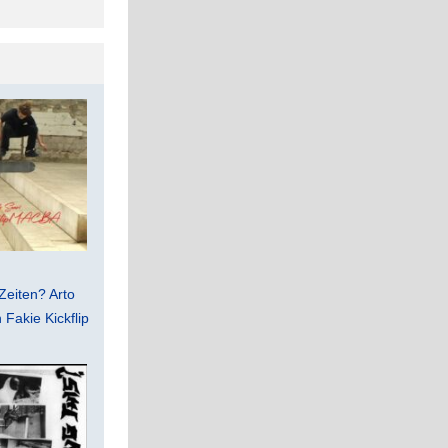
Zeiten? Arto
Fakie Kickflip