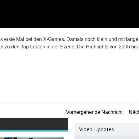
s erste Mal bei den X-Games. Damals noch klein und mit lange
h zu den Top Leuten in der Szene. Die Highlights von 2006 bis
Vorhergehende Nachricht
Näch
Video Updates