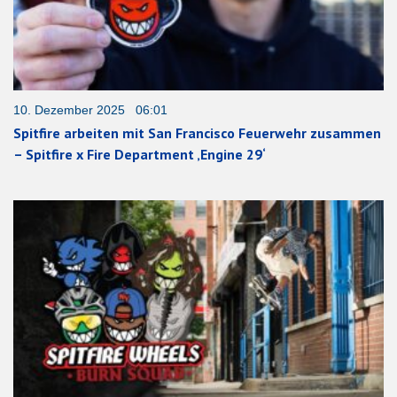
10. Dezember 2025 06:01
Spitfire arbeiten mit San Francisco Feuerwehr zusammen
– Spitfire x Fire Department ‚Engine 29‘