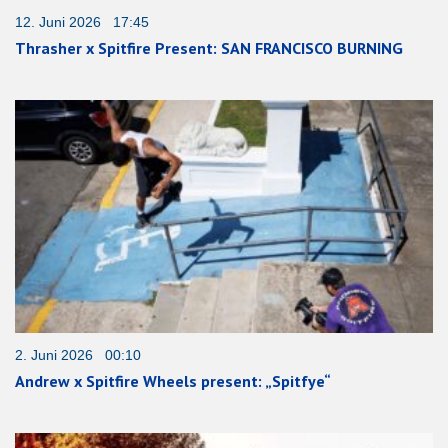
12. Juni 2026 17:45
Thrasher x Spitfire Present: SAN FRANCISCO BURNING
2. Juni 2026 00:10
Andrew x Spitfire Wheels present: „Spitfye“