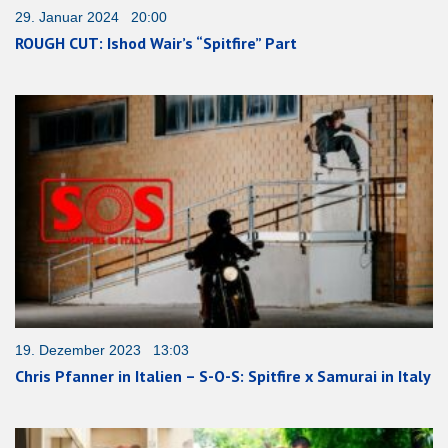
29. Januar 2024 20:00
ROUGH CUT: Ishod Wair’s “Spitfire” Part
19. Dezember 2023 13:03
Chris Pfanner in Italien – S-O-S: Spitfire x Samurai in Italy