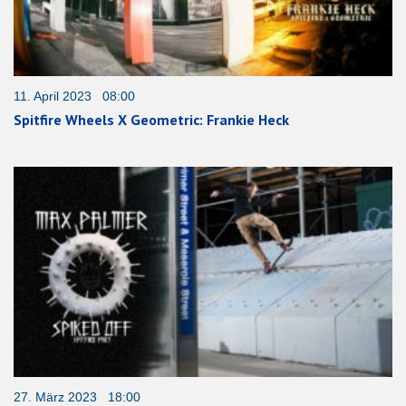
11. April 2023 08:00
Spitfire Wheels X Geometric: Frankie Heck
27. März 2023 18:00