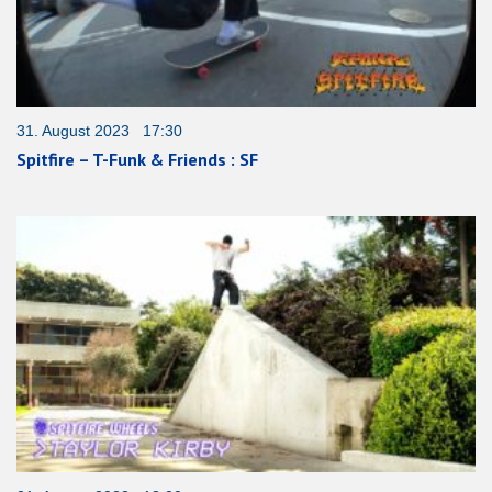
31. August 2023 17:30
Spitfire – T-Funk & Friends : SF