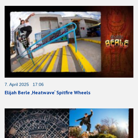
7. April 2025 17:06
Elijah Berle ‚Heatwave‘ Spitfire Wheels