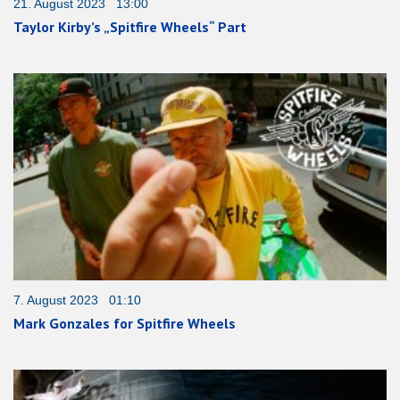
21. August 2023 13:00
Taylor Kirby’s „Spitfire Wheels“ Part
7. August 2023 01:10
Mark Gonzales for Spitfire Wheels