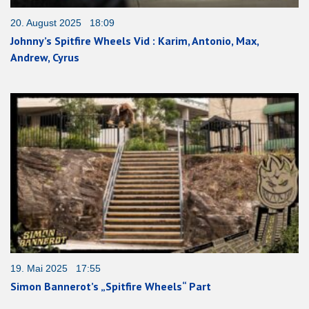
20. August 2025 18:09
Johnny’s Spitfire Wheels Vid : Karim, Antonio, Max,
Andrew, Cyrus
19. Mai 2025 17:55
Simon Bannerot’s „Spitfire Wheels“ Part