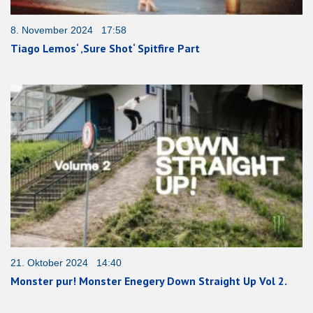
8. November 2024 17:58
Tiago Lemos‘ ‚Sure Shot‘ Spitfire Part
21. Oktober 2024 14:40
Monster pur! Monster Enegery Down Straight Up Vol 2.