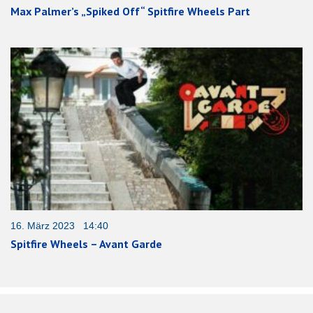
Max Palmer’s „Spiked Off“ Spitfire Wheels Part
16. März 2023 14:40
Spitfire Wheels – Avant Garde