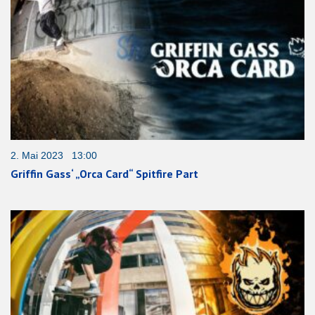
2. Mai 2023 13:00
Griffin Gass‘ „Orca Card“ Spitfire Part