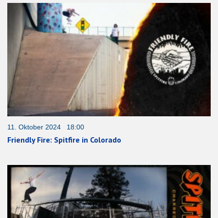
11. Oktober 2024 18:00
Friendly Fire: Spitfire in Colorado