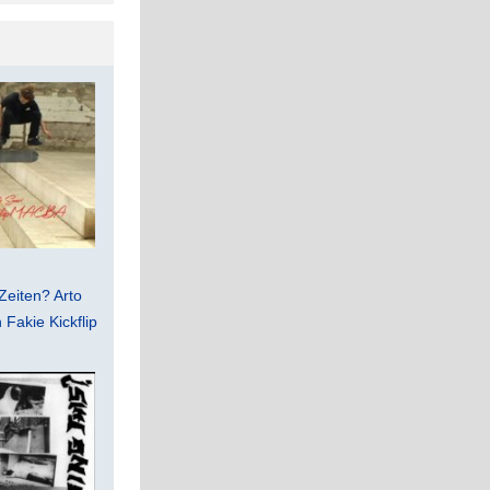
Zeiten? Arto
Fakie Kickflip