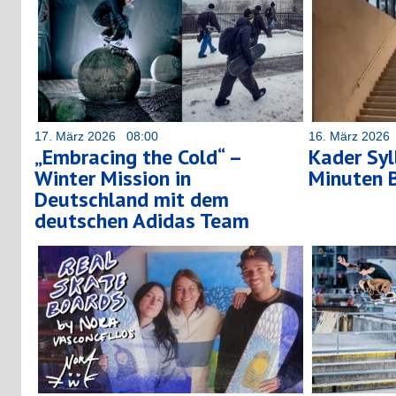
17. März 2026 08:00
16. März 2026
„Embracing the Cold“ –
Kader Sy
Winter Mission in
Minuten 
Deutschland mit dem
deutschen Adidas Team