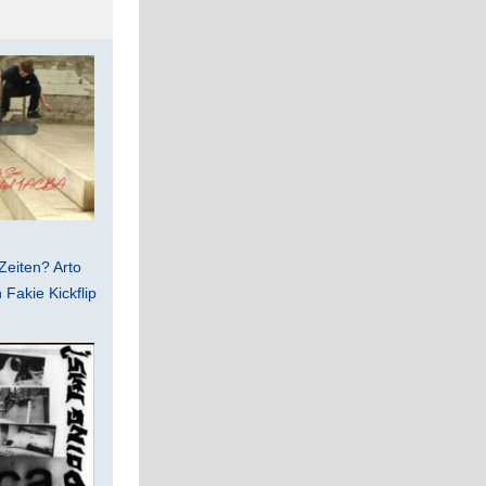
Zeiten? Arto
Fakie Kickflip