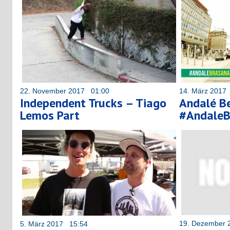
22. November 2017 01:00
14. März 2017
Independent Trucks – Tiago
Andalé Be
Lemos Part
#AndaleB
19. Dezember 
5. März 2017 15:54