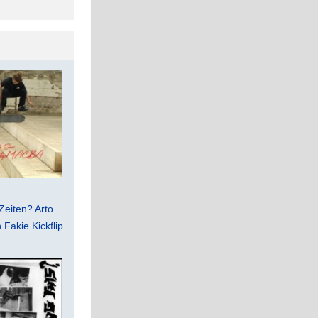
Zeiten? Arto
Fakie Kickflip