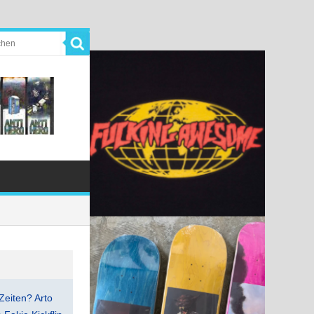
Zeiten? Arto