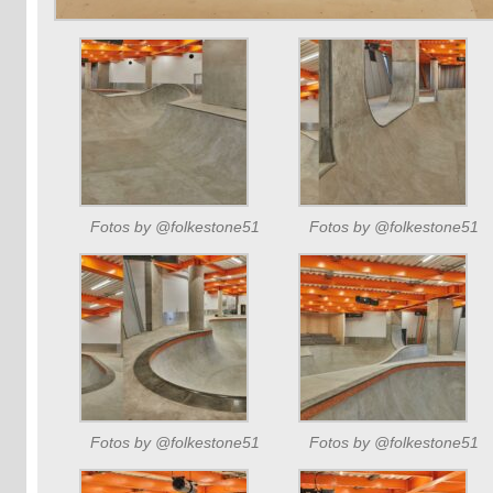
Fotos by @folkestone51
Fotos by @folkestone51
Fotos by @folkestone51
Fotos by @folkestone51