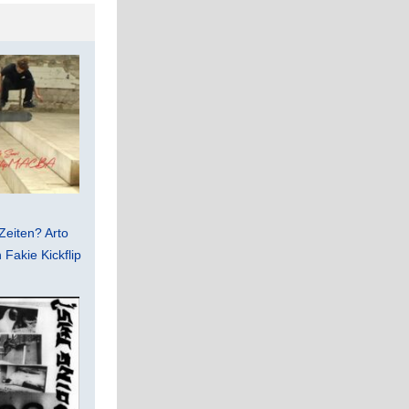
Zeiten? Arto
Fakie Kickflip