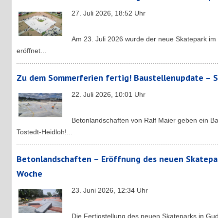
27. Juli 2026, 18:52 Uhr
Am 23. Juli 2026 wurde der neue Skatepark im 
eröffnet...
Zu dem Sommerferien fertig! Baustellenupdate – S
22. Juli 2026, 10:01 Uhr
Betonlandschaften von Ralf Maier geben ein B
Tostedt-Heidloh!...
Betonlandschaften – Eröffnung des neuen Skatepa
Woche
23. Juni 2026, 12:34 Uhr
Die Fertigstellung des neuen Skateparks in Gud