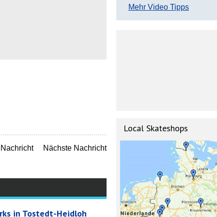
Mehr Video Tipps
Local Skateshops
Nachricht
Nächste Nachricht
ks in Tostedt-Heidloh