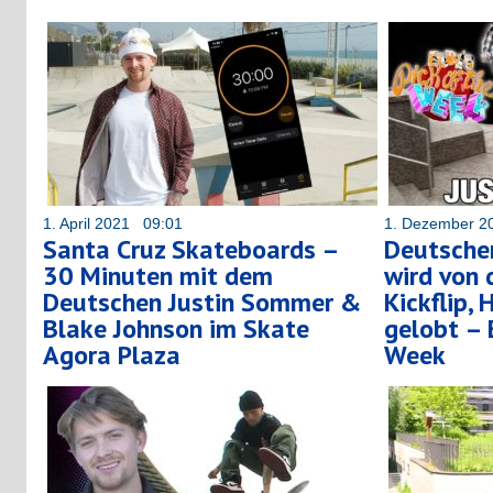
1. April 2021 09:01
1. Dezember 2
Santa Cruz Skateboards –
Deutsche
30 Minuten mit dem
wird von 
Deutschen Justin Sommer &
Kickflip, 
Blake Johnson im Skate
gelobt – 
Agora Plaza
Week