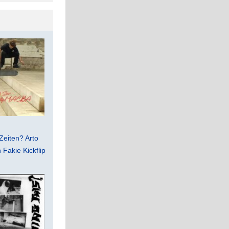
Zeiten? Arto
Fakie Kickflip