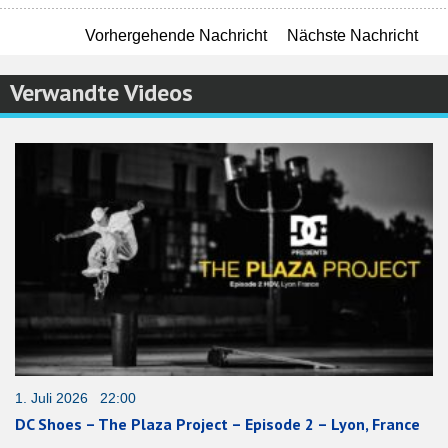
Vorhergehende Nachricht
Nächste Nachricht
Verwandte Videos
1. Juli 2026 22:00
DC Shoes – The Plaza Project – Episode 2 – Lyon, France