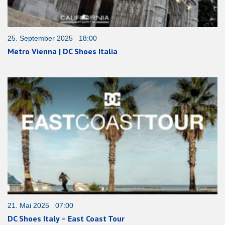
25. September 2025 18:00
Metro Vienna | DC Shoes Italia
21. Mai 2025 07:00
DC Shoes Italy – East Coast Tour