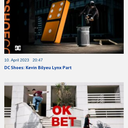
10. April 2023 20:47
DC Shoes: Kevin Bilyeu Lynx Part