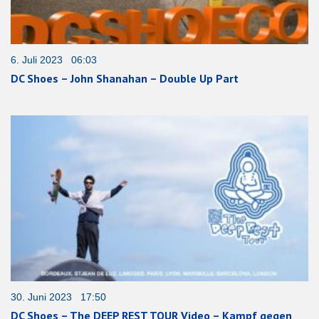
6. Juli 2023 06:03
DC Shoes – John Shanahan – Double Up Part
30. Juni 2023 17:50
DC Shoes – The DEEP REST TOUR Video – Kampf gegen