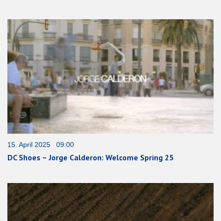
15. April 2025 09:00
DC Shoes – Jorge Calderon: Welcome Spring 25