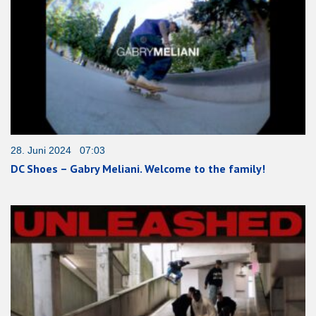
28. Juni 2024 07:03
DC Shoes – Gabry Meliani. Welcome to the family!