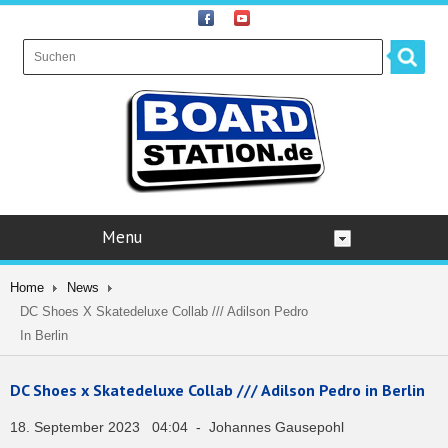
Menu
Home
News
DC Shoes X Skatedeluxe Collab /// Adilson Pedro
In Berlin
DC Shoes x Skatedeluxe Collab /// Adilson Pedro in Berlin
18. September 2023 04:04 - Johannes Gausepohl