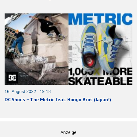
16. August 2022 19:18
DC Shoes – The Metric feat. Hongo Bros (Japan!)
Anzeige