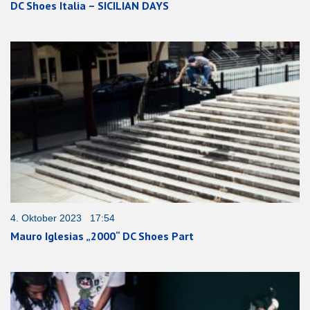
DC Shoes Italia – SICILIAN DAYS
4. Oktober 2023 17:54
Mauro Iglesias „2000“ DC Shoes Part