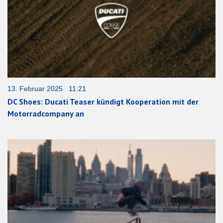
13. Februar 2025 11:21
DC Shoes: Ducati Teaser kündigt Kooperation mit der
Motorradcompany an