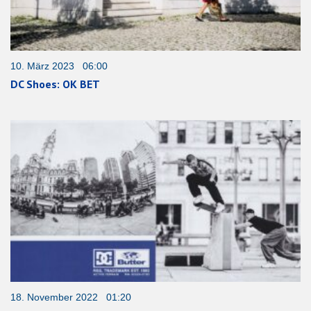
10. März 2023 06:00
DC Shoes: OK BET
18. November 2022 01:20