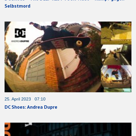
Selbstmord
25. April 2023 07:10
DC Shoes: Andrea Dupre