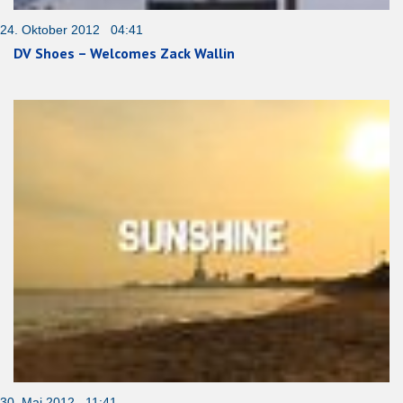
24. Oktober 2012 04:41
DV Shoes – Welcomes Zack Wallin
30. Mai 2012 11:41