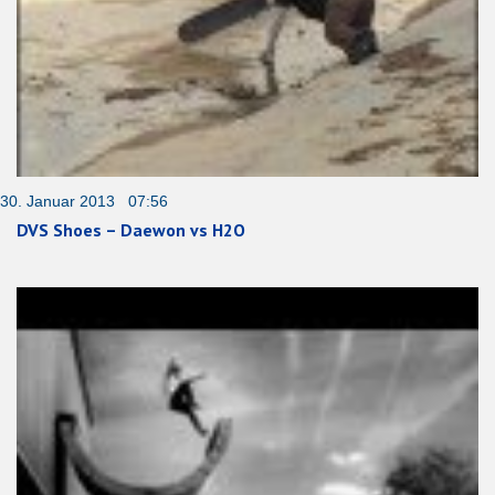
30. Januar 2013 07:56
DVS Shoes – Daewon vs H2O