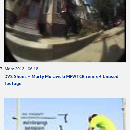
7. März 2013 06:18
DVS Shoes – Marty Murawski MFWTCB remix + Unused
footage