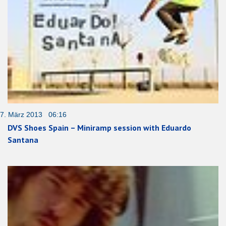
7. März 2013 06:16
DVS Shoes Spain – Miniramp session with Eduardo
Santana