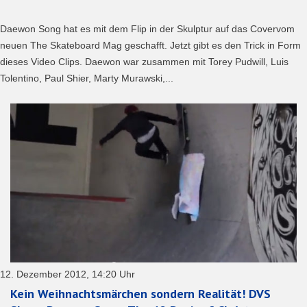
Daewon Song hat es mit dem Flip in der Skulptur auf das Covervom
neuen The Skateboard Mag geschafft. Jetzt gibt es den Trick in Form
dieses Video Clips. Daewon war zusammen mit Torey Pudwill, Luis
Tolentino, Paul Shier, Marty Murawski,...
12. Dezember 2012, 14:20 Uhr
Kein Weihnachtsmärchen sondern Realität! DVS