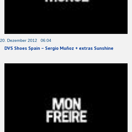
20. Dezember 2012 06:04
DVS Shoes Spain – Sergio Muñoz + extras Sunshine