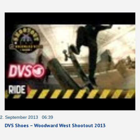
2. September 2013 06:39
DVS Shoes – Woodward West Shootout 2013