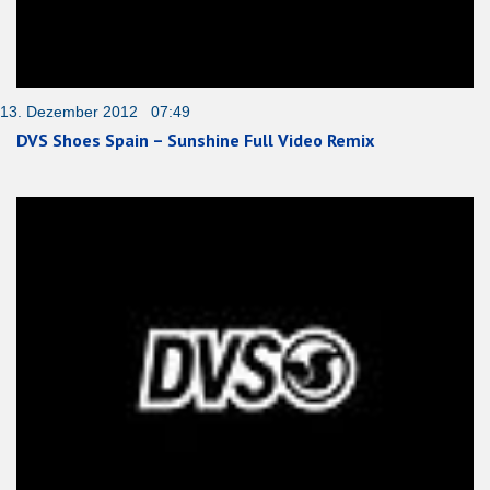
13. Dezember 2012 07:49
DVS Shoes Spain – Sunshine Full Video Remix