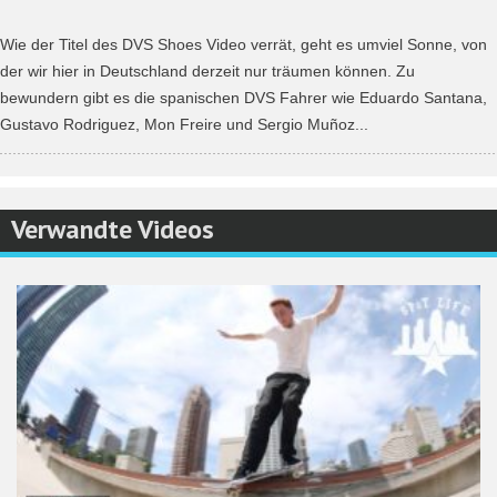
Wie der Titel des DVS Shoes Video verrät, geht es umviel Sonne, von
der wir hier in Deutschland derzeit nur träumen können. Zu
bewundern gibt es die spanischen DVS Fahrer wie Eduardo Santana,
Gustavo Rodriguez, Mon Freire und Sergio Muñoz...
Verwandte Videos