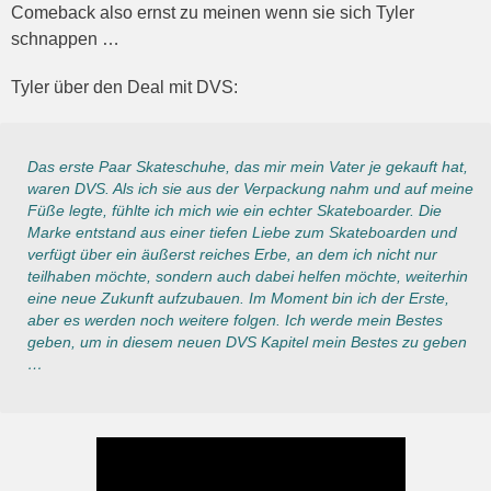
Comeback also ernst zu meinen wenn sie sich Tyler
schnappen …
Tyler über den Deal mit DVS:
Das erste Paar Skateschuhe, das mir mein Vater je gekauft hat,
waren DVS. Als ich sie aus der Verpackung nahm und auf meine
Füße legte, fühlte ich mich wie ein echter Skateboarder. Die
Marke entstand aus einer tiefen Liebe zum Skateboarden und
verfügt über ein äußerst reiches Erbe, an dem ich nicht nur
teilhaben möchte, sondern auch dabei helfen möchte, weiterhin
eine neue Zukunft aufzubauen. Im Moment bin ich der Erste,
aber es werden noch weitere folgen. Ich werde mein Bestes
geben, um in diesem neuen DVS Kapitel mein Bestes zu geben
…