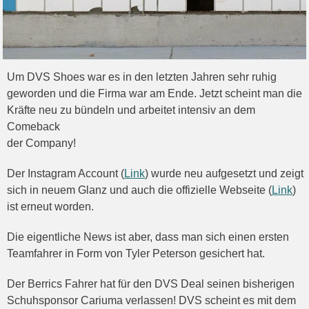
Um DVS Shoes war es in den letzten Jahren sehr ruhig
geworden und die Firma war am Ende. Jetzt scheint man die
Kräfte neu zu bündeln und arbeitet intensiv an dem
Comeback
der Company!
Der Instagram Account (
Link
) wurde neu aufgesetzt und zeigt
sich in neuem Glanz und auch die offizielle Webseite (
Link
)
ist erneut worden.
Die eigentliche News ist aber, dass man sich einen ersten
Teamfahrer in Form von Tyler Peterson gesichert hat.
Der Berrics Fahrer hat für den DVS Deal seinen bisherigen
Schuhsponsor Cariuma verlassen! DVS scheint es mit dem