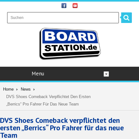
Menu
Home
News
DVS Shoes Comeback Verpflichtet Den Ersten
„Berrics“ Pro Fahrer Für Das Neue Team
DVS Shoes Comeback verpflichtet den
ersten „Berrics“ Pro Fahrer für das neue
Team