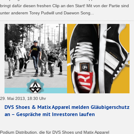
bringt dafür diesen freshen Clip an den Start! Mit von der Partie sind
unter anderem Torey Pudwill und Daewon Song...
29. Mai 2013, 18:30 Uhr
DVS Shoes & Matix Apparel melden Gläubigerschutz
an – Gespräche mit Investoren laufen
Podium Distribution, die für DVS Shoes und Matix Apparel