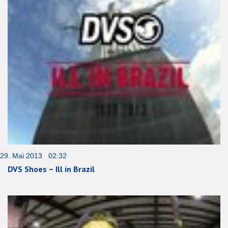
29. Mai 2013 02:32
DVS Shoes – Ill in Brazil