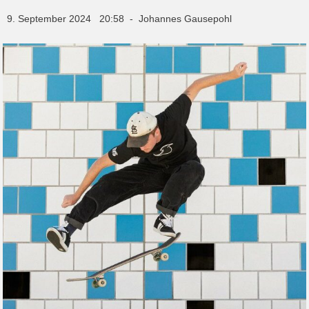
9. September 2024 20:58 - Johannes Gausepohl