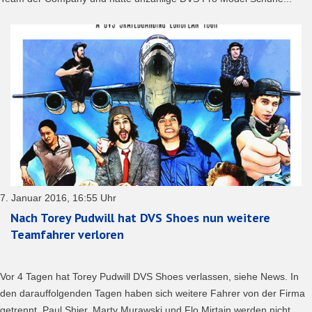
7. Januar 2016, 16:55 Uhr
Nach Torey Pudwill hat DVS Shoes nun weitere
Teamfahrer verloren
Vor 4 Tagen hat Torey Pudwill DVS Shoes verlassen, siehe News. In
den darauffolgenden Tagen haben sich weitere Fahrer von der Firma
getrennt. Paul Shier, Marty Murawski und Flo Mirtain werden nicht